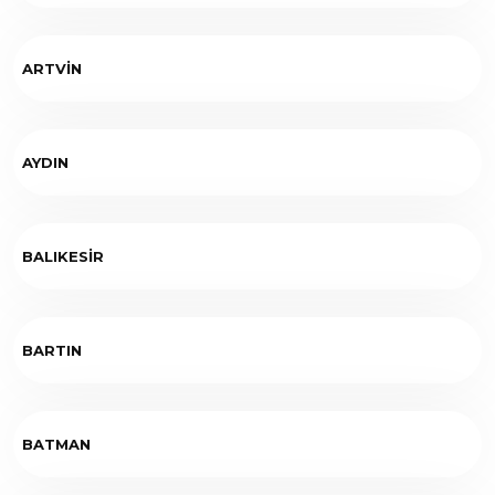
ARTVİN
AYDIN
BALIKESİR
BARTIN
BATMAN