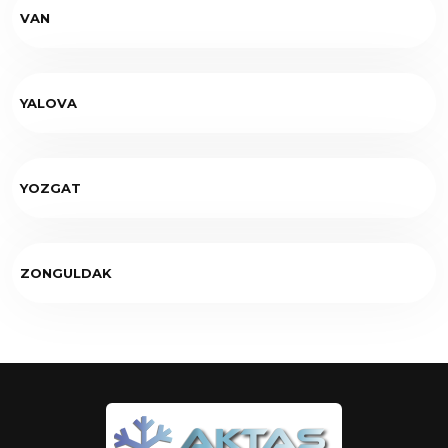
VAN
YALOVA
YOZGAT
ZONGULDAK