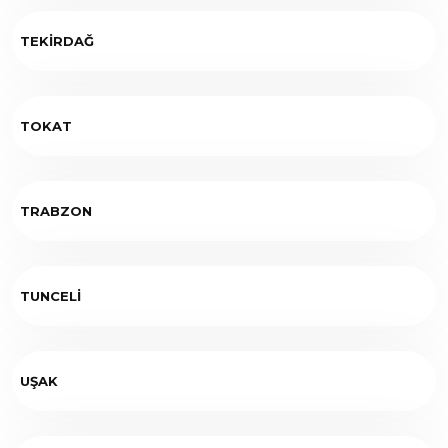
TEKİRDAĞ
TOKAT
TRABZON
TUNCELİ
UŞAK