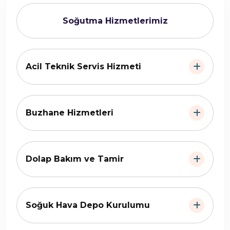
Soğutma Hizmetlerimiz
Acil Teknik Servis Hizmeti
Buzhane Hizmetleri
Dolap Bakım ve Tamir
Soğuk Hava Depo Kurulumu