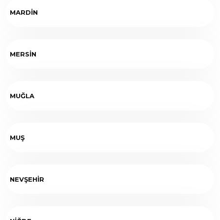
MARDİN
MERSİN
MUĞLA
MUŞ
NEVŞEHİR