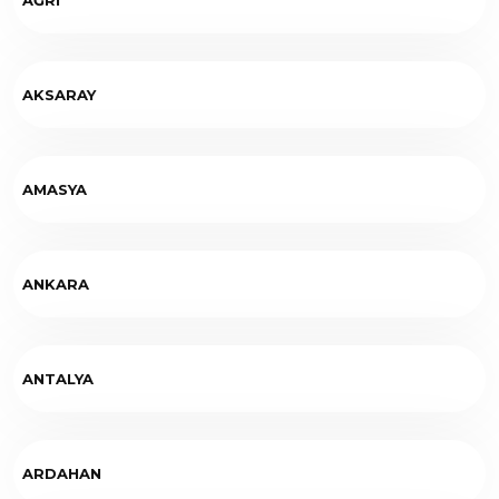
AKSARAY
AMASYA
ANKARA
ANTALYA
ARDAHAN