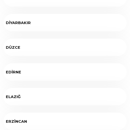
DİYARBAKIR
DÜZCE
EDİRNE
ELAZIĞ
ERZİNCAN