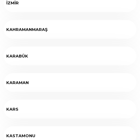
İZMİR
KAHRAMANMARAŞ
KARABÜK
KARAMAN
KARS
KASTAMONU