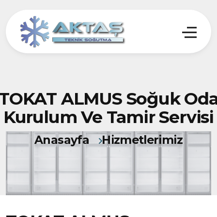
TOKAT ALMUS Soğuk Od
Kurulum Ve Tamir Servisi
Anasayfa
Hizmetlerimiz