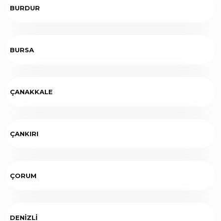
BURDUR
BURSA
ÇANAKKALE
ÇANKIRI
ÇORUM
DENİZLİ