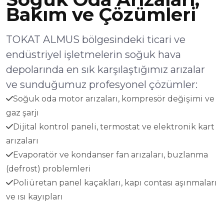
Bakım ve Çözümleri
TOKAT ALMUS bölgesindeki ticari ve
endüstriyel işletmelerin soğuk hava
depolarında en sık karşılaştığımız arızalar
ve sunduğumuz profesyonel çözümler:
Soğuk oda motor arızaları, kompresör değişimi ve
gaz şarjı
Dijital kontrol paneli, termostat ve elektronik kart
arızaları
Evaporatör ve kondanser fan arızaları, buzlanma
(defrost) problemleri
Poliüretan panel kaçakları, kapı contası aşınmaları
ve ısı kayıpları