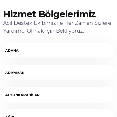
Hizmet Bölgelerimiz
Acil Destek Ekibimiz ile Her Zaman Sizlere
Yardımcı Olmak İçin Bekliyoruz.
ADANA
ADIYAMAN
AFYONKARAHİSAR
AĞRI