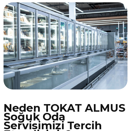
Neden TOKAT ALMUS
Soğuk Oda
Servisimizi Tercih