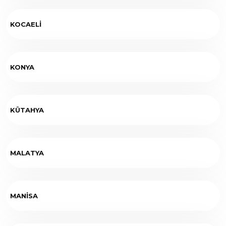
KOCAELİ
KONYA
KÜTAHYA
MALATYA
MANİSA