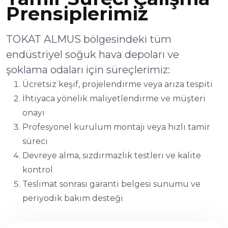
Prensiplerimiz
TOKAT ALMUS bölgesindeki tüm
endüstriyel soğuk hava depoları ve
şoklama odaları için süreçlerimiz:
Ücretsiz keşif, projelendirme veya arıza tespiti
İhtiyaca yönelik maliyetlendirme ve müşteri
onayı
Profesyonel kurulum montajı veya hızlı tamir
süreci
Devreye alma, sızdırmazlık testleri ve kalite
kontrol
Teslimat sonrası garanti belgesi sunumu ve
periyodik bakım desteği