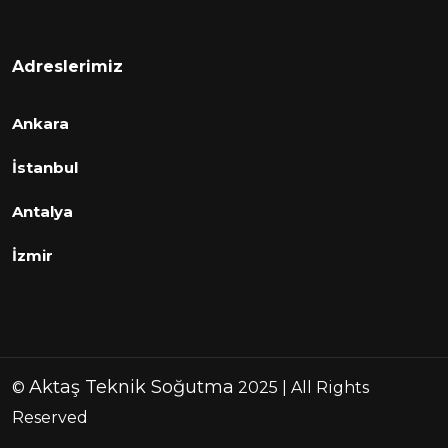
Adreslerimiz
Ankara
İstanbul
Antalya
İzmir
Aktaş Teknik Soğutma
©
2025 | All Rights
Reserved