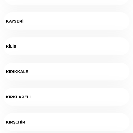
KAYSERİ
KİLİS
KIRIKKALE
KIRKLARELİ
KIRŞEHİR