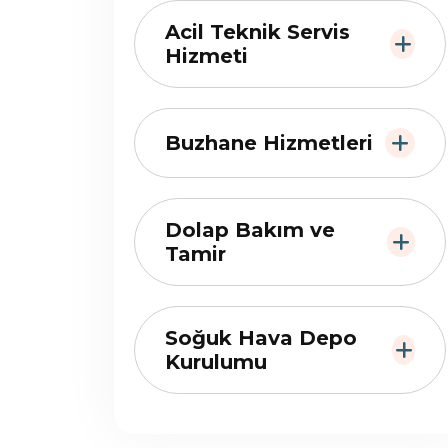
Acil Teknik Servis
Hizmeti
Buzhane Hizmetleri
Dolap Bakım ve
Tamir
Soğuk Hava Depo
Kurulumu