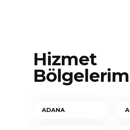
Hizmet
Bölgelerim
ADANA
A