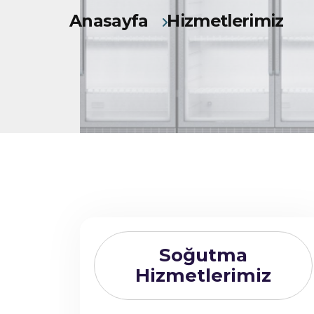
Anasayfa
Hizmetlerimiz
Soğutma
Hizmetlerimiz