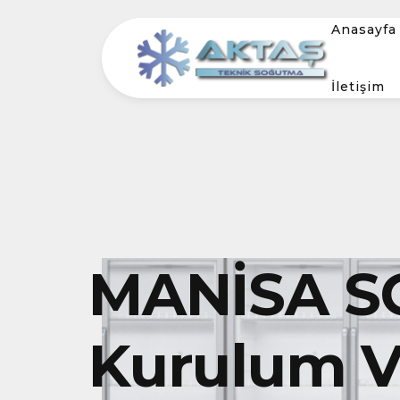
Anasayfa
İletişim
MANİSA S
Kurulum Ve