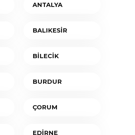
ANTALYA
BALIKESİR
BİLECİK
BURDUR
ÇORUM
EDİRNE