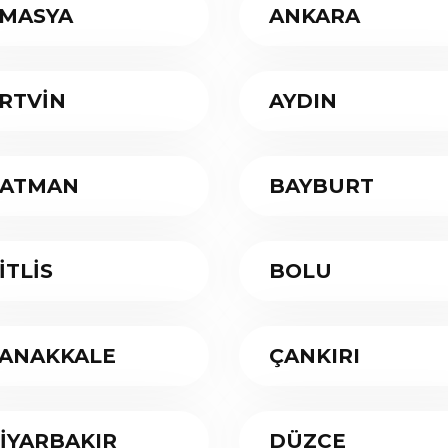
MASYA
ANKARA
RTVİN
AYDIN
ATMAN
BAYBURT
İTLİS
BOLU
ANAKKALE
ÇANKIRI
İYARBAKIR
DÜZCE