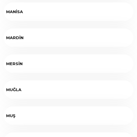
MANİSA
MARDİN
MERSİN
MUĞLA
MUŞ