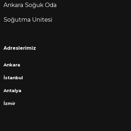
Ankara Soğuk Oda
Soğutma Unitesi
Adreslerimiz
Ankara
İstanbul
Antalya
İzmir