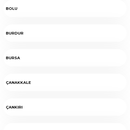
BOLU
BURDUR
BURSA
ÇANAKKALE
ÇANKIRI