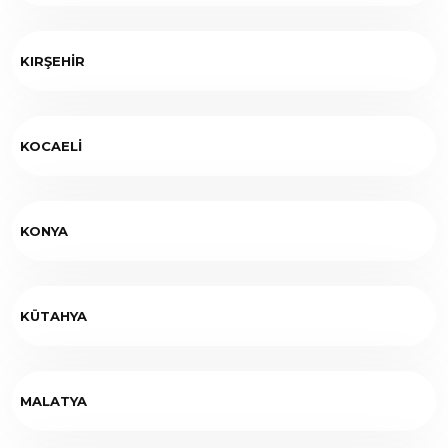
KIRŞEHİR
KOCAELİ
KONYA
KÜTAHYA
MALATYA