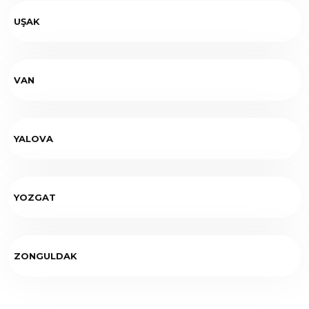
UŞAK
VAN
YALOVA
YOZGAT
ZONGULDAK