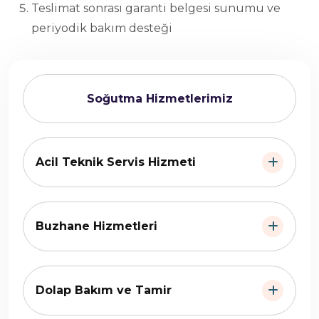
Teslimat sonrası garanti belgesi sunumu ve
periyodik bakım desteği
Soğutma Hizmetlerimiz
Acil Teknik Servis Hizmeti
Buzhane Hizmetleri
Dolap Bakım ve Tamir