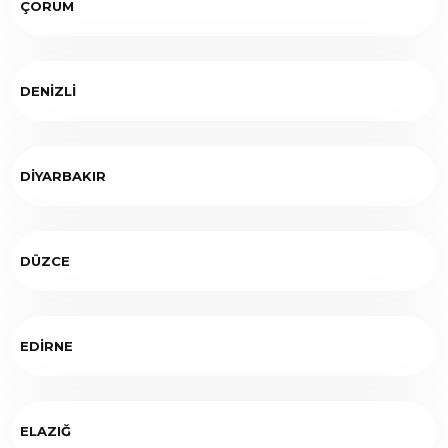
ÇORUM
DENİZLİ
DİYARBAKIR
DÜZCE
EDİRNE
ELAZIĞ