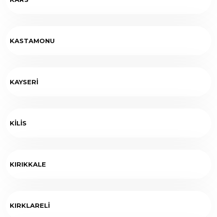
KASTAMONU
KAYSERİ
KİLİS
KIRIKKALE
KIRKLARELİ