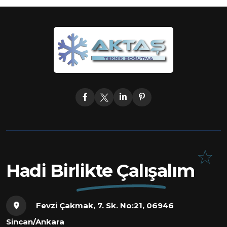
Hadi Birlikte Çalışalım
Fevzi Çakmak, 7. Sk. No:21, 06946
Sincan/Ankara