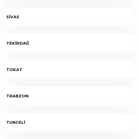
SİVAS
TEKİRDAĞ
TOKAT
TRABZON
TUNCELİ