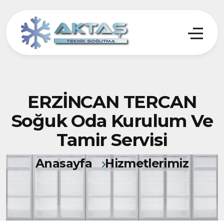
ERZİNCAN TERCAN
Soğuk Oda Kurulum Ve
Tamir Servisi
Anasayfa
Hizmetlerimiz