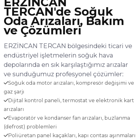
ERZİNCAN
TERCAN'de Soğuk
Oda Arızaları, Bakım
ve Çözümleri
ERZİNCAN TERCAN bölgesindeki ticari ve
endüstriyel işletmelerin soğuk hava
depolarında en sık karşılaştığımız arızalar
ve sunduğumuz profesyonel çözümler:
Soğuk oda motor arızaları, kompresör değişimi ve
gaz şarjı
Dijital kontrol paneli, termostat ve elektronik kart
arızaları
Evaporatör ve kondanser fan arızaları, buzlanma
(defrost) problemleri
Poliüretan panel kaçakları, kapı contası aşınmaları