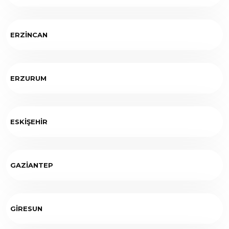
ERZİNCAN
ERZURUM
ESKİŞEHİR
GAZİANTEP
GİRESUN