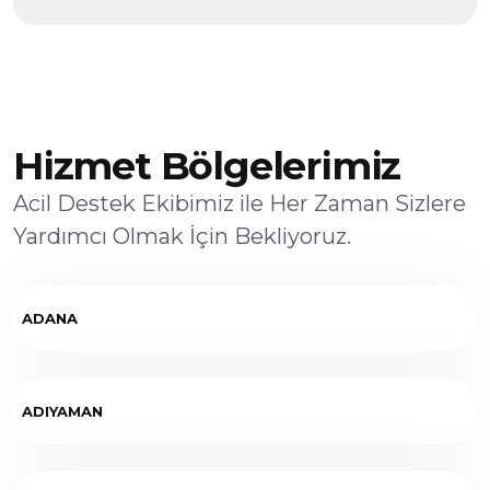
Hizmet Bölgelerimiz
Acil Destek Ekibimiz ile Her Zaman Sizlere
Yardımcı Olmak İçin Bekliyoruz.
ADANA
ADIYAMAN