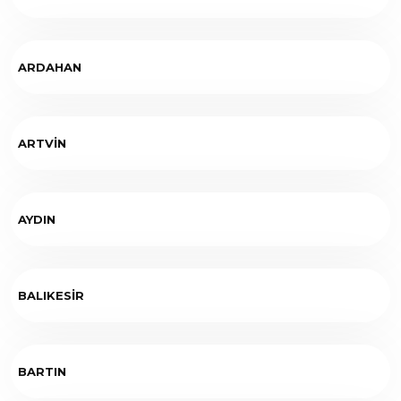
ARDAHAN
ARTVİN
AYDIN
BALIKESİR
BARTIN