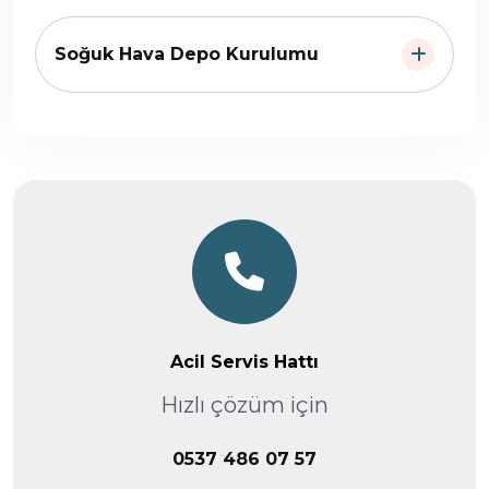
Soğuk Hava Depo Kurulumu
Acil Servis Hattı
Hızlı çözüm için
0537 486 07 57