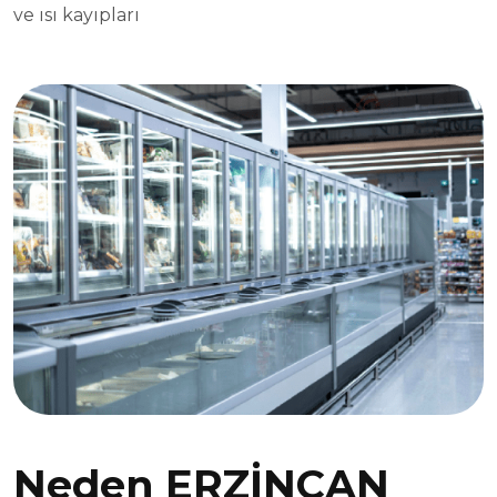
ve ısı kayıpları
Neden ERZİNCAN