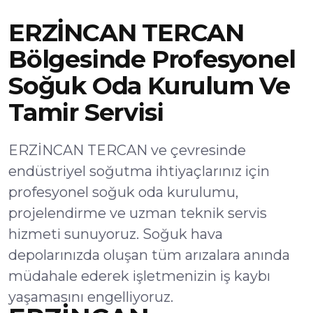
ERZİNCAN TERCAN
Bölgesinde Profesyonel
Soğuk Oda Kurulum Ve
Tamir Servisi
ERZİNCAN TERCAN ve çevresinde
endüstriyel soğutma ihtiyaçlarınız için
profesyonel soğuk oda kurulumu,
projelendirme ve uzman teknik servis
hizmeti sunuyoruz. Soğuk hava
depolarınızda oluşan tüm arızalara anında
müdahale ederek işletmenizin iş kaybı
yaşamasını engelliyoruz.