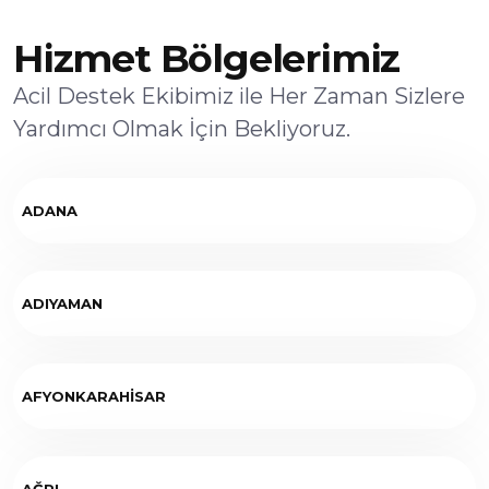
Hizmet Bölgelerimiz
Acil Destek Ekibimiz ile Her Zaman Sizlere
Yardımcı Olmak İçin Bekliyoruz.
ADANA
ADIYAMAN
AFYONKARAHİSAR
AĞRI