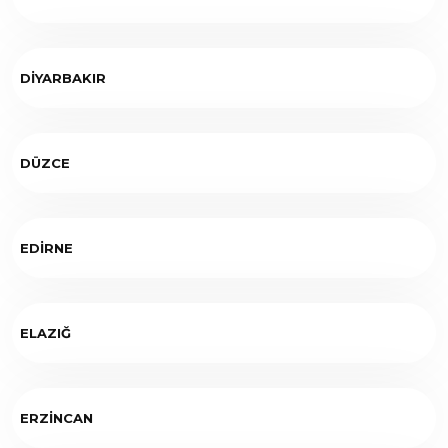
DİYARBAKIR
DÜZCE
EDİRNE
ELAZIĞ
ERZİNCAN