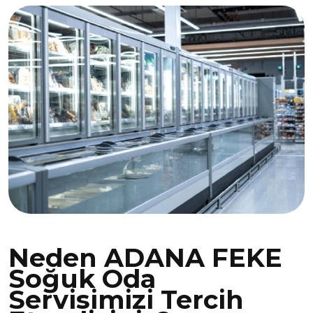
Neden ADANA FEKE
Soğuk Oda
Servisimizi Tercih