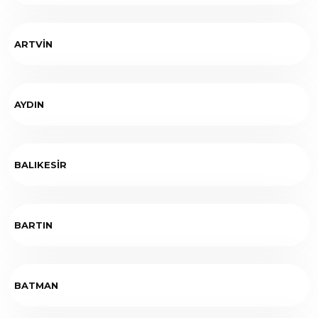
ARTVİN
AYDIN
BALIKESİR
BARTIN
BATMAN