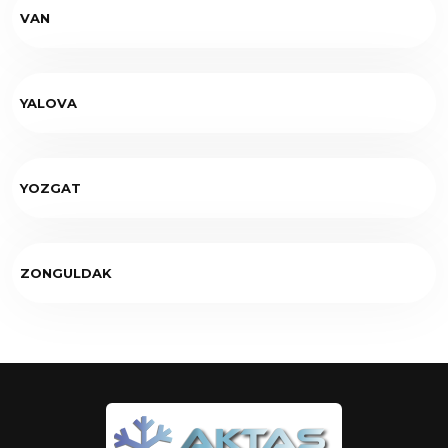
VAN
YALOVA
YOZGAT
ZONGULDAK