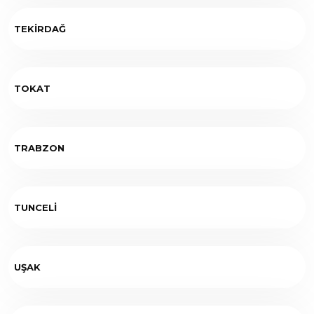
TEKİRDAĞ
TOKAT
TRABZON
TUNCELİ
UŞAK