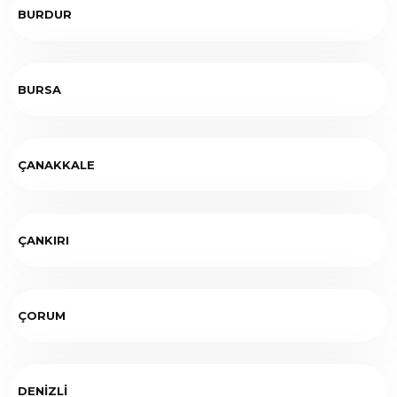
BURDUR
BURSA
ÇANAKKALE
ÇANKIRI
ÇORUM
DENİZLİ