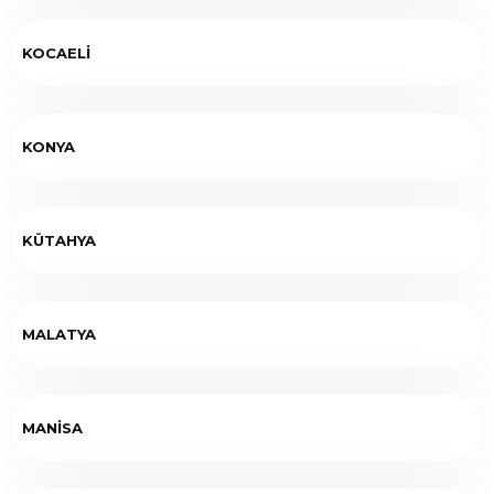
KOCAELİ
KONYA
KÜTAHYA
MALATYA
MANİSA