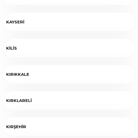
KAYSERİ
KİLİS
KIRIKKALE
KIRKLARELİ
KIRŞEHİR