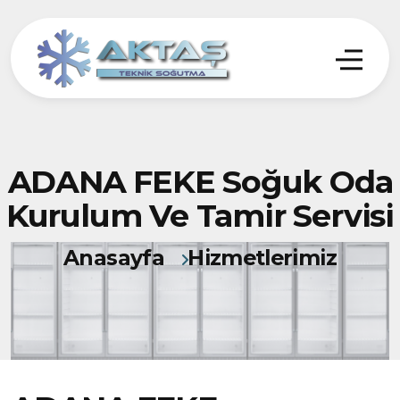
ADANA FEKE Soğuk Oda
Kurulum Ve Tamir Servisi
Anasayfa
Hizmetlerimiz