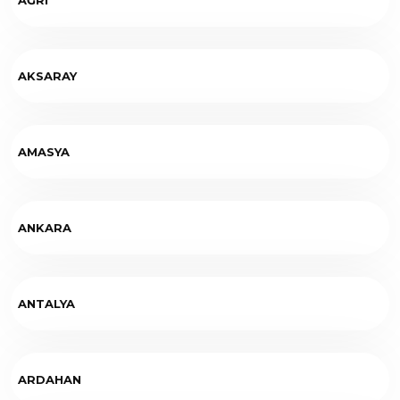
AKSARAY
AMASYA
ANKARA
ANTALYA
ARDAHAN