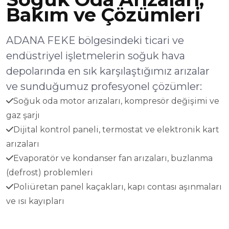
Bakım ve Çözümleri
ADANA FEKE bölgesindeki ticari ve
endüstriyel işletmelerin soğuk hava
depolarında en sık karşılaştığımız arızalar
ve sunduğumuz profesyonel çözümler:
Soğuk oda motor arızaları, kompresör değişimi ve
gaz şarjı
Dijital kontrol paneli, termostat ve elektronik kart
arızaları
Evaporatör ve kondanser fan arızaları, buzlanma
(defrost) problemleri
Poliüretan panel kaçakları, kapı contası aşınmaları
ve ısı kayıpları