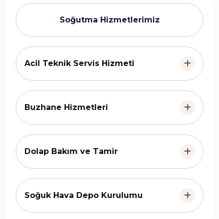
Soğutma Hizmetlerimiz
Acil Teknik Servis Hizmeti
Buzhane Hizmetleri
Dolap Bakım ve Tamir
Soğuk Hava Depo Kurulumu