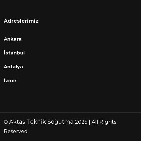
Adreslerimiz
Ankara
İstanbul
Antalya
İzmir
Aktaş Teknik Soğutma
©
2025 | All Rights
Reserved