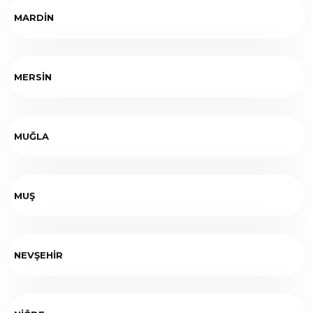
MARDİN
MERSİN
MUĞLA
MUŞ
NEVŞEHİR