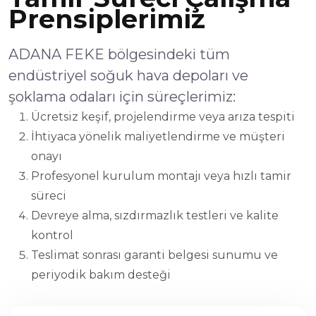
Prensiplerimiz
ADANA FEKE bölgesindeki tüm
endüstriyel soğuk hava depoları ve
şoklama odaları için süreçlerimiz:
Ücretsiz keşif, projelendirme veya arıza tespiti
İhtiyaca yönelik maliyetlendirme ve müşteri
onayı
Profesyonel kurulum montajı veya hızlı tamir
süreci
Devreye alma, sızdırmazlık testleri ve kalite
kontrol
Teslimat sonrası garanti belgesi sunumu ve
periyodik bakım desteği