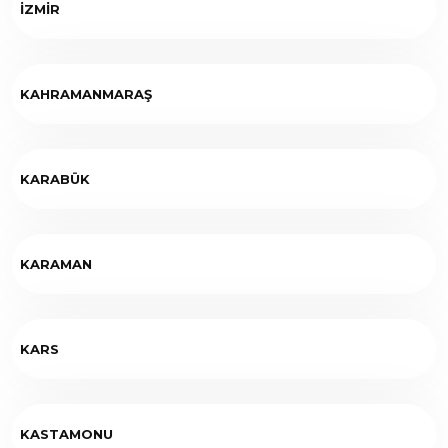
İZMİR
KAHRAMANMARAŞ
KARABÜK
KARAMAN
KARS
KASTAMONU