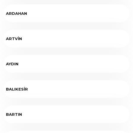
ARDAHAN
ARTVİN
AYDIN
BALIKESİR
BARTIN