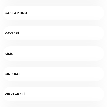
KASTAMONU
KAYSERİ
KİLİS
KIRIKKALE
KIRKLARELİ