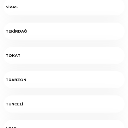
SİVAS
TEKİRDAĞ
TOKAT
TRABZON
TUNCELİ