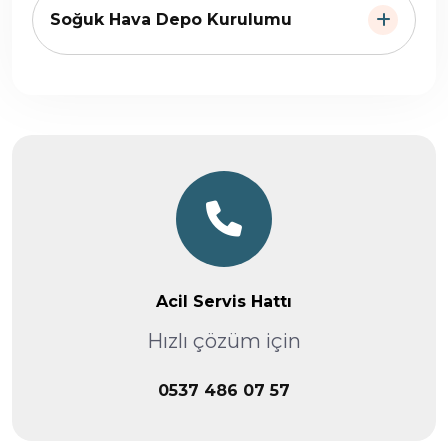
Soğuk Hava Depo Kurulumu
Acil Servis Hattı
Hızlı çözüm için
0537 486 07 57