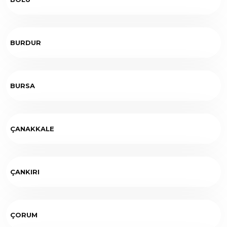
BURDUR
BURSA
ÇANAKKALE
ÇANKIRI
ÇORUM