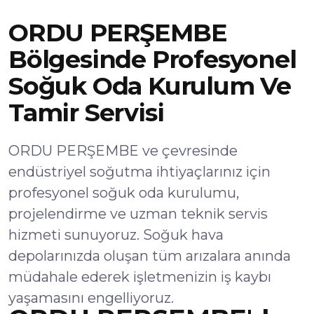
ORDU PERŞEMBE
Bölgesinde Profesyonel
Soğuk Oda Kurulum Ve
Tamir Servisi
ORDU PERŞEMBE ve çevresinde
endüstriyel soğutma ihtiyaçlarınız için
profesyonel soğuk oda kurulumu,
projelendirme ve uzman teknik servis
hizmeti sunuyoruz. Soğuk hava
depolarınızda oluşan tüm arızalara anında
müdahale ederek işletmenizin iş kaybı
yaşamasını engelliyoruz.