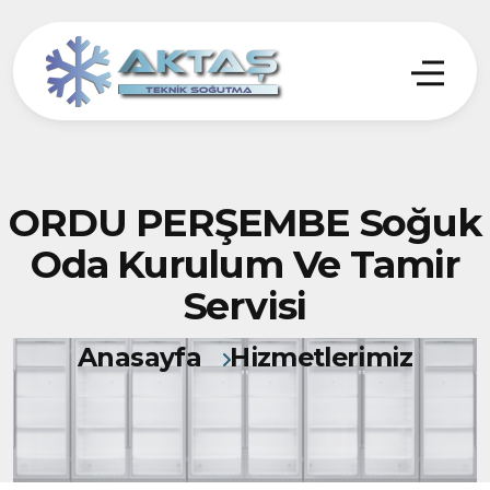
ORDU PERŞEMBE Soğuk
Oda Kurulum Ve Tamir
Servisi
Anasayfa
Hizmetlerimiz