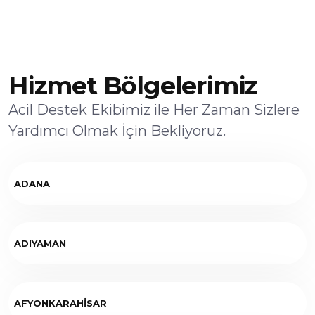
Hizmet Bölgelerimiz
Acil Destek Ekibimiz ile Her Zaman Sizlere
Yardımcı Olmak İçin Bekliyoruz.
ADANA
ADIYAMAN
AFYONKARAHİSAR