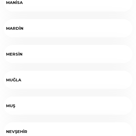
MANİSA
MARDİN
MERSİN
MUĞLA
MUŞ
NEVŞEHİR