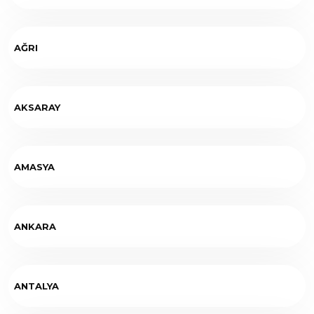
AĞRI
AKSARAY
AMASYA
ANKARA
ANTALYA