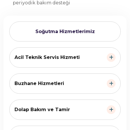
periyodik bakım desteği
Soğutma Hizmetlerimiz
Acil Teknik Servis Hizmeti
Buzhane Hizmetleri
Dolap Bakım ve Tamir