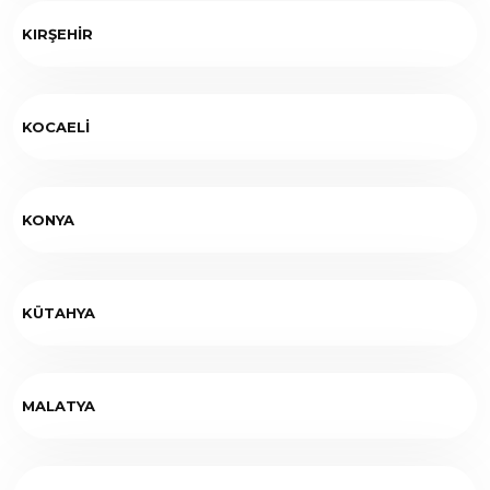
KIRŞEHİR
KOCAELİ
KONYA
KÜTAHYA
MALATYA