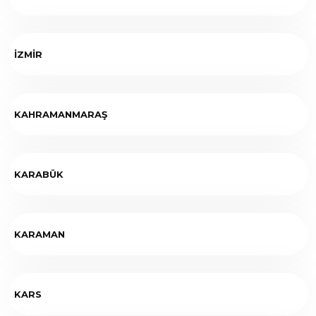
İZMİR
KAHRAMANMARAŞ
KARABÜK
KARAMAN
KARS