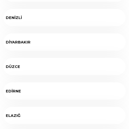
DENİZLİ
DİYARBAKIR
DÜZCE
EDİRNE
ELAZIĞ