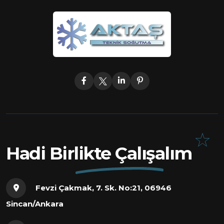
Hadi Birlikte Çalışalım
Fevzi Çakmak, 7. Sk. No:21, 06946
Sincan/Ankara