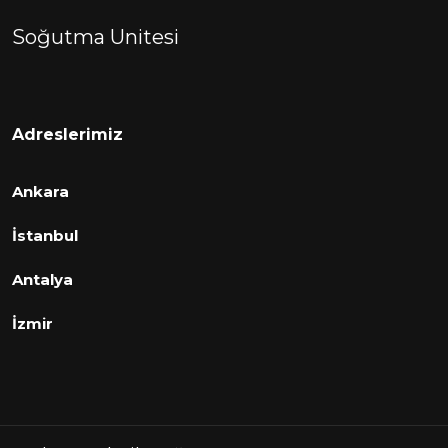
Soğutma Unitesi
Adreslerimiz
Ankara
İstanbul
Antalya
İzmir