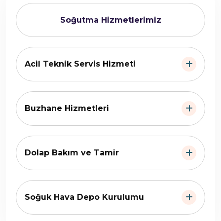
Soğutma Hizmetlerimiz
Acil Teknik Servis Hizmeti
Buzhane Hizmetleri
Dolap Bakım ve Tamir
Soğuk Hava Depo Kurulumu