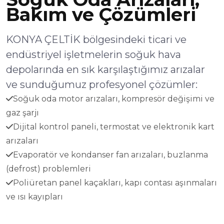
Bakım ve Çözümleri
KONYA ÇELTİK bölgesindeki ticari ve
endüstriyel işletmelerin soğuk hava
depolarında en sık karşılaştığımız arızalar
ve sunduğumuz profesyonel çözümler:
Soğuk oda motor arızaları, kompresör değişimi ve
gaz şarjı
Dijital kontrol paneli, termostat ve elektronik kart
arızaları
Evaporatör ve kondanser fan arızaları, buzlanma
(defrost) problemleri
Poliüretan panel kaçakları, kapı contası aşınmaları
ve ısı kayıpları