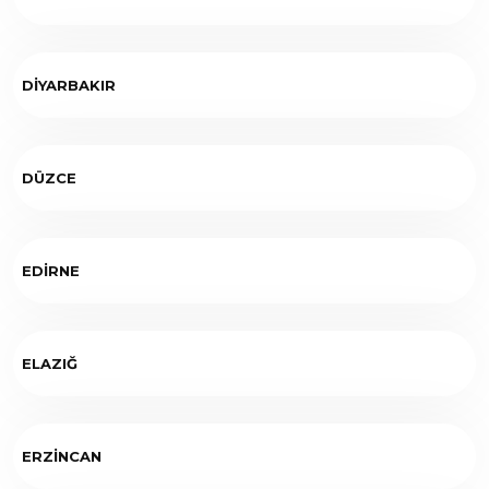
DİYARBAKIR
DÜZCE
EDİRNE
ELAZIĞ
ERZİNCAN