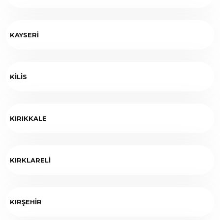
KAYSERİ
KİLİS
KIRIKKALE
KIRKLARELİ
KIRŞEHİR