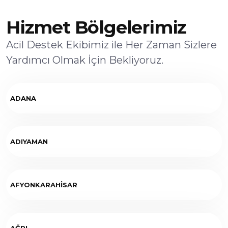
Hizmet Bölgelerimiz
Acil Destek Ekibimiz ile Her Zaman Sizlere
Yardımcı Olmak İçin Bekliyoruz.
ADANA
ADIYAMAN
AFYONKARAHİSAR
AĞRI