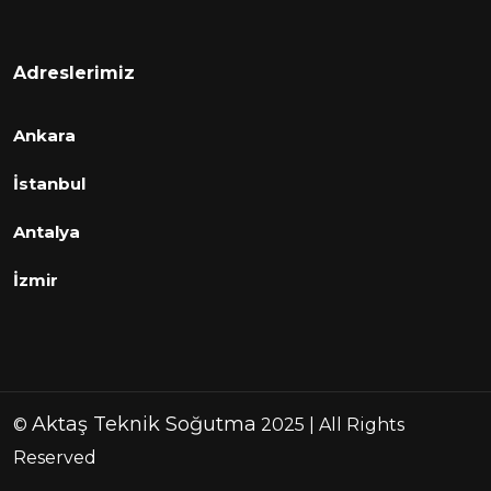
Adreslerimiz
Ankara
İstanbul
Antalya
İzmir
Aktaş Teknik Soğutma
©
2025 | All Rights
Reserved