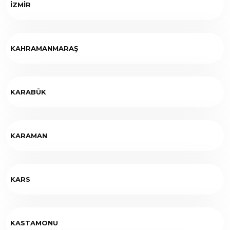
İZMİR
KAHRAMANMARAŞ
KARABÜK
KARAMAN
KARS
KASTAMONU