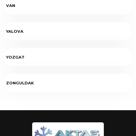
VAN
YALOVA
YOZGAT
ZONGULDAK