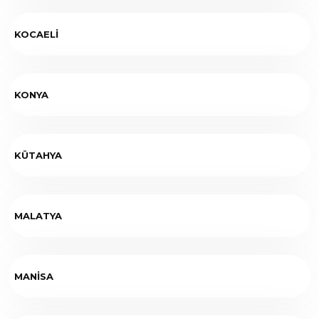
KOCAELİ
KONYA
KÜTAHYA
MALATYA
MANİSA