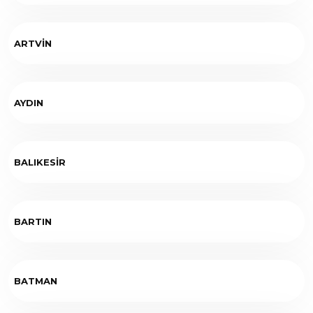
ARTVİN
AYDIN
BALIKESİR
BARTIN
BATMAN