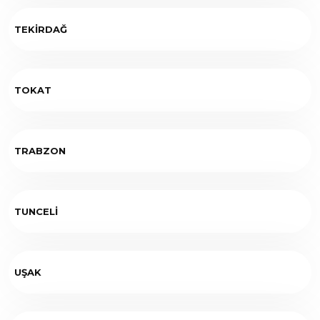
TEKİRDAĞ
TOKAT
TRABZON
TUNCELİ
UŞAK