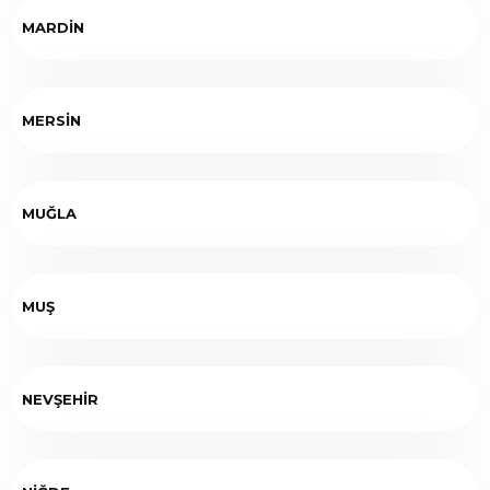
MARDİN
MERSİN
MUĞLA
MUŞ
NEVŞEHİR