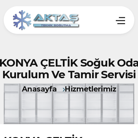
KONYA ÇELTİK Soğuk Od
Kurulum Ve Tamir Servisi
Anasayfa
Hizmetlerimiz