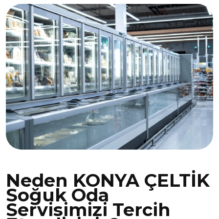
Neden KONYA ÇELTİK
Soğuk Oda
Servisimizi Tercih