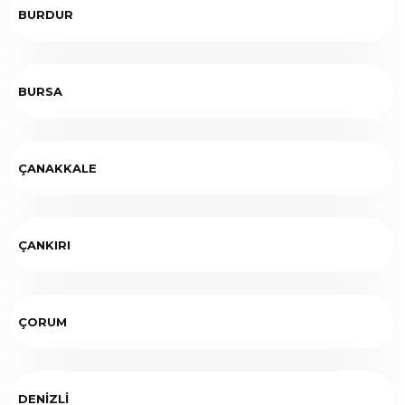
BURDUR
BURSA
ÇANAKKALE
ÇANKIRI
ÇORUM
DENİZLİ