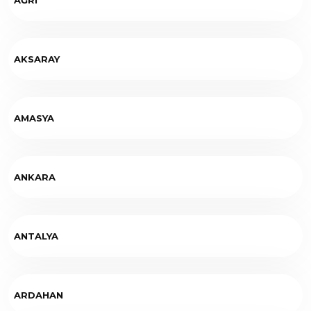
AKSARAY
AMASYA
ANKARA
ANTALYA
ARDAHAN