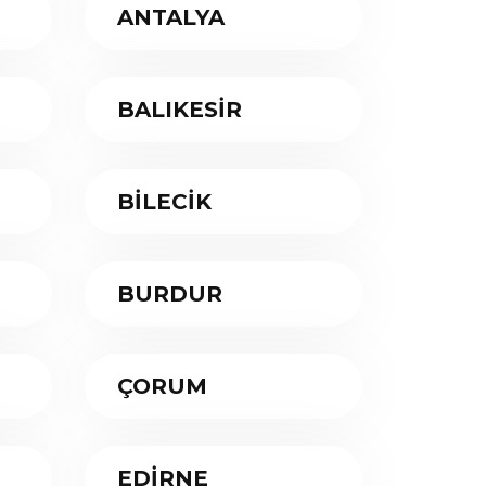
ANTALYA
BALIKESİR
BİLECİK
BURDUR
ÇORUM
EDİRNE