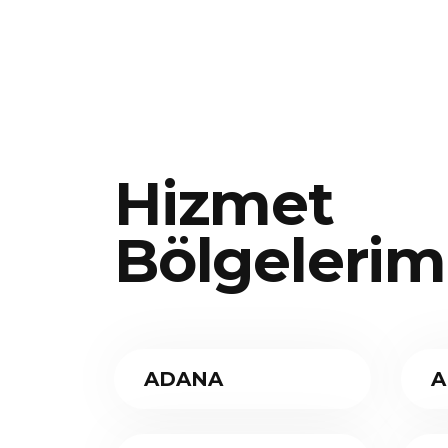
Hizmet
Bölgelerim
ADANA
A