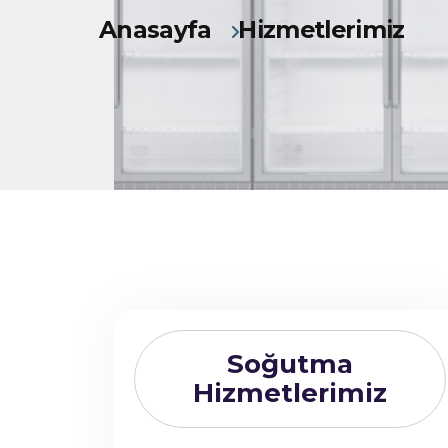
Anasayfa
Hizmetlerimiz
Soğutma
Hizmetlerimiz