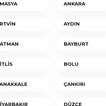
MASYA
ANKARA
RTVİN
AYDIN
ATMAN
BAYBURT
İTLİS
BOLU
ANAKKALE
ÇANKIRI
İYARBAKIR
DÜZCE