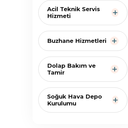
Acil Teknik Servis
Hizmeti
Buzhane Hizmetleri
Dolap Bakım ve
Tamir
Soğuk Hava Depo
Kurulumu