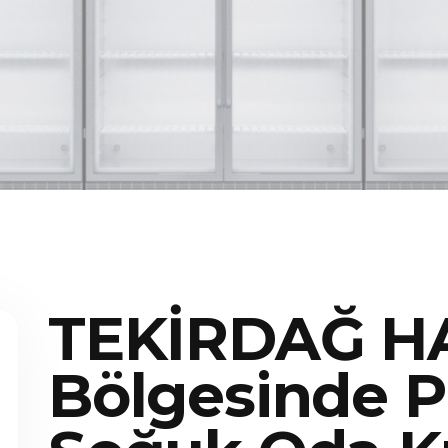
TEKİRDAĞ H
Bölgesinde P