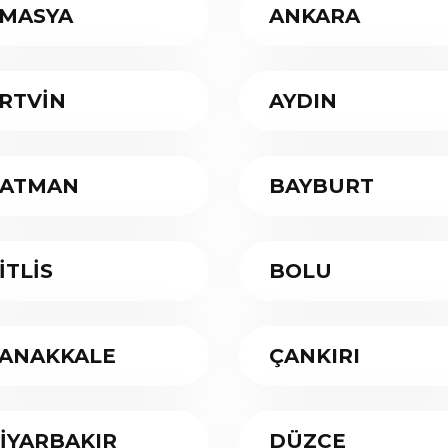
MASYA
ANKARA
RTVİN
AYDIN
ATMAN
BAYBURT
İTLİS
BOLU
ANAKKALE
ÇANKIRI
İYARBAKIR
DÜZCE