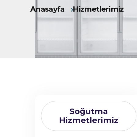
Anasayfa
Hizmetlerimiz
Soğutma
Hizmetlerimiz