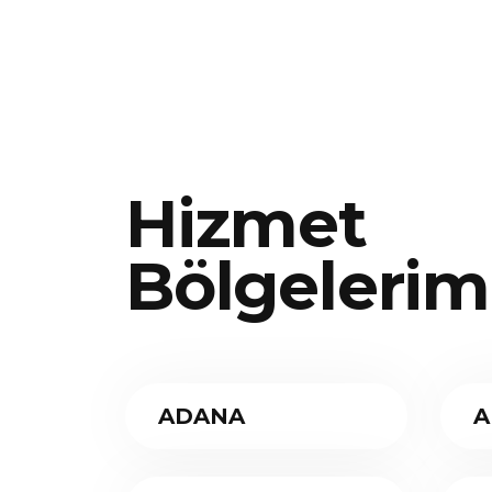
Hizmet
Bölgelerim
ADANA
A