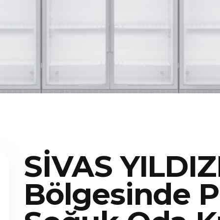
SİVAS YILDIZ
Bölgesinde P