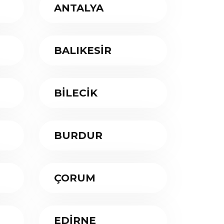
ANTALYA
BALIKESİR
BİLECİK
BURDUR
ÇORUM
EDİRNE