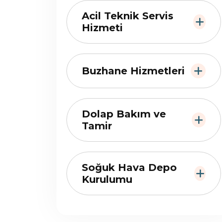
Acil Teknik Servis
Hizmeti
Buzhane Hizmetleri
Dolap Bakım ve
Tamir
Soğuk Hava Depo
Kurulumu