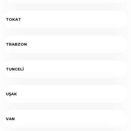
TOKAT
TRABZON
TUNCELİ
UŞAK
VAN