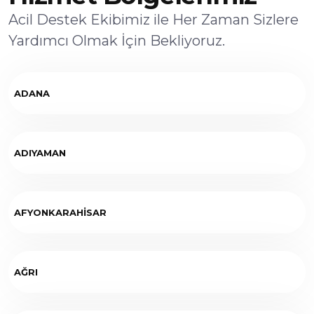
Acil Destek Ekibimiz ile Her Zaman Sizlere
Yardımcı Olmak İçin Bekliyoruz.
ADANA
ADIYAMAN
AFYONKARAHİSAR
AĞRI