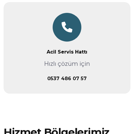
Acil Servis Hattı
Hızlı çözüm için
0537 486 07 57
Hizmet Bölgelerimiz