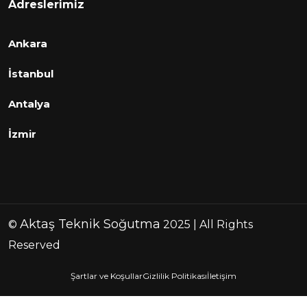
Adreslerimiz
Ankara
İstanbul
Antalya
İzmir
Aktaş Teknik Soğutma
©
2025 | All Rights
Reserved
Şartlar ve Koşullar
Gizlilik Politikası
İletişim