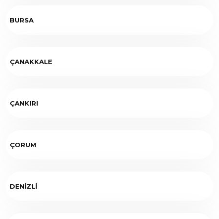
BURSA
ÇANAKKALE
ÇANKIRI
ÇORUM
DENİZLİ