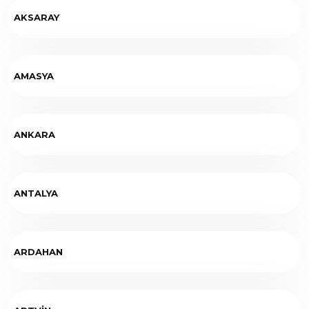
AKSARAY
AMASYA
ANKARA
ANTALYA
ARDAHAN