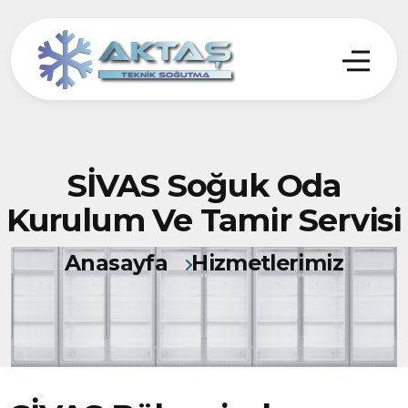
SİVAS Soğuk Oda
Kurulum Ve Tamir Servisi
Anasayfa
Hizmetlerimiz