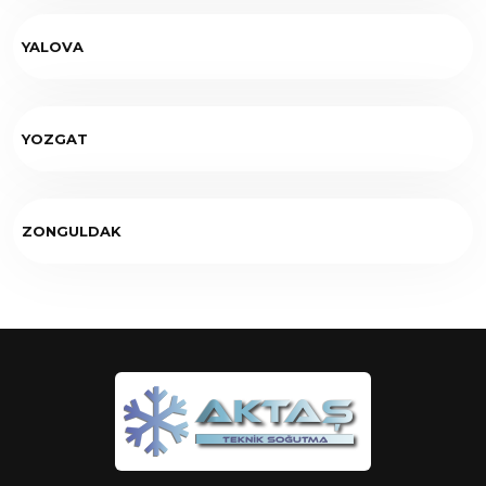
YALOVA
YOZGAT
ZONGULDAK