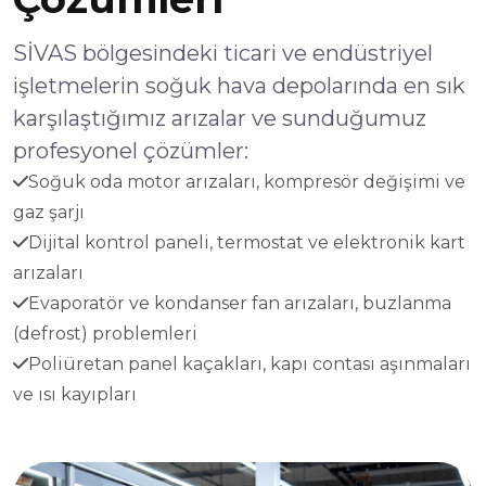
SİVAS bölgesindeki ticari ve endüstriyel
işletmelerin soğuk hava depolarında en sık
karşılaştığımız arızalar ve sunduğumuz
profesyonel çözümler:
Soğuk oda motor arızaları, kompresör değişimi ve
gaz şarjı
Dijital kontrol paneli, termostat ve elektronik kart
arızaları
Evaporatör ve kondanser fan arızaları, buzlanma
(defrost) problemleri
Poliüretan panel kaçakları, kapı contası aşınmaları
ve ısı kayıpları