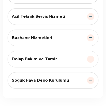
Acil Teknik Servis Hizmeti
Buzhane Hizmetleri
Dolap Bakım ve Tamir
Soğuk Hava Depo Kurulumu