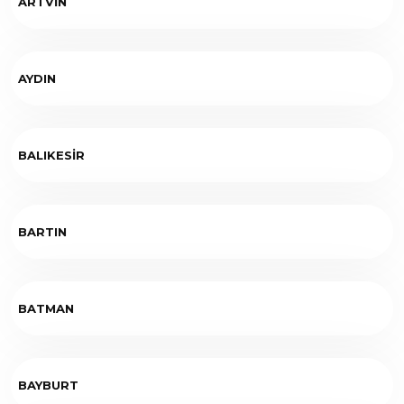
ARTVİN
AYDIN
BALIKESİR
BARTIN
BATMAN
BAYBURT