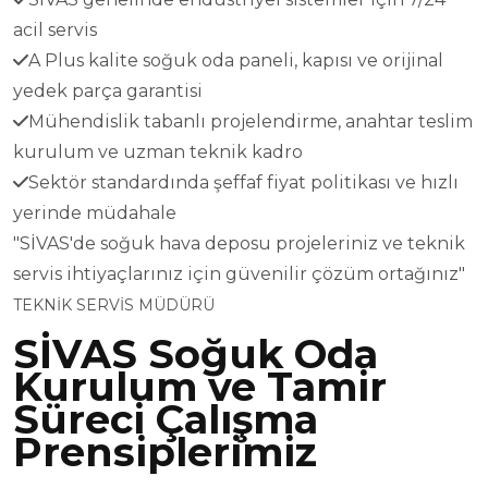
acil servis
A Plus kalite soğuk oda paneli, kapısı ve orijinal
yedek parça garantisi
Mühendislik tabanlı projelendirme, anahtar teslim
kurulum ve uzman teknik kadro
Sektör standardında şeffaf fiyat politikası ve hızlı
yerinde müdahale
"SİVAS'de soğuk hava deposu projeleriniz ve teknik
servis ihtiyaçlarınız için güvenilir çözüm ortağınız"
TEKNİK SERVİS MÜDÜRÜ
SİVAS Soğuk Oda
Kurulum ve Tamir
Süreci Çalışma
Prensiplerimiz