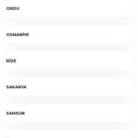
ORDU
OSMANİYE
RİZE
SAKARYA
SAMSUN