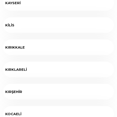
KAYSERİ
KİLİS
KIRIKKALE
KIRKLARELİ
KIRŞEHİR
KOCAELİ