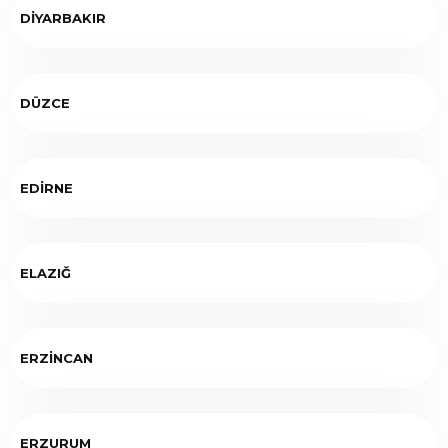
DİYARBAKIR
DÜZCE
EDİRNE
ELAZIĞ
ERZİNCAN
ERZURUM