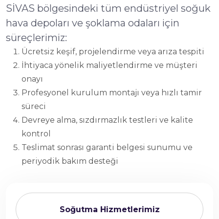
SİVAS bölgesindeki tüm endüstriyel soğuk
hava depoları ve şoklama odaları için
süreçlerimiz:
Ücretsiz keşif, projelendirme veya arıza tespiti
İhtiyaca yönelik maliyetlendirme ve müşteri
onayı
Profesyonel kurulum montajı veya hızlı tamir
süreci
Devreye alma, sızdırmazlık testleri ve kalite
kontrol
Teslimat sonrası garanti belgesi sunumu ve
periyodik bakım desteği
Soğutma Hizmetlerimiz