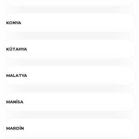
KONYA
KÜTAHYA
MALATYA
MANİSA
MARDİN