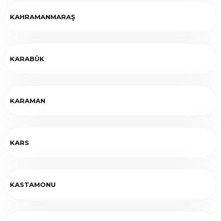
KAHRAMANMARAŞ
KARABÜK
KARAMAN
KARS
KASTAMONU