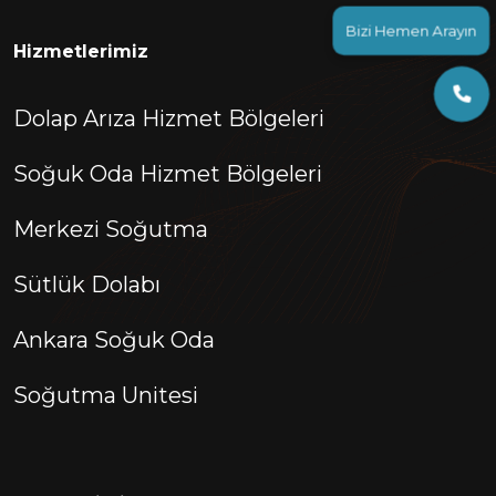
Bizi Hemen Arayın
Hizmetlerimiz
Dolap Arıza Hizmet Bölgeleri
Soğuk Oda Hizmet Bölgeleri
Merkezi Soğutma
Sütlük Dolabı
Ankara Soğuk Oda
Soğutma Unitesi