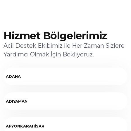
Hizmet Bölgelerimiz
Acil Destek Ekibimiz ile Her Zaman Sizlere
Yardımcı Olmak İçin Bekliyoruz.
ADANA
ADIYAMAN
AFYONKARAHİSAR