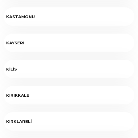
KASTAMONU
KAYSERİ
KİLİS
KIRIKKALE
KIRKLARELİ