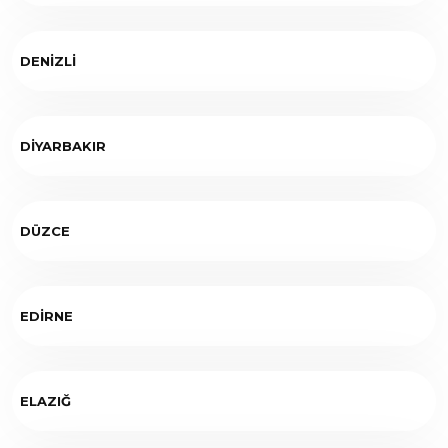
DENİZLİ
DİYARBAKIR
DÜZCE
EDİRNE
ELAZIĞ