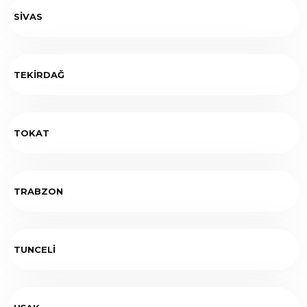
SİVAS
TEKİRDAĞ
TOKAT
TRABZON
TUNCELİ