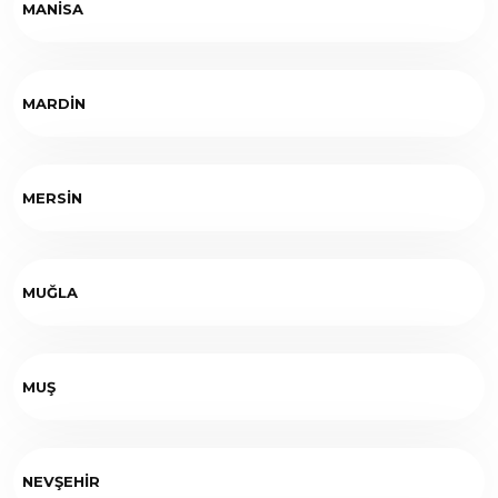
MANİSA
MARDİN
MERSİN
MUĞLA
MUŞ
NEVŞEHİR