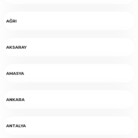
AĞRI
AKSARAY
AMASYA
ANKARA
ANTALYA