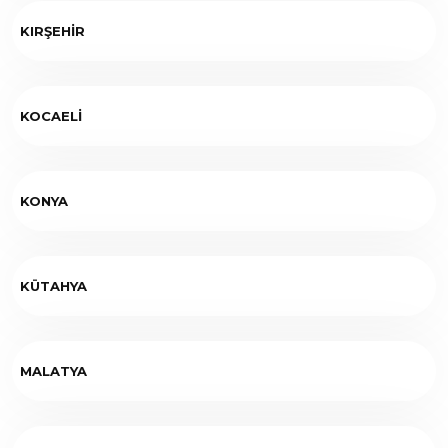
KIRŞEHİR
KOCAELİ
KONYA
KÜTAHYA
MALATYA