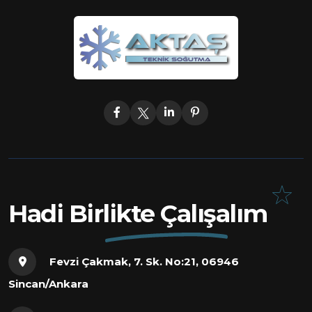
Hadi Birlikte Çalışalım
Fevzi Çakmak, 7. Sk. No:21, 06946
Sincan/Ankara