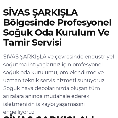
SİVAS ŞARKIŞLA
Bölgesinde Profesyonel
Soğuk Oda Kurulum Ve
Tamir Servisi
SİVAS ŞARKIŞLA ve çevresinde endüstriyel
soğutma ihtiyaçlarınız için profesyonel
soğuk oda kurulumu, projelendirme ve
uzman teknik servis hizmeti sunuyoruz.
Soğuk hava depolarınızda oluşan tüm
arızalara anında müdahale ederek
işletmenizin iş kaybı yaşamasını
engelliyoruz.