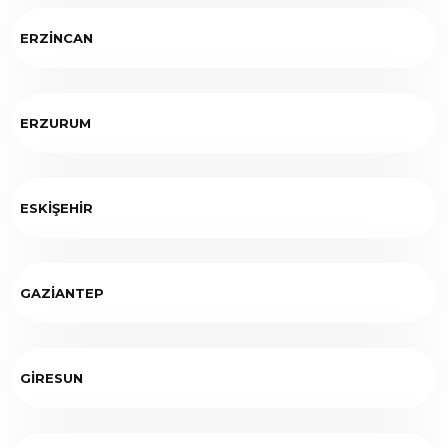
ERZİNCAN
ERZURUM
ESKİŞEHİR
GAZİANTEP
GİRESUN