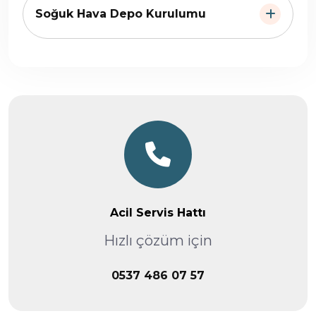
Soğuk Hava Depo Kurulumu
Acil Servis Hattı
Hızlı çözüm için
0537 486 07 57