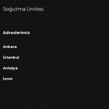
Soğutma Unitesi
Adreslerimiz
Ankara
İstanbul
Antalya
İzmir