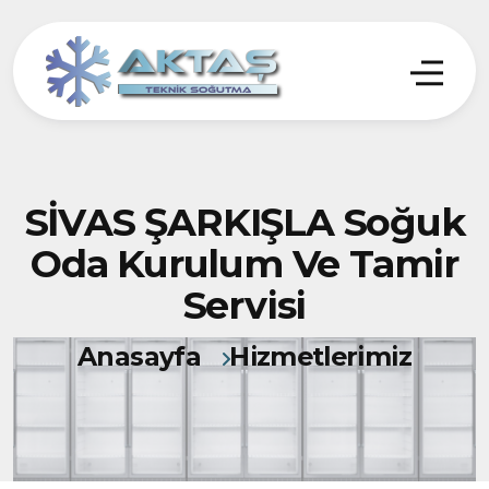
SİVAS ŞARKIŞLA Soğuk
Oda Kurulum Ve Tamir
Servisi
Anasayfa
Hizmetlerimiz