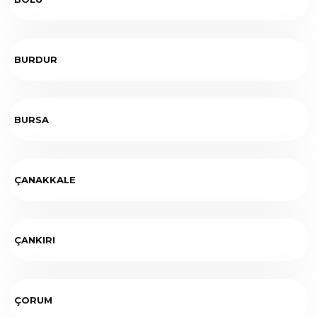
BURDUR
BURSA
ÇANAKKALE
ÇANKIRI
ÇORUM