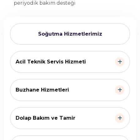
periyodik bakım desteği
Soğutma Hizmetlerimiz
Acil Teknik Servis Hizmeti
Buzhane Hizmetleri
Dolap Bakım ve Tamir