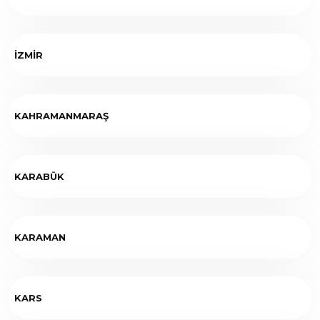
İZMİR
KAHRAMANMARAŞ
KARABÜK
KARAMAN
KARS