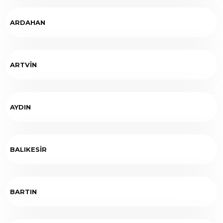
ARDAHAN
ARTVİN
AYDIN
BALIKESİR
BARTIN