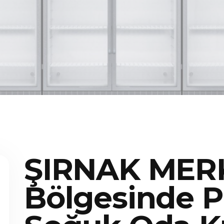
ŞIRNAK MER
Bölgesinde P