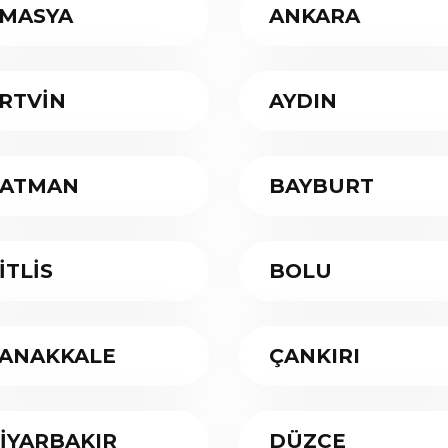
MASYA
ANKARA
RTVİN
AYDIN
ATMAN
BAYBURT
İTLİS
BOLU
ANAKKALE
ÇANKIRI
İYARBAKIR
DÜZCE