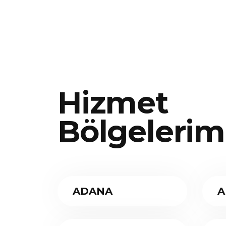
Hizmet
Bölgelerim
ADANA
A