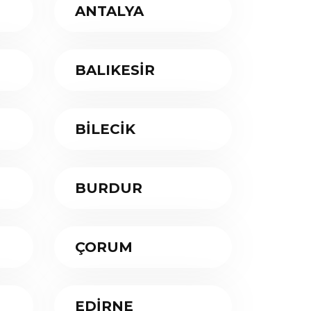
ANTALYA
BALIKESİR
BİLECİK
BURDUR
ÇORUM
EDİRNE