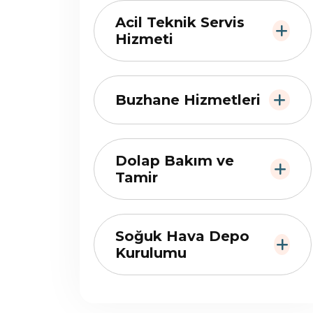
Acil Teknik Servis
Hizmeti
Buzhane Hizmetleri
Dolap Bakım ve
Tamir
Soğuk Hava Depo
Kurulumu