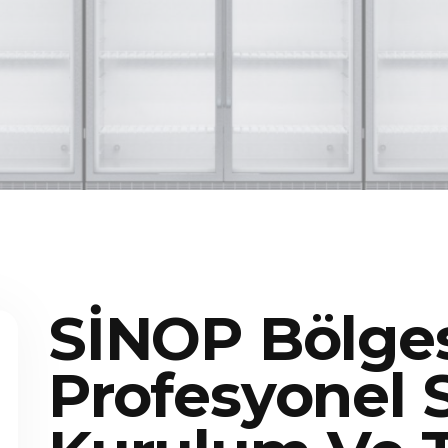
SİNOP Bölge
Profesyonel