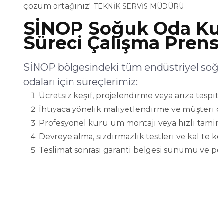
çözüm ortağınız"
TEKNİK SERVİS MÜDÜRÜ
SİNOP Soğuk Oda Ku
Süreci Çalışma Prens
SİNOP bölgesindeki tüm endüstriyel soğ
odaları için süreçlerimiz:
Ücretsiz keşif, projelendirme veya arıza tespit
İhtiyaca yönelik maliyetlendirme ve müşteri 
Profesyonel kurulum montajı veya hızlı tamir
Devreye alma, sızdırmazlık testleri ve kalite 
Teslimat sonrası garanti belgesi sunumu ve p