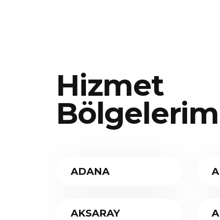
Hizmet
Bölgelerim
ADANA
A
AKSARAY
A