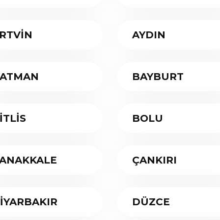
RTVİN
AYDIN
ATMAN
BAYBURT
İTLİS
BOLU
ANAKKALE
ÇANKIRI
İYARBAKIR
DÜZCE