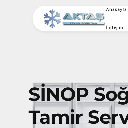
Anasayfa
İletişim
SİNOP Soğ
Tamir Serv