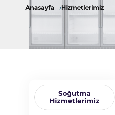
Anasayfa
Hizmetlerimiz
Soğutma
Hizmetlerimiz