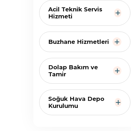
Acil Teknik Servis
Hizmeti
Buzhane Hizmetleri
Dolap Bakım ve
Tamir
Soğuk Hava Depo
Kurulumu