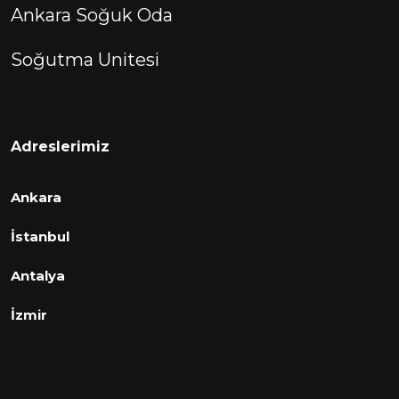
Ankara Soğuk Oda
Soğutma Unitesi
Adreslerimiz
Ankara
İstanbul
Antalya
İzmir