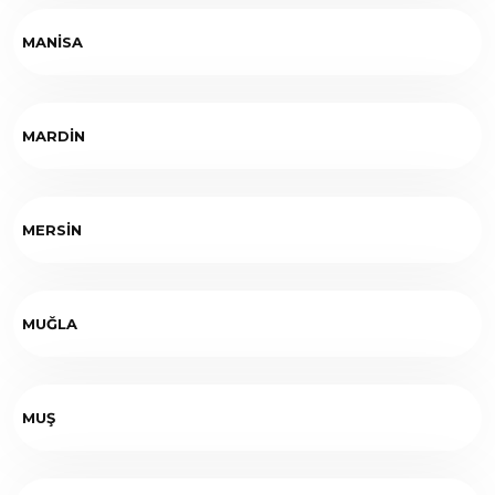
MANİSA
MARDİN
MERSİN
MUĞLA
MUŞ