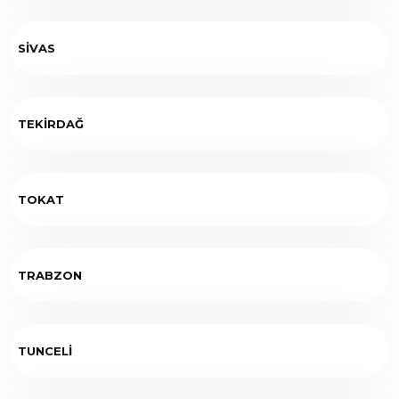
SİVAS
TEKİRDAĞ
TOKAT
TRABZON
TUNCELİ