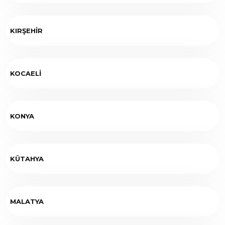
KIRŞEHİR
KOCAELİ
KONYA
KÜTAHYA
MALATYA