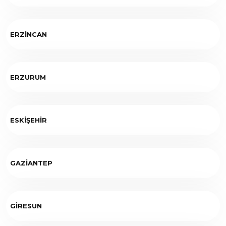
ERZİNCAN
ERZURUM
ESKİŞEHİR
GAZİANTEP
GİRESUN