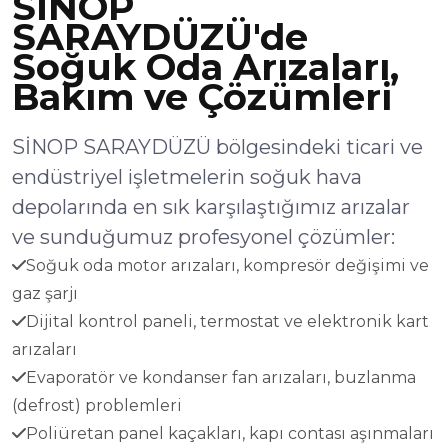
SİNOP
SARAYDÜZÜ'de
Soğuk Oda Arızaları,
Bakım ve Çözümleri
SİNOP SARAYDÜZÜ bölgesindeki ticari ve
endüstriyel işletmelerin soğuk hava
depolarında en sık karşılaştığımız arızalar
ve sunduğumuz profesyonel çözümler:
Soğuk oda motor arızaları, kompresör değişimi ve
gaz şarjı
Dijital kontrol paneli, termostat ve elektronik kart
arızaları
Evaporatör ve kondanser fan arızaları, buzlanma
(defrost) problemleri
Poliüretan panel kaçakları, kapı contası aşınmaları