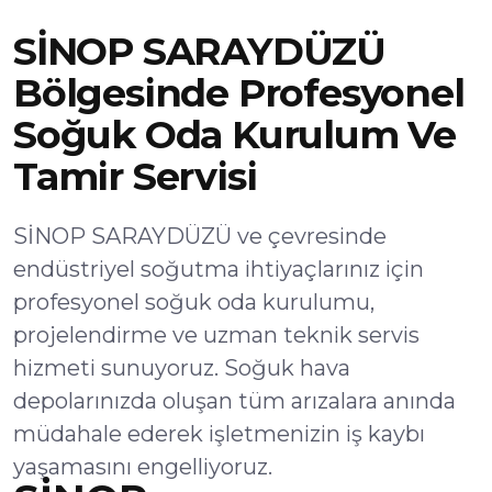
SİNOP SARAYDÜZÜ
Bölgesinde Profesyonel
Soğuk Oda Kurulum Ve
Tamir Servisi
SİNOP SARAYDÜZÜ ve çevresinde
endüstriyel soğutma ihtiyaçlarınız için
profesyonel soğuk oda kurulumu,
projelendirme ve uzman teknik servis
hizmeti sunuyoruz. Soğuk hava
depolarınızda oluşan tüm arızalara anında
müdahale ederek işletmenizin iş kaybı
yaşamasını engelliyoruz.