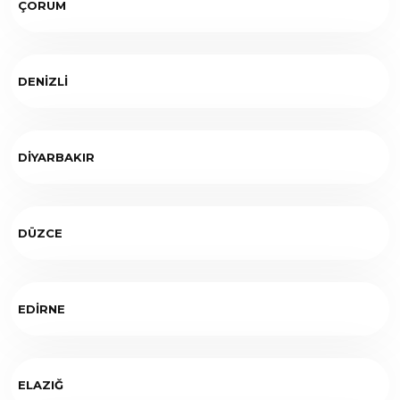
ÇORUM
DENİZLİ
DİYARBAKIR
DÜZCE
EDİRNE
ELAZIĞ