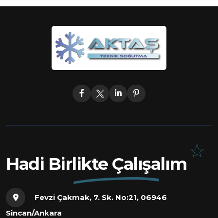
Hadi Birlikte Çalışalım
Fevzi Çakmak, 7. Sk. No:21, 06946
Sincan/Ankara