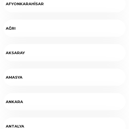
AFYONKARAHİSAR
AĞRI
AKSARAY
AMASYA
ANKARA
ANTALYA