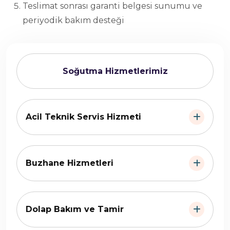
Teslimat sonrası garanti belgesi sunumu ve
periyodik bakım desteği
Soğutma Hizmetlerimiz
Acil Teknik Servis Hizmeti
Buzhane Hizmetleri
Dolap Bakım ve Tamir