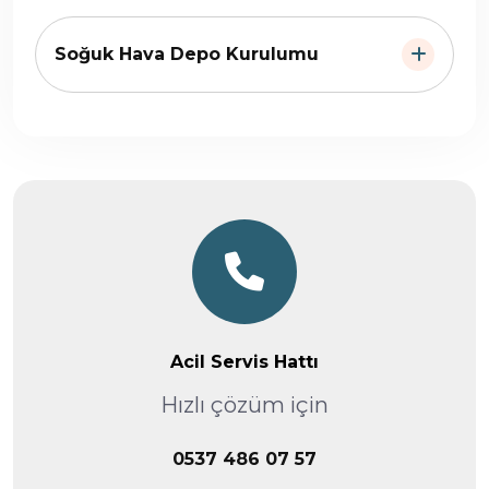
Soğuk Hava Depo Kurulumu
Acil Servis Hattı
Hızlı çözüm için
0537 486 07 57