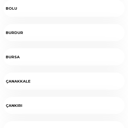
BOLU
BURDUR
BURSA
ÇANAKKALE
ÇANKIRI