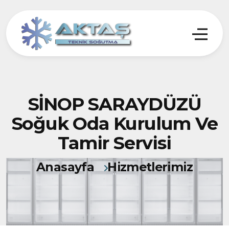
SİNOP SARAYDÜZÜ
Soğuk Oda Kurulum Ve
Tamir Servisi
Anasayfa
Hizmetlerimiz