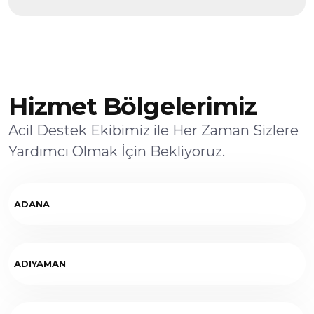
Hizmet Bölgelerimiz
Acil Destek Ekibimiz ile Her Zaman Sizlere
Yardımcı Olmak İçin Bekliyoruz.
ADANA
ADIYAMAN