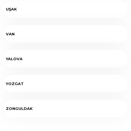
UŞAK
VAN
YALOVA
YOZGAT
ZONGULDAK