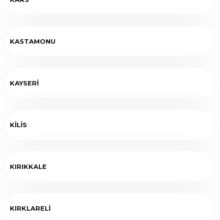
KASTAMONU
KAYSERİ
KİLİS
KIRIKKALE
KIRKLARELİ