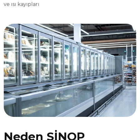
ve ısı kayıpları
Neden SİNOP