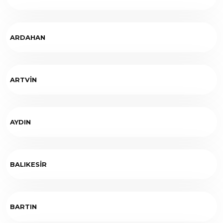
ARDAHAN
ARTVİN
AYDIN
BALIKESİR
BARTIN