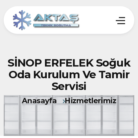
SİNOP ERFELEK Soğuk
Oda Kurulum Ve Tamir
Servisi
Anasayfa
Hizmetlerimiz