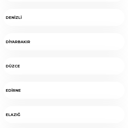
DENİZLİ
DİYARBAKIR
DÜZCE
EDİRNE
ELAZIĞ