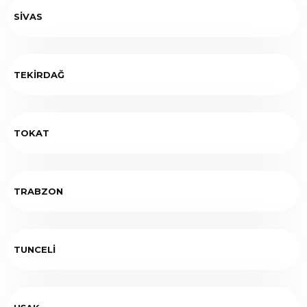
SİVAS
TEKİRDAĞ
TOKAT
TRABZON
TUNCELİ