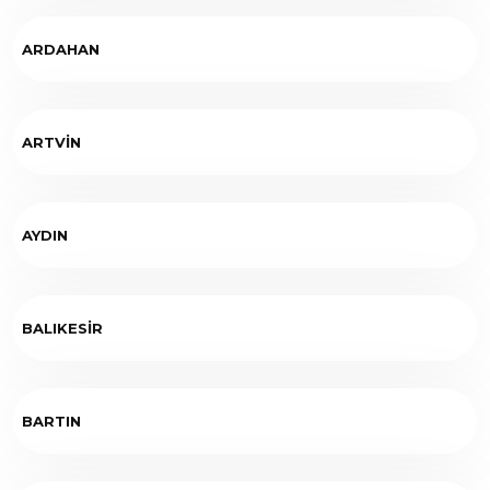
ARDAHAN
ARTVİN
AYDIN
BALIKESİR
BARTIN