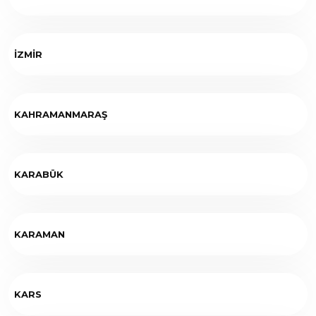
İZMİR
KAHRAMANMARAŞ
KARABÜK
KARAMAN
KARS