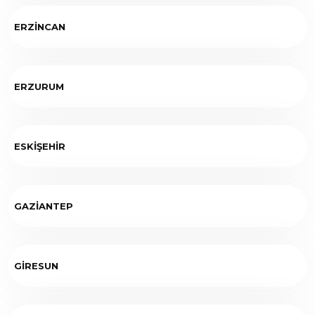
ERZİNCAN
ERZURUM
ESKİŞEHİR
GAZİANTEP
GİRESUN