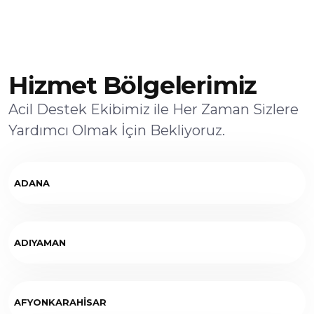
Hizmet Bölgelerimiz
Acil Destek Ekibimiz ile Her Zaman Sizlere
Yardımcı Olmak İçin Bekliyoruz.
ADANA
ADIYAMAN
AFYONKARAHİSAR