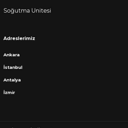
Soğutma Unitesi
Adreslerimiz
Ankara
İstanbul
Antalya
İzmir