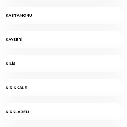
KASTAMONU
KAYSERİ
KİLİS
KIRIKKALE
KIRKLARELİ