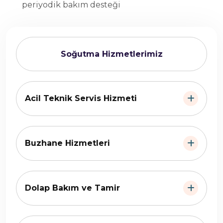
periyodik bakım desteği
Soğutma Hizmetlerimiz
Acil Teknik Servis Hizmeti
Buzhane Hizmetleri
Dolap Bakım ve Tamir