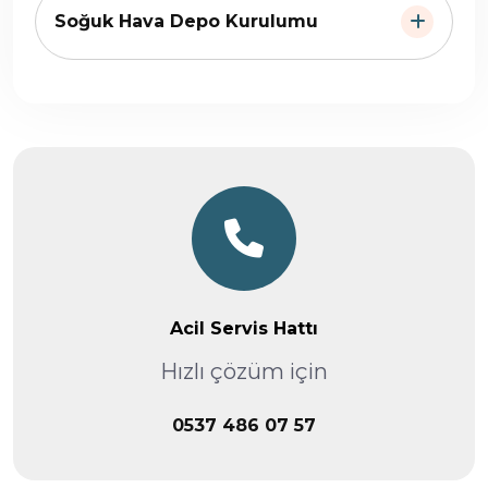
Soğuk Hava Depo Kurulumu
Acil Servis Hattı
Hızlı çözüm için
0537 486 07 57