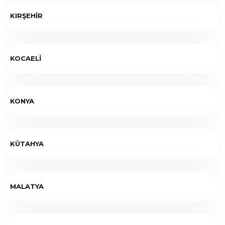
KIRŞEHİR
KOCAELİ
KONYA
KÜTAHYA
MALATYA