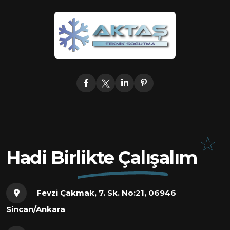
Hadi Birlikte Çalışalım
Fevzi Çakmak, 7. Sk. No:21, 06946
Sincan/Ankara