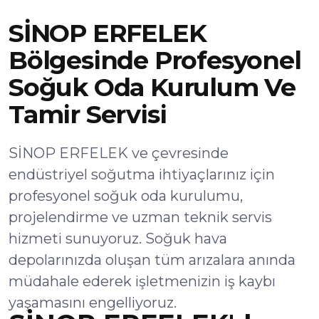
SİNOP ERFELEK
Bölgesinde Profesyonel
Soğuk Oda Kurulum Ve
Tamir Servisi
SİNOP ERFELEK ve çevresinde
endüstriyel soğutma ihtiyaçlarınız için
profesyonel soğuk oda kurulumu,
projelendirme ve uzman teknik servis
hizmeti sunuyoruz. Soğuk hava
depolarınızda oluşan tüm arızalara anında
müdahale ederek işletmenizin iş kaybı
yaşamasını engelliyoruz.