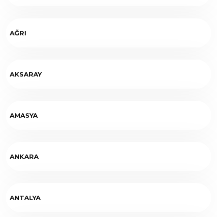
AĞRI
AKSARAY
AMASYA
ANKARA
ANTALYA