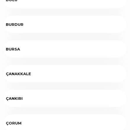
BURDUR
BURSA
ÇANAKKALE
ÇANKIRI
ÇORUM