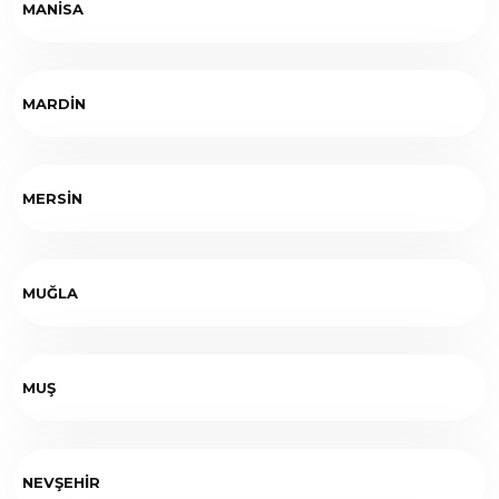
MANİSA
MARDİN
MERSİN
MUĞLA
MUŞ
NEVŞEHİR