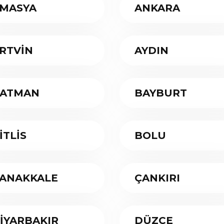
MASYA
ANKARA
RTVİN
AYDIN
ATMAN
BAYBURT
İTLİS
BOLU
ANAKKALE
ÇANKIRI
İYARBAKIR
DÜZCE