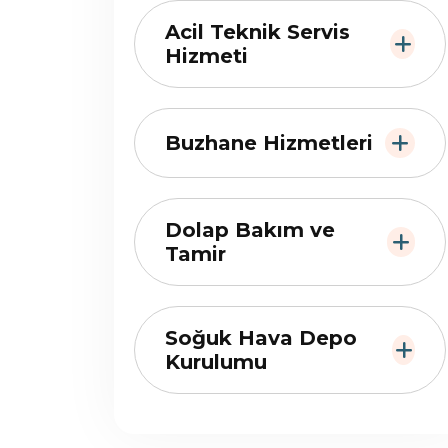
Acil Teknik Servis
Hizmeti
Buzhane Hizmetleri
Dolap Bakım ve
Tamir
Soğuk Hava Depo
Kurulumu