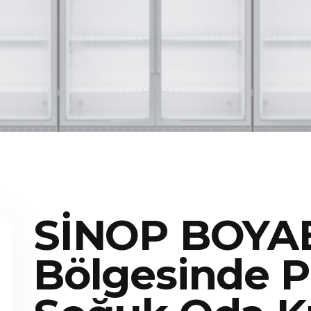
SİNOP BOYA
Bölgesinde P