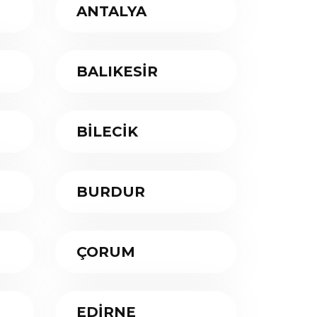
ANTALYA
BALIKESİR
BİLECİK
BURDUR
ÇORUM
EDİRNE