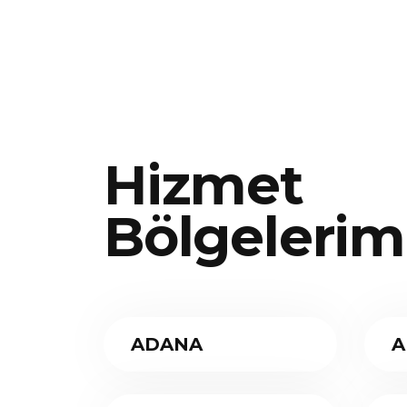
Hizmet
Bölgelerim
ADANA
A