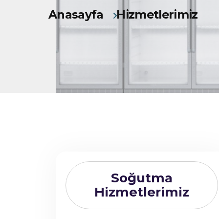
Anasayfa
Hizmetlerimiz
Soğutma
Hizmetlerimiz