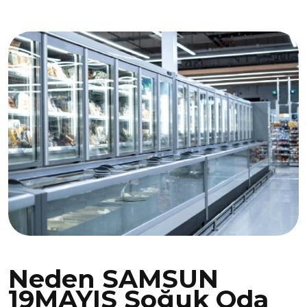
Neden SAMSUN
19MAYIS Soğuk Oda