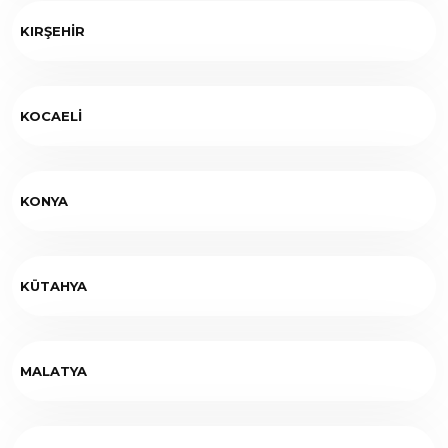
KIRŞEHİR
KOCAELİ
KONYA
KÜTAHYA
MALATYA