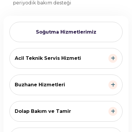
periyodik bakım desteği
Soğutma Hizmetlerimiz
Acil Teknik Servis Hizmeti
Buzhane Hizmetleri
Dolap Bakım ve Tamir