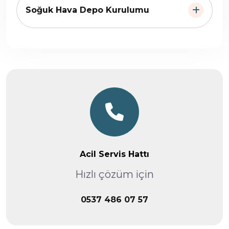
Soğuk Hava Depo Kurulumu
Acil Servis Hattı
Hızlı çözüm için
0537 486 07 57