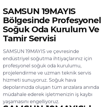
SAMSUN 19MAYIS
Bölgesinde Profesyonel
Soğuk Oda Kurulum Ve
Tamir Servisi
SAMSUN 19MAYIS ve çevresinde
endüstriyel soğutma ihtiyaçlarınız için
profesyonel soğuk oda kurulumu,
projelendirme ve uzman teknik servis
hizmeti sunuyoruz. Soğuk hava
depolarınızda oluşan tüm arızalara anında
müdahale ederek işletmenizin iş kaybı
yaşamasını engelliyoruz.