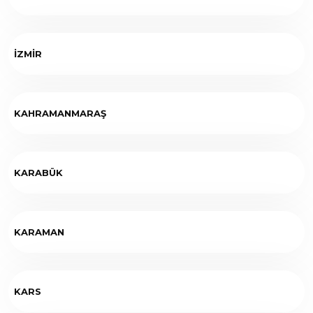
İZMİR
KAHRAMANMARAŞ
KARABÜK
KARAMAN
KARS