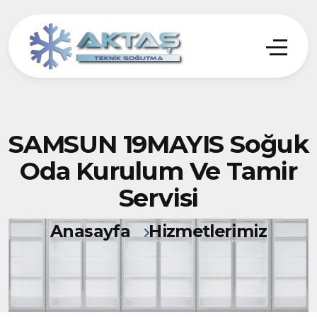
SAMSUN 19MAYIS Soğuk
Oda Kurulum Ve Tamir
Servisi
Anasayfa
Hizmetlerimiz