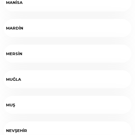
MANİSA
MARDİN
MERSİN
MUĞLA
MUŞ
NEVŞEHİR