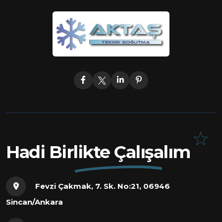
Hadi Birlikte Çalışalım
Fevzi Çakmak, 7. Sk. No:21, 06946
Sincan/Ankara