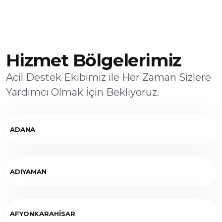
Hizmet Bölgelerimiz
Acil Destek Ekibimiz ile Her Zaman Sizlere
Yardımcı Olmak İçin Bekliyoruz.
ADANA
ADIYAMAN
AFYONKARAHİSAR