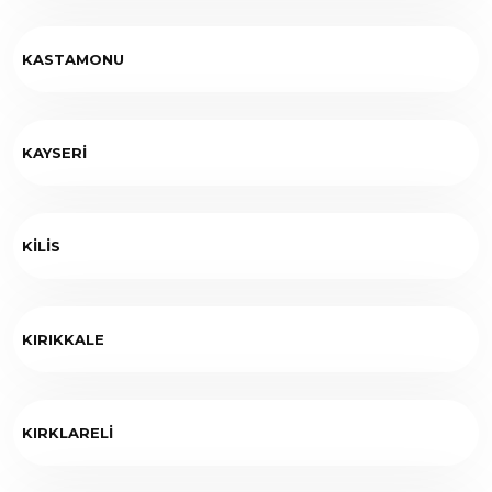
KASTAMONU
KAYSERİ
KİLİS
KIRIKKALE
KIRKLARELİ