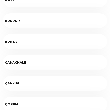
BURDUR
BURSA
ÇANAKKALE
ÇANKIRI
ÇORUM