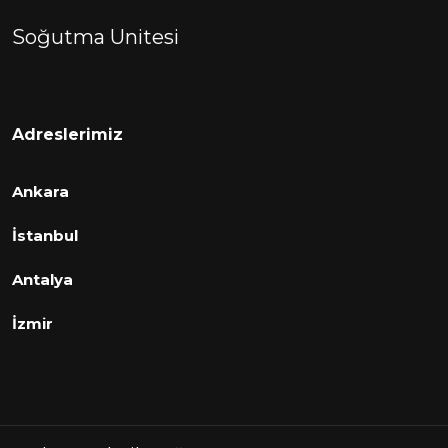
Soğutma Unitesi
Adreslerimiz
Ankara
İstanbul
Antalya
İzmir