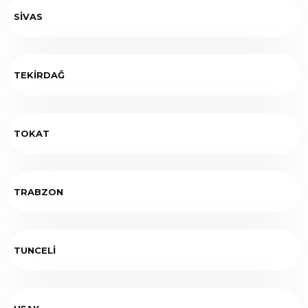
SİVAS
TEKİRDAĞ
TOKAT
TRABZON
TUNCELİ