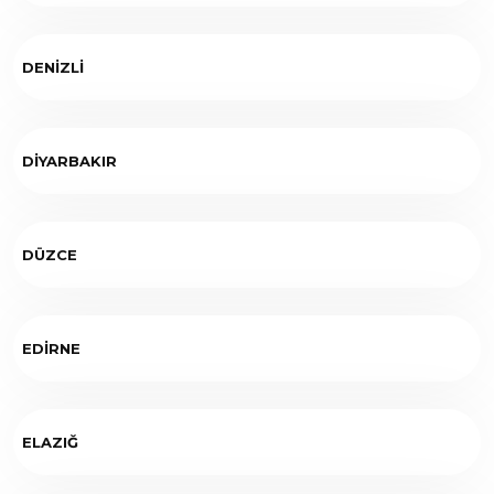
DENİZLİ
DİYARBAKIR
DÜZCE
EDİRNE
ELAZIĞ