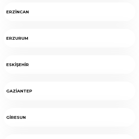
ERZİNCAN
ERZURUM
ESKİŞEHİR
GAZİANTEP
GİRESUN