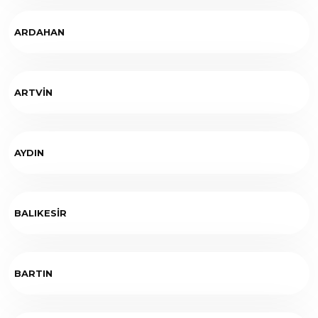
ARDAHAN
ARTVİN
AYDIN
BALIKESİR
BARTIN