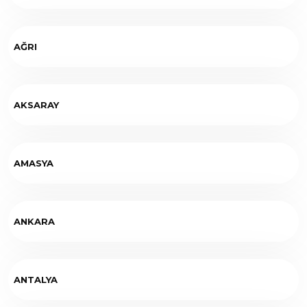
AĞRI
AKSARAY
AMASYA
ANKARA
ANTALYA