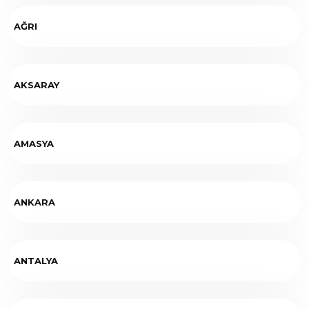
AĞRI
AKSARAY
AMASYA
ANKARA
ANTALYA