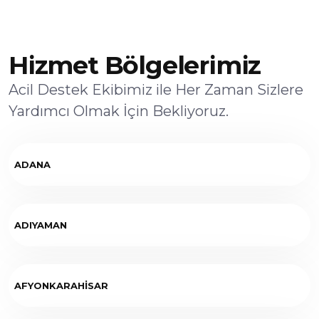
Hizmet Bölgelerimiz
Acil Destek Ekibimiz ile Her Zaman Sizlere
Yardımcı Olmak İçin Bekliyoruz.
ADANA
ADIYAMAN
AFYONKARAHİSAR