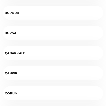
BURDUR
BURSA
ÇANAKKALE
ÇANKIRI
ÇORUM