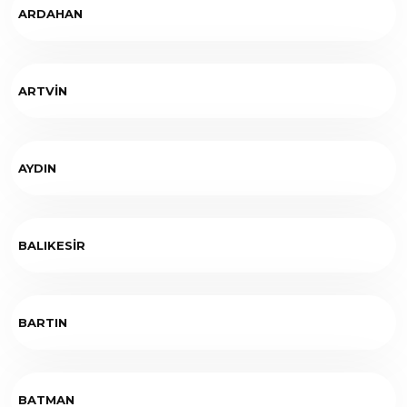
ARDAHAN
ARTVİN
AYDIN
BALIKESİR
BARTIN
BATMAN