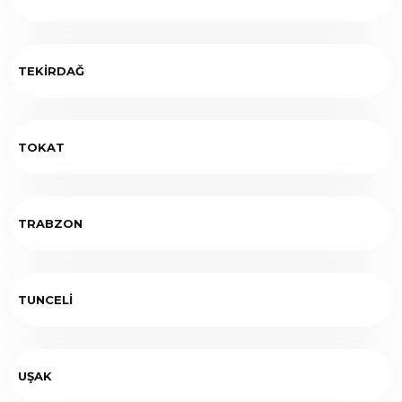
TEKİRDAĞ
TOKAT
TRABZON
TUNCELİ
UŞAK