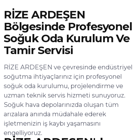
RİZE ARDEŞEN
Bölgesinde Profesyonel
Soğuk Oda Kurulum Ve
Tamir Servisi
RİZE ARDEŞEN ve çevresinde endüstriyel
soğutma ihtiyaçlarınız için profesyonel
soğuk oda kurulumu, projelendirme ve
uzman teknik servis hizmeti sunuyoruz.
Soğuk hava depolarınızda oluşan tüm
arızalara anında müdahale ederek
işletmenizin iş kaybı yaşamasını
engelliyoruz.