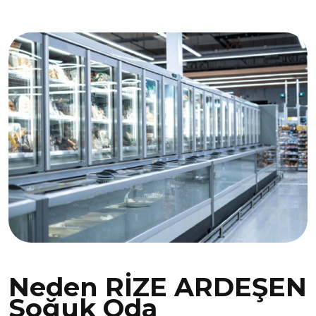
Neden RİZE ARDEŞEN
Soğuk Oda