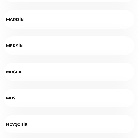
MARDİN
MERSİN
MUĞLA
MUŞ
NEVŞEHİR