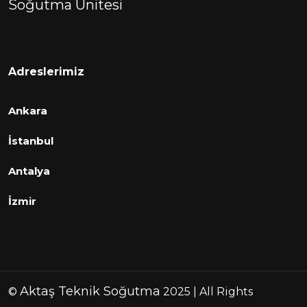
Soğutma Unitesi
Adreslerimiz
Ankara
İstanbul
Antalya
İzmir
Aktaş Teknik Soğutma
©
2025 | All Rights