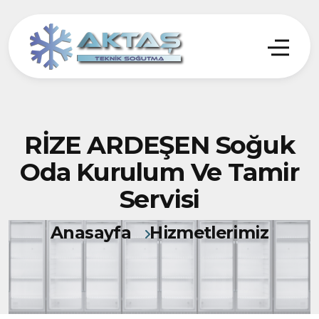
RİZE ARDEŞEN Soğuk
Oda Kurulum Ve Tamir
Servisi
Anasayfa
Hizmetlerimiz