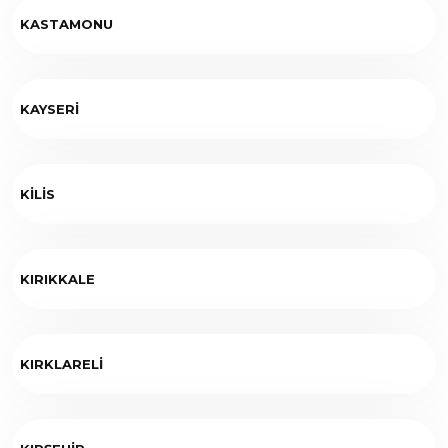
KASTAMONU
KAYSERİ
KİLİS
KIRIKKALE
KIRKLARELİ