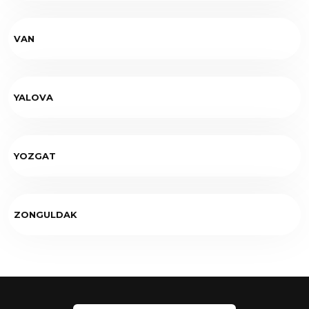
VAN
YALOVA
YOZGAT
ZONGULDAK