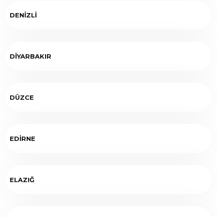
DENİZLİ
DİYARBAKIR
DÜZCE
EDİRNE
ELAZIĞ