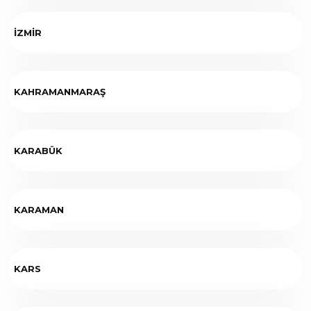
İZMİR
KAHRAMANMARAŞ
KARABÜK
KARAMAN
KARS