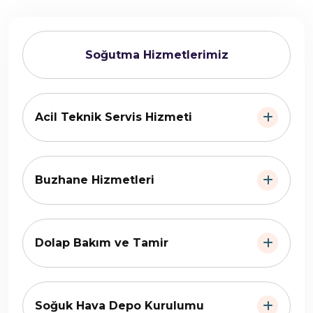
Soğutma Hizmetlerimiz
Acil Teknik Servis Hizmeti
Buzhane Hizmetleri
Dolap Bakım ve Tamir
Soğuk Hava Depo Kurulumu