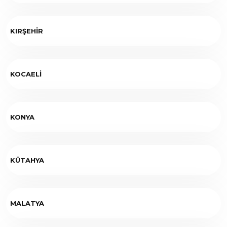
KIRŞEHİR
KOCAELİ
KONYA
KÜTAHYA
MALATYA