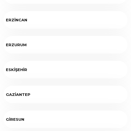
ERZİNCAN
ERZURUM
ESKİŞEHİR
GAZİANTEP
GİRESUN