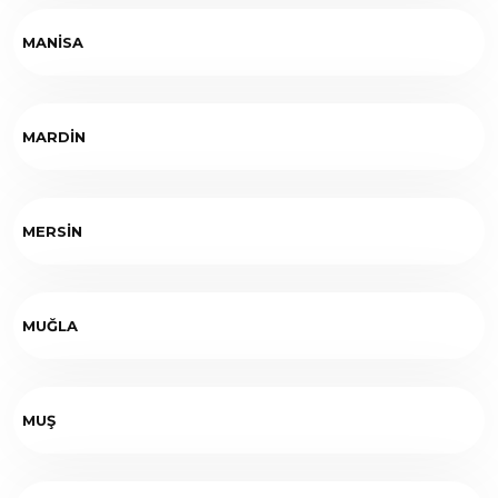
MANİSA
MARDİN
MERSİN
MUĞLA
MUŞ