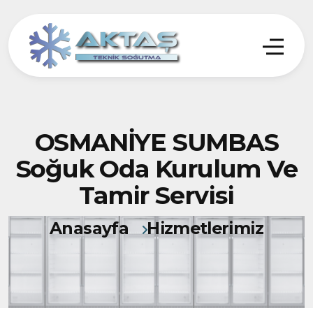
OSMANİYE SUMBAS
Soğuk Oda Kurulum Ve
Tamir Servisi
Anasayfa
Hizmetlerimiz