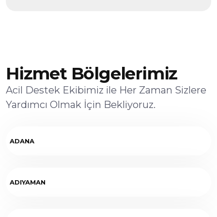
Hizmet Bölgelerimiz
Acil Destek Ekibimiz ile Her Zaman Sizlere
Yardımcı Olmak İçin Bekliyoruz.
ADANA
ADIYAMAN