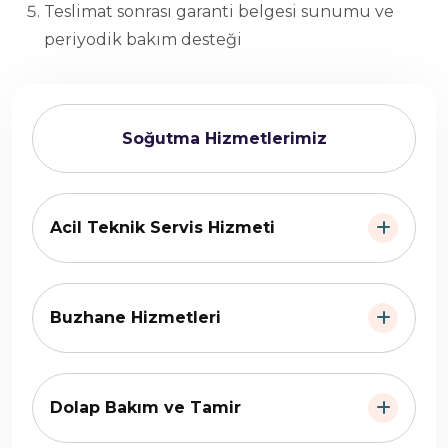
Teslimat sonrası garanti belgesi sunumu ve
periyodik bakım desteği
Soğutma Hizmetlerimiz
Acil Teknik Servis Hizmeti
Buzhane Hizmetleri
Dolap Bakım ve Tamir