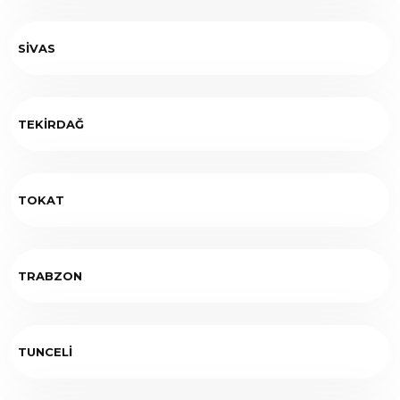
SİVAS
TEKİRDAĞ
TOKAT
TRABZON
TUNCELİ