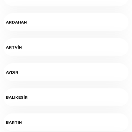
ARDAHAN
ARTVİN
AYDIN
BALIKESİR
BARTIN