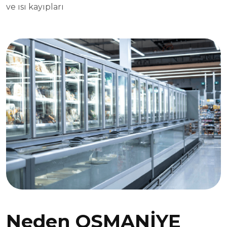
ve ısı kayıpları
Neden OSMANİYE