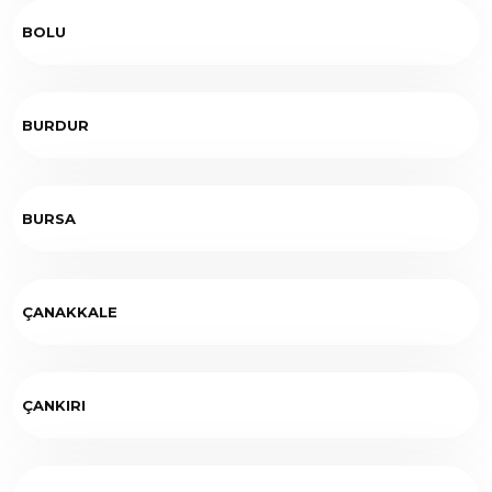
BOLU
BURDUR
BURSA
ÇANAKKALE
ÇANKIRI