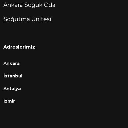
Ankara Soğuk Oda
Soğutma Unitesi
Adreslerimiz
Ankara
İstanbul
Antalya
İzmir