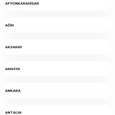
AFYONKARAHİSAR
AĞRI
AKSARAY
AMASYA
ANKARA
ANTALYA