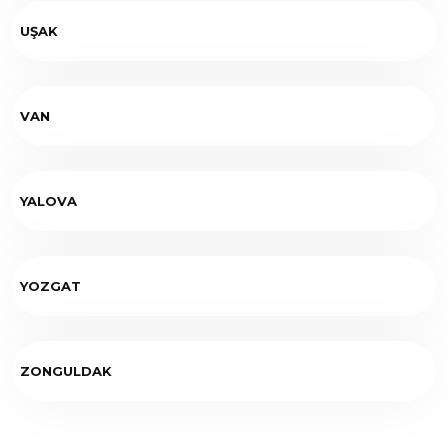
UŞAK
VAN
YALOVA
YOZGAT
ZONGULDAK