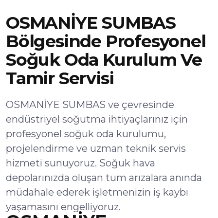
OSMANİYE SUMBAS
Bölgesinde Profesyonel
Soğuk Oda Kurulum Ve
Tamir Servisi
OSMANİYE SUMBAS ve çevresinde
endüstriyel soğutma ihtiyaçlarınız için
profesyonel soğuk oda kurulumu,
projelendirme ve uzman teknik servis
hizmeti sunuyoruz. Soğuk hava
depolarınızda oluşan tüm arızalara anında
müdahale ederek işletmenizin iş kaybı
yaşamasını engelliyoruz.