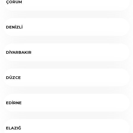
ÇORUM
DENİZLİ
DİYARBAKIR
DÜZCE
EDİRNE
ELAZIĞ