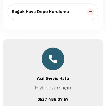
Soğuk Hava Depo Kurulumu
Acil Servis Hattı
Hızlı çözüm için
0537 486 07 57