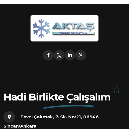
Hadi Birlikte Çalışalım
Fevzi Çakmak, 7. Sk. No:21, 06946
Sincan/Ankara