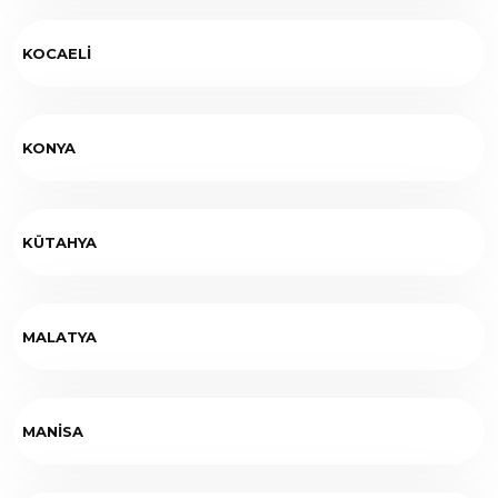
KOCAELİ
KONYA
KÜTAHYA
MALATYA
MANİSA