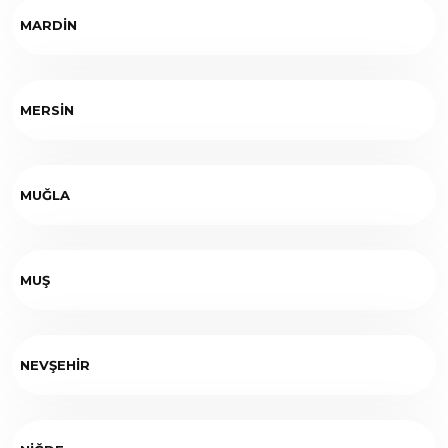
MARDİN
MERSİN
MUĞLA
MUŞ
NEVŞEHİR