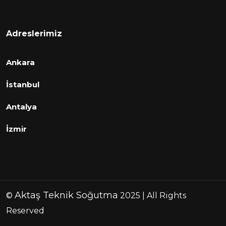
Adreslerimiz
Ankara
İstanbul
Antalya
İzmir
Aktaş Teknik Soğutma
©
2025 | All Rights
Reserved