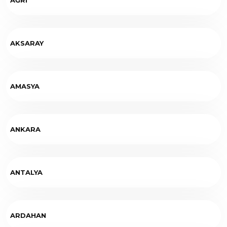
AKSARAY
AMASYA
ANKARA
ANTALYA
ARDAHAN