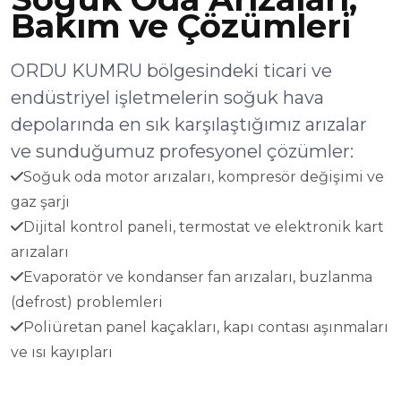
Bakım ve Çözümleri
ORDU KUMRU bölgesindeki ticari ve
endüstriyel işletmelerin soğuk hava
depolarında en sık karşılaştığımız arızalar
ve sunduğumuz profesyonel çözümler:
Soğuk oda motor arızaları, kompresör değişimi ve
gaz şarjı
Dijital kontrol paneli, termostat ve elektronik kart
arızaları
Evaporatör ve kondanser fan arızaları, buzlanma
(defrost) problemleri
Poliüretan panel kaçakları, kapı contası aşınmaları
ve ısı kayıpları