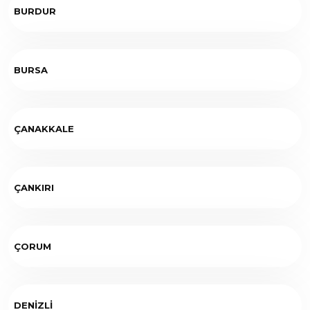
BURDUR
BURSA
ÇANAKKALE
ÇANKIRI
ÇORUM
DENİZLİ