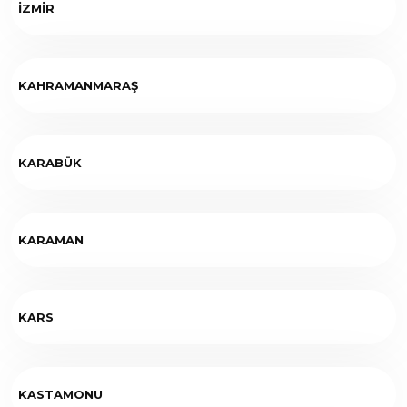
İZMİR
KAHRAMANMARAŞ
KARABÜK
KARAMAN
KARS
KASTAMONU