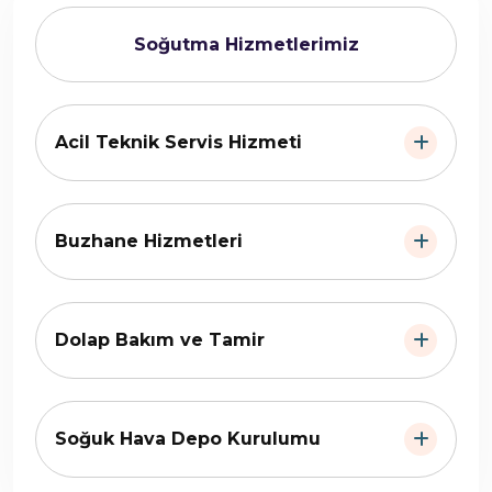
Soğutma Hizmetlerimiz
Acil Teknik Servis Hizmeti
Buzhane Hizmetleri
Dolap Bakım ve Tamir
Soğuk Hava Depo Kurulumu