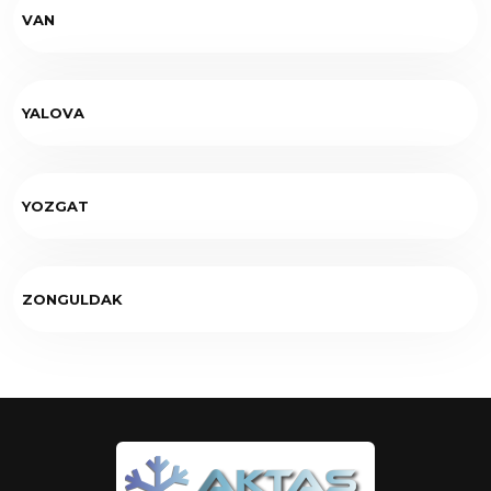
VAN
YALOVA
YOZGAT
ZONGULDAK