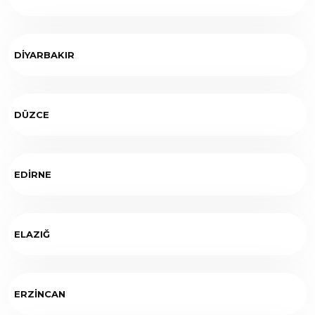
DİYARBAKIR
DÜZCE
EDİRNE
ELAZIĞ
ERZİNCAN