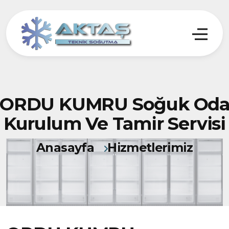
ORDU KUMRU Soğuk Od
Kurulum Ve Tamir Servisi
Anasayfa
Hizmetlerimiz