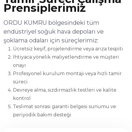
Prensiplerimiz
ORDU KUMRU bölgesindeki tüm
endüstriyel soğuk hava depoları ve
şoklama odaları için süreçlerimiz:
Ücretsiz keşif, projelendirme veya arıza tespiti
İhtiyaca yönelik maliyetlendirme ve müşteri
onayı
Profesyonel kurulum montajı veya hızlı tamir
süreci
Devreye alma, sızdırmazlık testleri ve kalite
kontrol
Teslimat sonrası garanti belgesi sunumu ve
periyodik bakım desteği