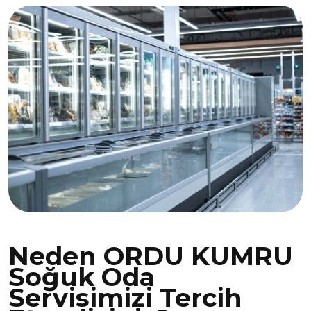
Neden ORDU KUMRU
Soğuk Oda
Servisimizi Tercih