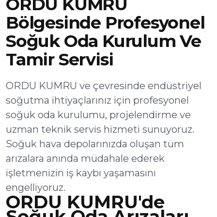
ORDU KUMRU
Bölgesinde Profesyonel
Soğuk Oda Kurulum Ve
Tamir Servisi
ORDU KUMRU ve çevresinde endüstriyel
soğutma ihtiyaçlarınız için profesyonel
soğuk oda kurulumu, projelendirme ve
uzman teknik servis hizmeti sunuyoruz.
Soğuk hava depolarınızda oluşan tüm
arızalara anında müdahale ederek
işletmenizin iş kaybı yaşamasını
engelliyoruz.
ORDU KUMRU'de
Soğuk Oda Arızaları,