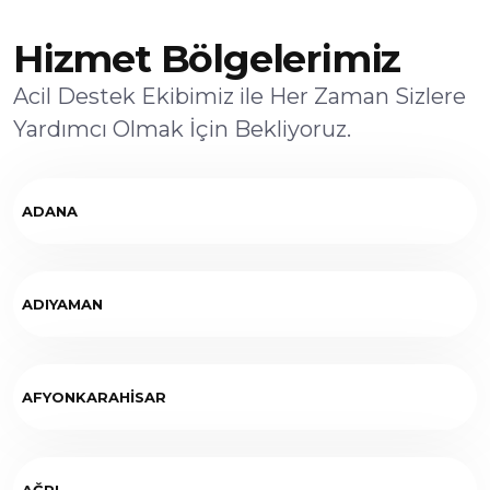
Hizmet Bölgelerimiz
Acil Destek Ekibimiz ile Her Zaman Sizlere
Yardımcı Olmak İçin Bekliyoruz.
ADANA
ADIYAMAN
AFYONKARAHİSAR
AĞRI