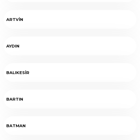
ARTVİN
AYDIN
BALIKESİR
BARTIN
BATMAN