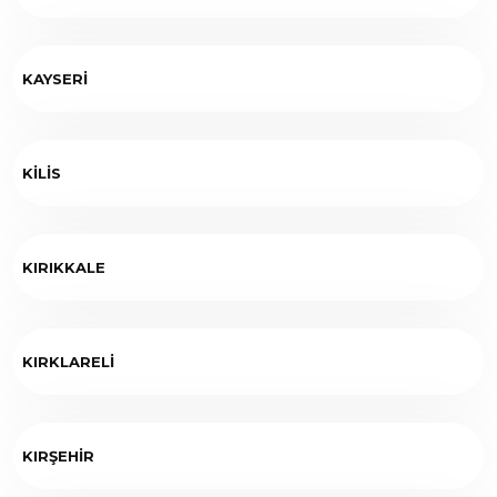
KAYSERİ
KİLİS
KIRIKKALE
KIRKLARELİ
KIRŞEHİR