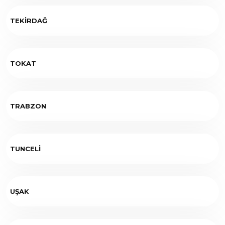
TEKİRDAĞ
TOKAT
TRABZON
TUNCELİ
UŞAK