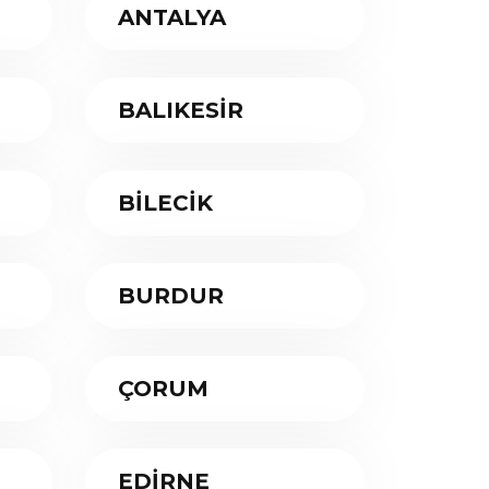
ANTALYA
BALIKESİR
BİLECİK
BURDUR
ÇORUM
EDİRNE