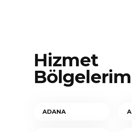
Hizmet
Bölgelerim
ADANA
A