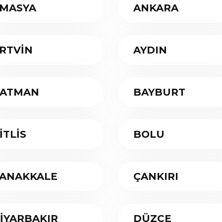
MASYA
ANKARA
RTVİN
AYDIN
ATMAN
BAYBURT
İTLİS
BOLU
ANAKKALE
ÇANKIRI
İYARBAKIR
DÜZCE