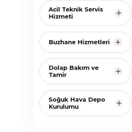
Acil Teknik Servis
Hizmeti
Buzhane Hizmetleri
Dolap Bakım ve
Tamir
Soğuk Hava Depo
Kurulumu