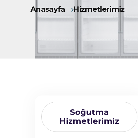
Anasayfa
Hizmetlerimiz
Soğutma
Hizmetlerimiz