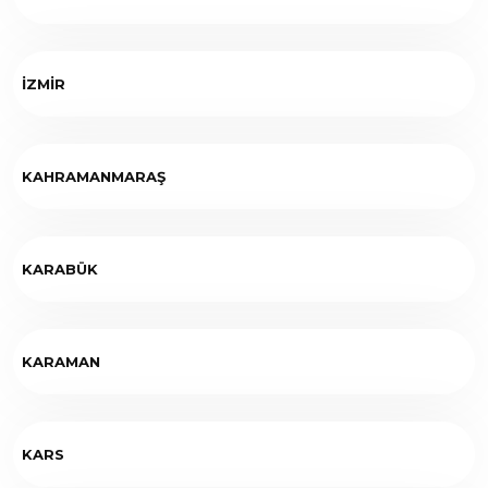
İZMİR
KAHRAMANMARAŞ
KARABÜK
KARAMAN
KARS