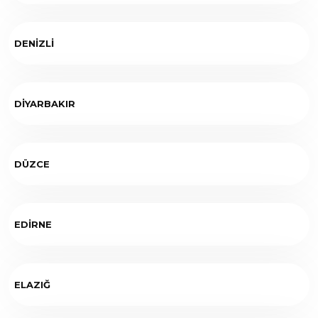
DENİZLİ
DİYARBAKIR
DÜZCE
EDİRNE
ELAZIĞ