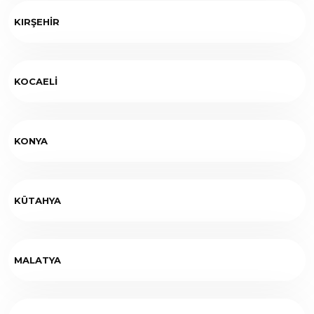
KIRŞEHİR
KOCAELİ
KONYA
KÜTAHYA
MALATYA