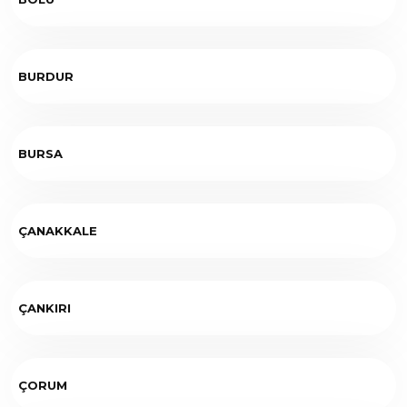
BURDUR
BURSA
ÇANAKKALE
ÇANKIRI
ÇORUM