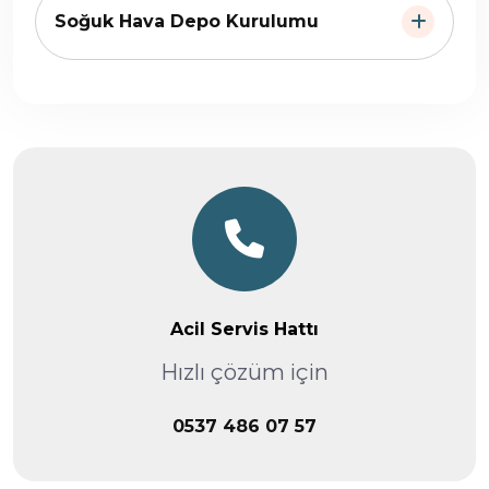
Soğuk Hava Depo Kurulumu
Acil Servis Hattı
Hızlı çözüm için
0537 486 07 57