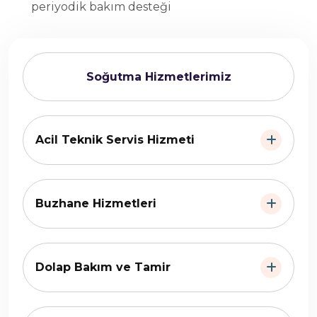
periyodik bakım desteği
Soğutma Hizmetlerimiz
Acil Teknik Servis Hizmeti
Buzhane Hizmetleri
Dolap Bakım ve Tamir