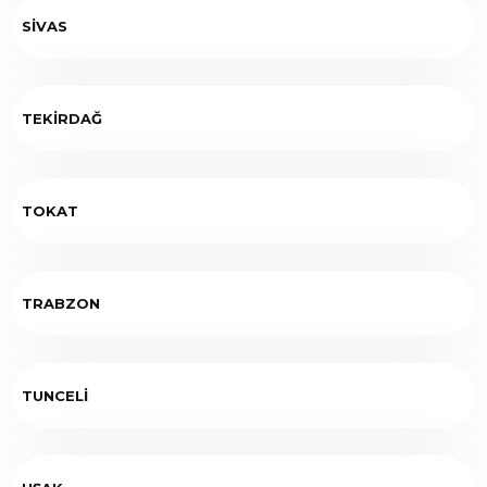
SİVAS
TEKİRDAĞ
TOKAT
TRABZON
TUNCELİ