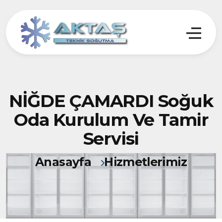
NİĞDE ÇAMARDI Soğuk
Oda Kurulum Ve Tamir
Servisi
Anasayfa
Hizmetlerimiz