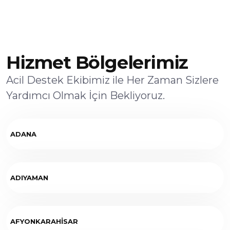
Hizmet Bölgelerimiz
Acil Destek Ekibimiz ile Her Zaman Sizlere
Yardımcı Olmak İçin Bekliyoruz.
ADANA
ADIYAMAN
AFYONKARAHİSAR