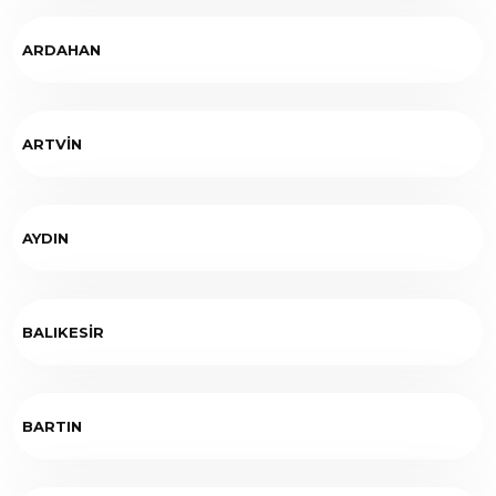
ARDAHAN
ARTVİN
AYDIN
BALIKESİR
BARTIN