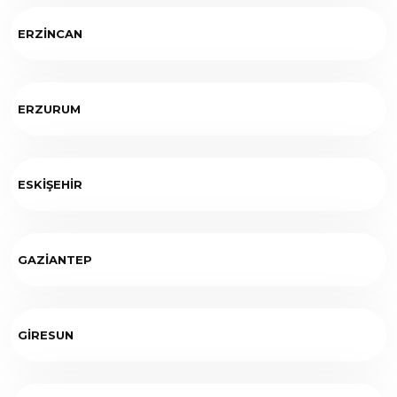
ERZİNCAN
ERZURUM
ESKİŞEHİR
GAZİANTEP
GİRESUN