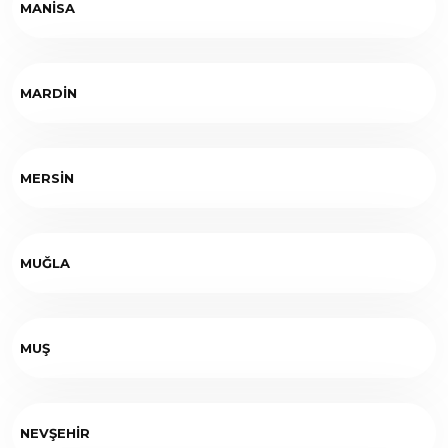
MANİSA
MARDİN
MERSİN
MUĞLA
MUŞ
NEVŞEHİR