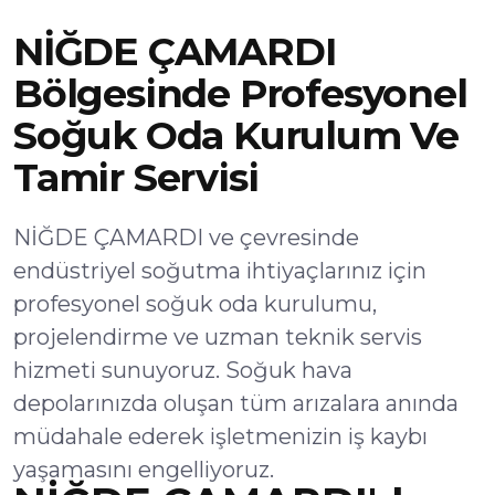
NİĞDE ÇAMARDI
Bölgesinde Profesyonel
Soğuk Oda Kurulum Ve
Tamir Servisi
NİĞDE ÇAMARDI ve çevresinde
endüstriyel soğutma ihtiyaçlarınız için
profesyonel soğuk oda kurulumu,
projelendirme ve uzman teknik servis
hizmeti sunuyoruz. Soğuk hava
depolarınızda oluşan tüm arızalara anında
müdahale ederek işletmenizin iş kaybı
yaşamasını engelliyoruz.