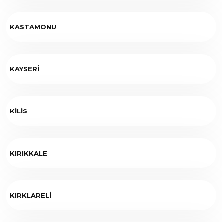
KASTAMONU
KAYSERİ
KİLİS
KIRIKKALE
KIRKLARELİ