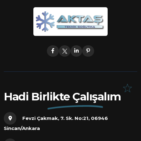
Hadi Birlikte Çalışalım
Fevzi Çakmak, 7. Sk. No:21, 06946
Sincan/Ankara