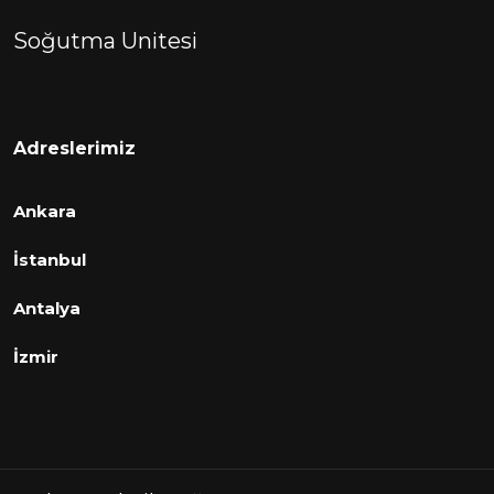
Soğutma Unitesi
Adreslerimiz
Ankara
İstanbul
Antalya
İzmir