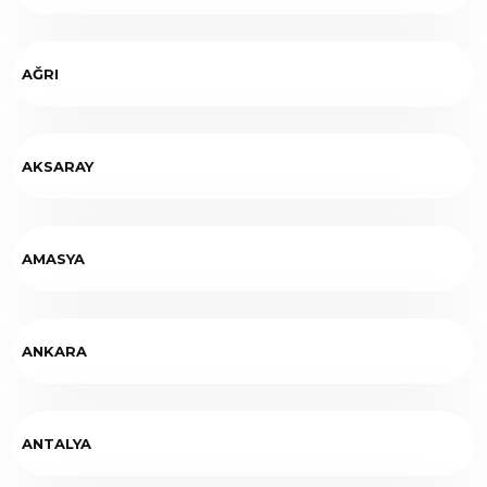
AĞRI
AKSARAY
AMASYA
ANKARA
ANTALYA