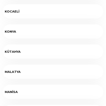
KOCAELİ
KONYA
KÜTAHYA
MALATYA
MANİSA