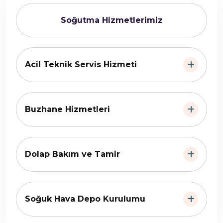
Soğutma Hizmetlerimiz
Acil Teknik Servis Hizmeti
Buzhane Hizmetleri
Dolap Bakım ve Tamir
Soğuk Hava Depo Kurulumu