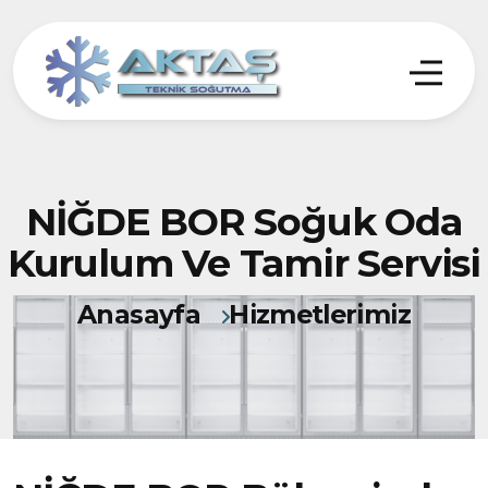
NİĞDE BOR Soğuk Oda
Kurulum Ve Tamir Servisi
Anasayfa
Hizmetlerimiz