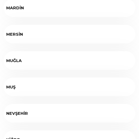
MARDİN
MERSİN
MUĞLA
MUŞ
NEVŞEHİR