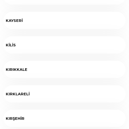
KAYSERİ
KİLİS
KIRIKKALE
KIRKLARELİ
KIRŞEHİR