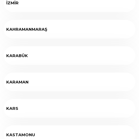
İZMİR
KAHRAMANMARAŞ
KARABÜK
KARAMAN
KARS
KASTAMONU