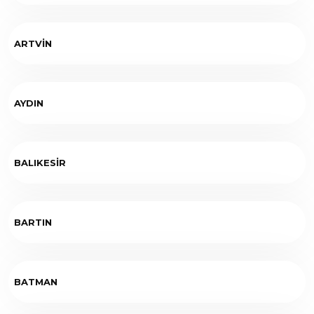
ARTVİN
AYDIN
BALIKESİR
BARTIN
BATMAN