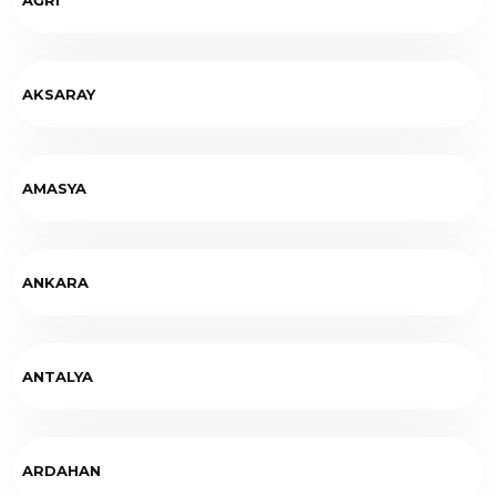
AKSARAY
AMASYA
ANKARA
ANTALYA
ARDAHAN