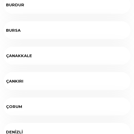
BURDUR
BURSA
ÇANAKKALE
ÇANKIRI
ÇORUM
DENİZLİ