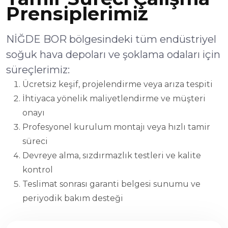
Prensiplerimiz
NİĞDE BOR bölgesindeki tüm endüstriyel
soğuk hava depoları ve şoklama odaları için
süreçlerimiz:
Ücretsiz keşif, projelendirme veya arıza tespiti
İhtiyaca yönelik maliyetlendirme ve müşteri
onayı
Profesyonel kurulum montajı veya hızlı tamir
süreci
Devreye alma, sızdırmazlık testleri ve kalite
kontrol
Teslimat sonrası garanti belgesi sunumu ve
periyodik bakım desteği