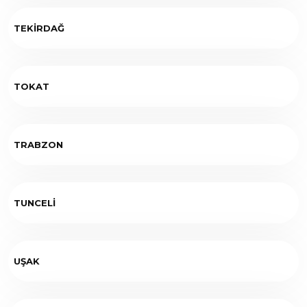
TEKİRDAĞ
TOKAT
TRABZON
TUNCELİ
UŞAK