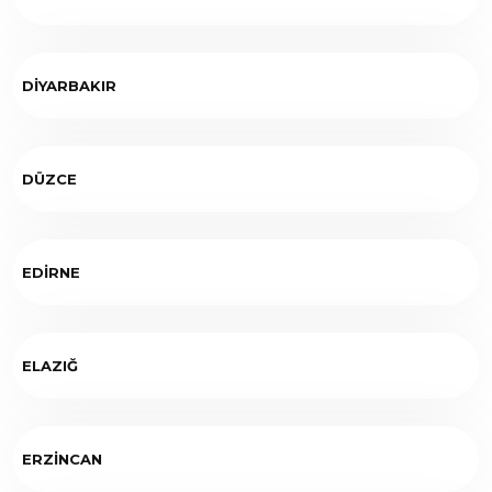
DİYARBAKIR
DÜZCE
EDİRNE
ELAZIĞ
ERZİNCAN