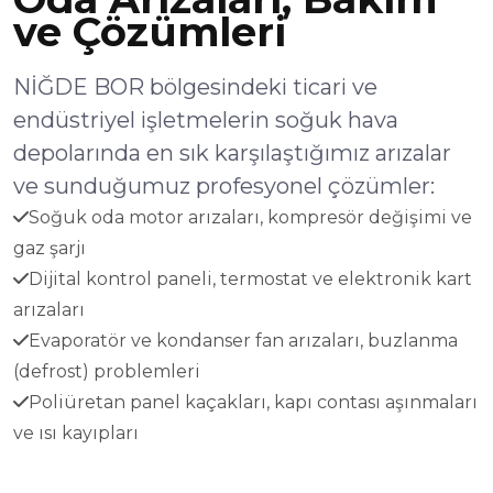
ve Çözümleri
NİĞDE BOR bölgesindeki ticari ve
endüstriyel işletmelerin soğuk hava
depolarında en sık karşılaştığımız arızalar
ve sunduğumuz profesyonel çözümler:
Soğuk oda motor arızaları, kompresör değişimi ve
gaz şarjı
Dijital kontrol paneli, termostat ve elektronik kart
arızaları
Evaporatör ve kondanser fan arızaları, buzlanma
(defrost) problemleri
Poliüretan panel kaçakları, kapı contası aşınmaları
ve ısı kayıpları