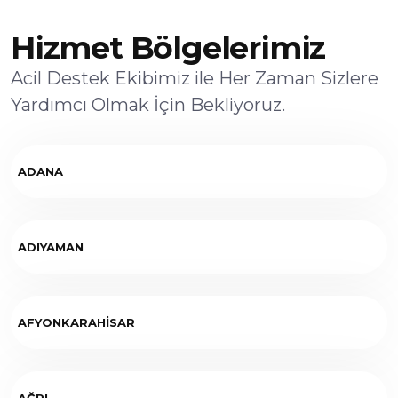
Hizmet Bölgelerimiz
Acil Destek Ekibimiz ile Her Zaman Sizlere
Yardımcı Olmak İçin Bekliyoruz.
ADANA
ADIYAMAN
AFYONKARAHİSAR
AĞRI