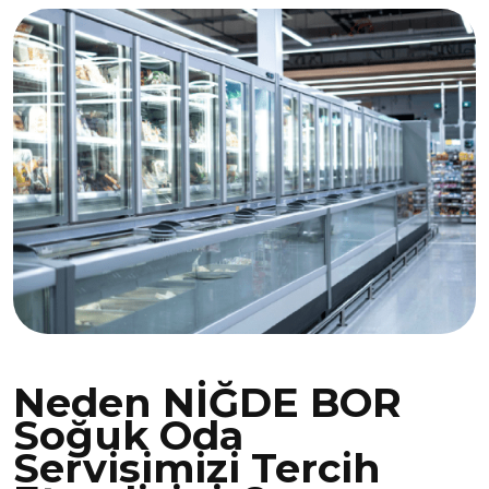
Neden NİĞDE BOR
Soğuk Oda
Servisimizi Tercih