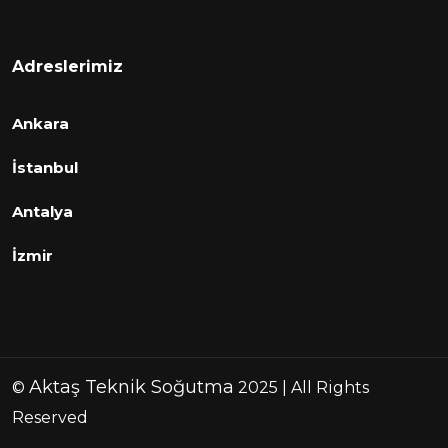
Adreslerimiz
Ankara
İstanbul
Antalya
İzmir
Aktaş Teknik Soğutma
©
2025 | All Rights
Reserved