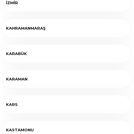
İZMİR
KAHRAMANMARAŞ
KARABÜK
KARAMAN
KARS
KASTAMONU