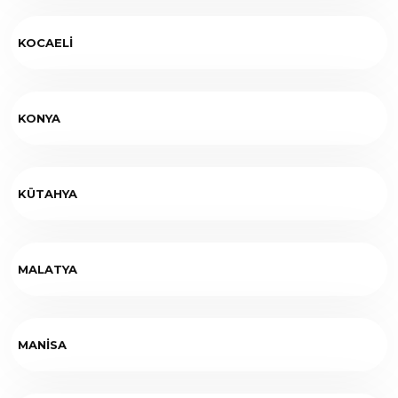
KOCAELİ
KONYA
KÜTAHYA
MALATYA
MANİSA