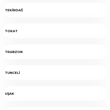
TEKİRDAĞ
TOKAT
TRABZON
TUNCELİ
UŞAK