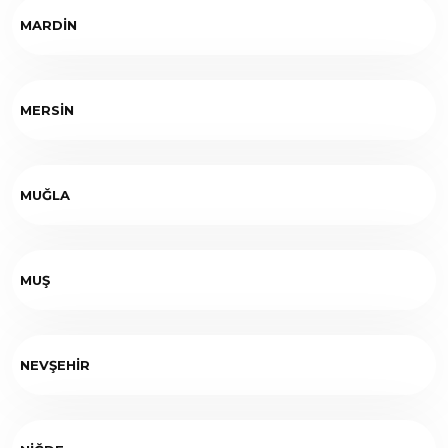
MARDİN
MERSİN
MUĞLA
MUŞ
NEVŞEHİR