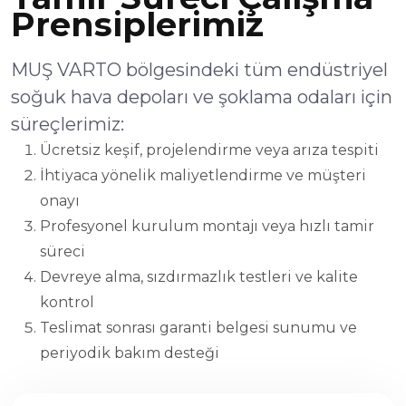
Prensiplerimiz
MUŞ VARTO bölgesindeki tüm endüstriyel
soğuk hava depoları ve şoklama odaları için
süreçlerimiz:
Ücretsiz keşif, projelendirme veya arıza tespiti
İhtiyaca yönelik maliyetlendirme ve müşteri
onayı
Profesyonel kurulum montajı veya hızlı tamir
süreci
Devreye alma, sızdırmazlık testleri ve kalite
kontrol
Teslimat sonrası garanti belgesi sunumu ve
periyodik bakım desteği