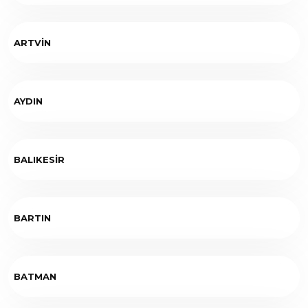
ARTVİN
AYDIN
BALIKESİR
BARTIN
BATMAN