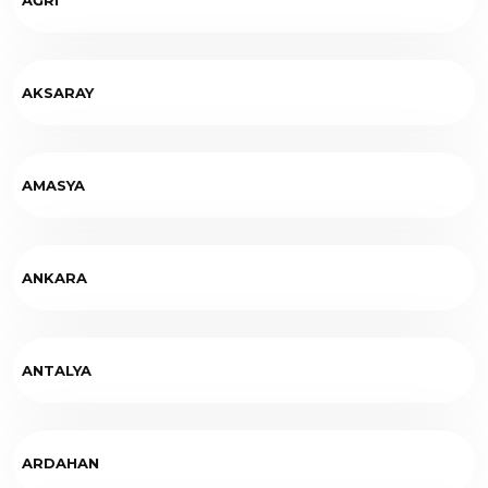
AKSARAY
AMASYA
ANKARA
ANTALYA
ARDAHAN