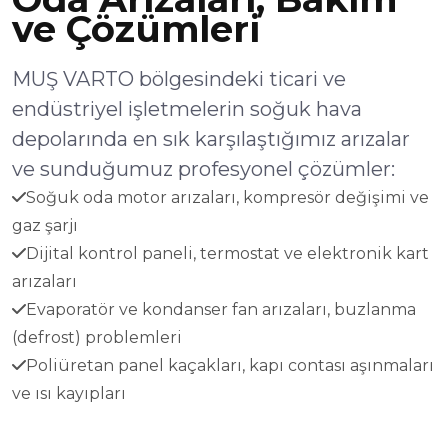
ve Çözümleri
MUŞ VARTO bölgesindeki ticari ve
endüstriyel işletmelerin soğuk hava
depolarında en sık karşılaştığımız arızalar
ve sunduğumuz profesyonel çözümler:
Soğuk oda motor arızaları, kompresör değişimi ve
gaz şarjı
Dijital kontrol paneli, termostat ve elektronik kart
arızaları
Evaporatör ve kondanser fan arızaları, buzlanma
(defrost) problemleri
Poliüretan panel kaçakları, kapı contası aşınmaları
ve ısı kayıpları