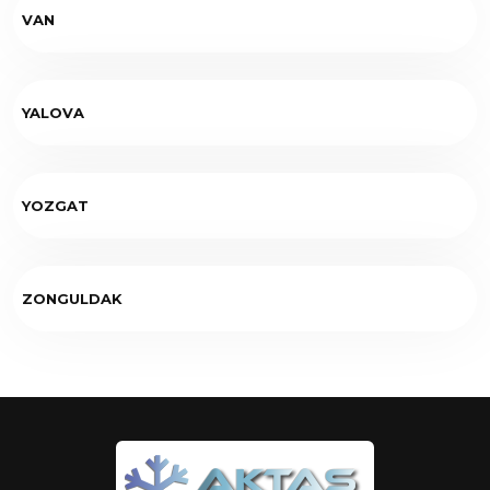
VAN
YALOVA
YOZGAT
ZONGULDAK