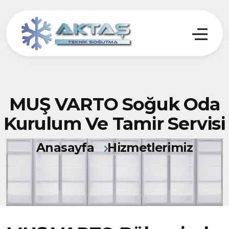
MUŞ VARTO Soğuk Oda
Kurulum Ve Tamir Servisi
Anasayfa
Hizmetlerimiz