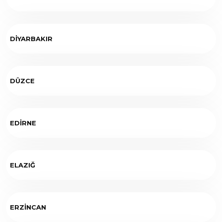
DİYARBAKIR
DÜZCE
EDİRNE
ELAZIĞ
ERZİNCAN