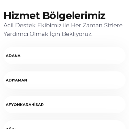
Hizmet Bölgelerimiz
Acil Destek Ekibimiz ile Her Zaman Sizlere
Yardımcı Olmak İçin Bekliyoruz.
ADANA
ADIYAMAN
AFYONKARAHİSAR
AĞRI