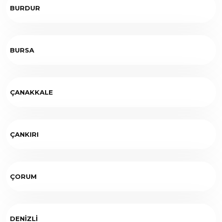
BURDUR
BURSA
ÇANAKKALE
ÇANKIRI
ÇORUM
DENİZLİ