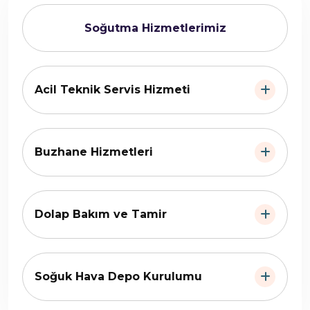
Soğutma Hizmetlerimiz
Acil Teknik Servis Hizmeti
Buzhane Hizmetleri
Dolap Bakım ve Tamir
Soğuk Hava Depo Kurulumu