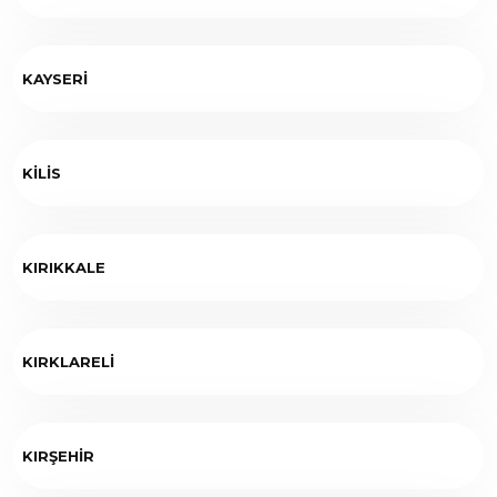
KAYSERİ
KİLİS
KIRIKKALE
KIRKLARELİ
KIRŞEHİR