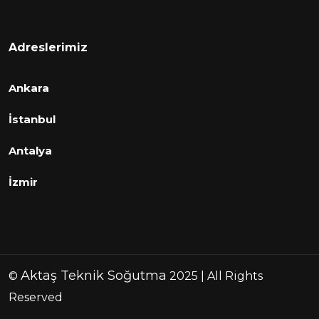
Adreslerimiz
Ankara
İstanbul
Antalya
İzmir
Aktaş Teknik Soğutma
©
2025 | All Rights
Reserved