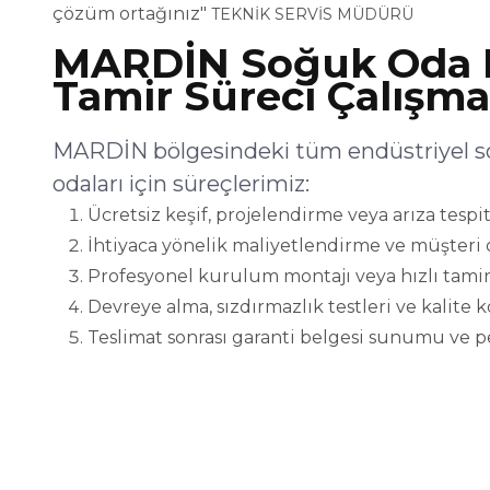
çözüm ortağınız"
TEKNİK SERVİS MÜDÜRÜ
MARDİN Soğuk Oda 
Tamir Süreci Çalışma
MARDİN bölgesindeki tüm endüstriyel s
odaları için süreçlerimiz:
Ücretsiz keşif, projelendirme veya arıza tespit
İhtiyaca yönelik maliyetlendirme ve müşteri 
Profesyonel kurulum montajı veya hızlı tamir
Devreye alma, sızdırmazlık testleri ve kalite 
Teslimat sonrası garanti belgesi sunumu ve p