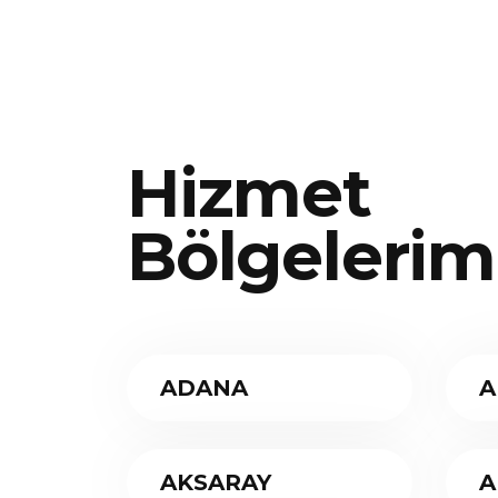
Hizmet
Bölgelerim
ADANA
A
AKSARAY
A