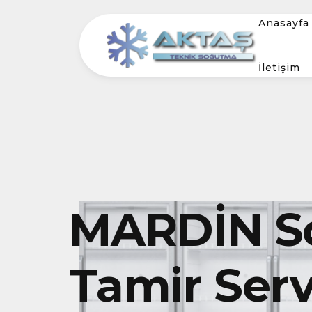
Anasayfa
İletişim
MARDİN S
Tamir Serv