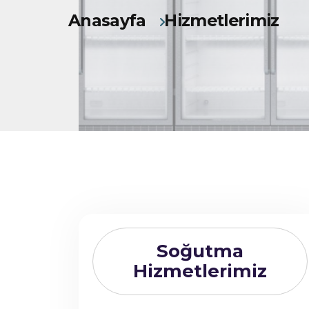
Anasayfa
Hizmetlerimiz
Soğutma
Hizmetlerimiz