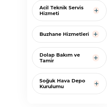
Acil Teknik Servis
Hizmeti
Buzhane Hizmetleri
Dolap Bakım ve
Tamir
Soğuk Hava Depo
Kurulumu