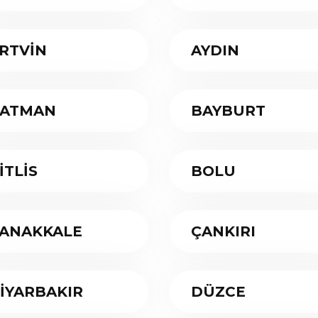
RTVİN
AYDIN
ATMAN
BAYBURT
İTLİS
BOLU
ANAKKALE
ÇANKIRI
İYARBAKIR
DÜZCE