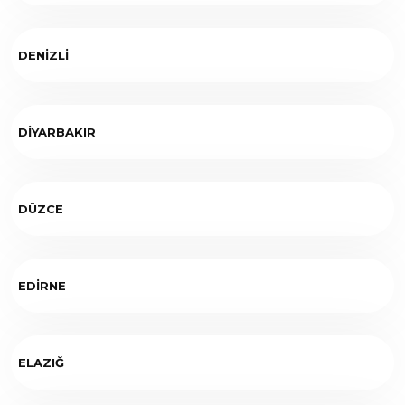
DENİZLİ
DİYARBAKIR
DÜZCE
EDİRNE
ELAZIĞ