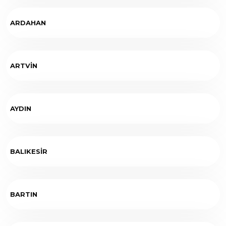
ARDAHAN
ARTVİN
AYDIN
BALIKESİR
BARTIN