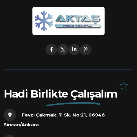
Hadi Birlikte Çalışalım
Fevzi Çakmak, 7. Sk. No:21, 06946
Sincan/Ankara