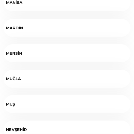
MANİSA
MARDİN
MERSİN
MUĞLA
MUŞ
NEVŞEHİR