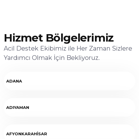
Hizmet Bölgelerimiz
Acil Destek Ekibimiz ile Her Zaman Sizlere
Yardımcı Olmak İçin Bekliyoruz.
ADANA
ADIYAMAN
AFYONKARAHİSAR