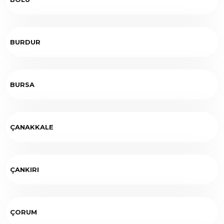
BURDUR
BURSA
ÇANAKKALE
ÇANKIRI
ÇORUM