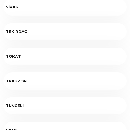
SİVAS
TEKİRDAĞ
TOKAT
TRABZON
TUNCELİ