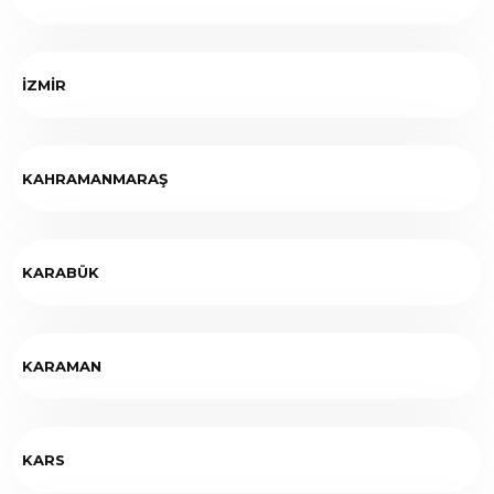
İZMİR
KAHRAMANMARAŞ
KARABÜK
KARAMAN
KARS