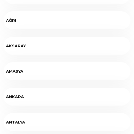
AĞRI
AKSARAY
AMASYA
ANKARA
ANTALYA