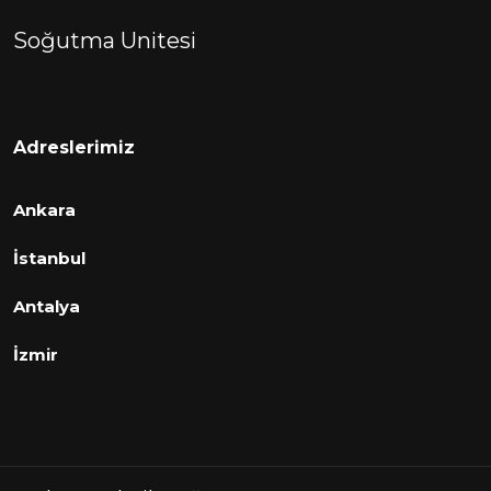
Soğutma Unitesi
Adreslerimiz
Ankara
İstanbul
Antalya
İzmir