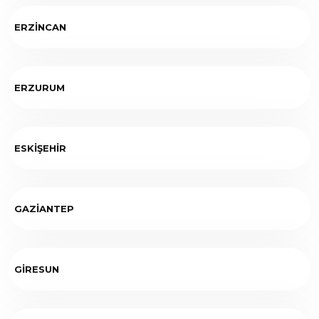
ERZİNCAN
ERZURUM
ESKİŞEHİR
GAZİANTEP
GİRESUN