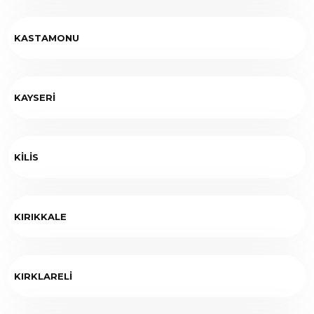
KASTAMONU
KAYSERİ
KİLİS
KIRIKKALE
KIRKLARELİ