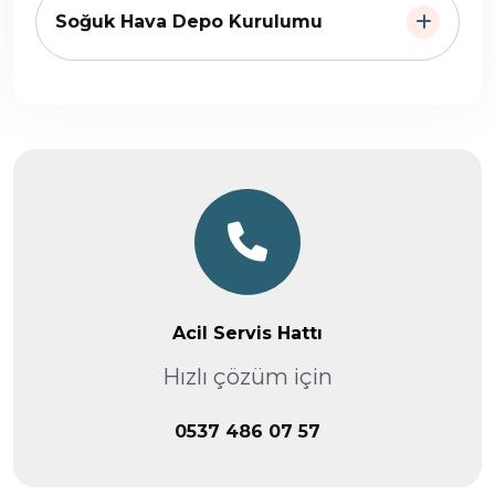
Soğuk Hava Depo Kurulumu
Acil Servis Hattı
Hızlı çözüm için
0537 486 07 57