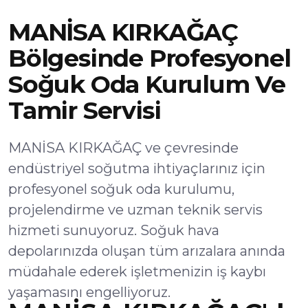
MANİSA KIRKAĞAÇ
Bölgesinde Profesyonel
Soğuk Oda Kurulum Ve
Tamir Servisi
MANİSA KIRKAĞAÇ ve çevresinde
endüstriyel soğutma ihtiyaçlarınız için
profesyonel soğuk oda kurulumu,
projelendirme ve uzman teknik servis
hizmeti sunuyoruz. Soğuk hava
depolarınızda oluşan tüm arızalara anında
müdahale ederek işletmenizin iş kaybı
yaşamasını engelliyoruz.