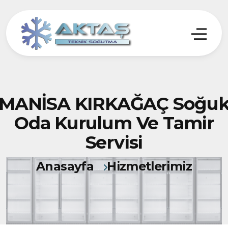
MANİSA KIRKAĞAÇ Soğu
Oda Kurulum Ve Tamir
Servisi
Anasayfa
Hizmetlerimiz