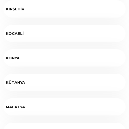
KIRŞEHİR
KOCAELİ
KONYA
KÜTAHYA
MALATYA