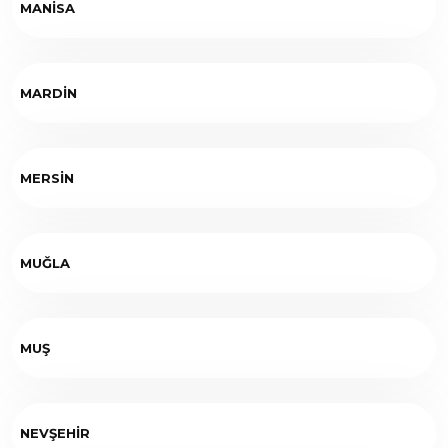
MANİSA
MARDİN
MERSİN
MUĞLA
MUŞ
NEVŞEHİR