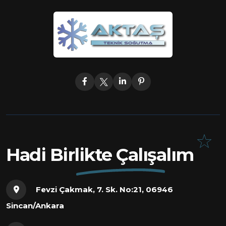
Hadi Birlikte Çalışalım
Fevzi Çakmak, 7. Sk. No:21, 06946
Sincan/Ankara