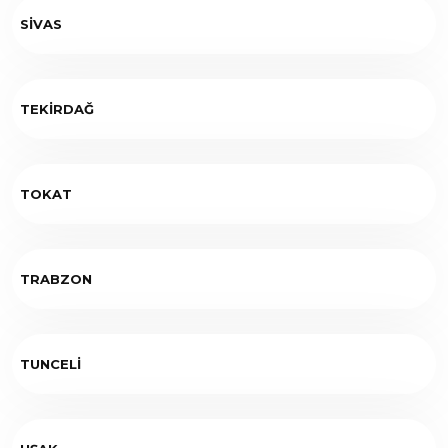
SİVAS
TEKİRDAĞ
TOKAT
TRABZON
TUNCELİ