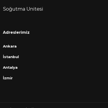
Soğutma Unitesi
Adreslerimiz
Ankara
İstanbul
Antalya
İzmir