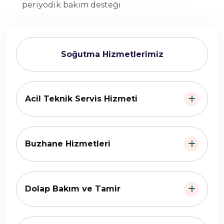
periyodik bakım desteği
Soğutma Hizmetlerimiz
Acil Teknik Servis Hizmeti
Buzhane Hizmetleri
Dolap Bakım ve Tamir