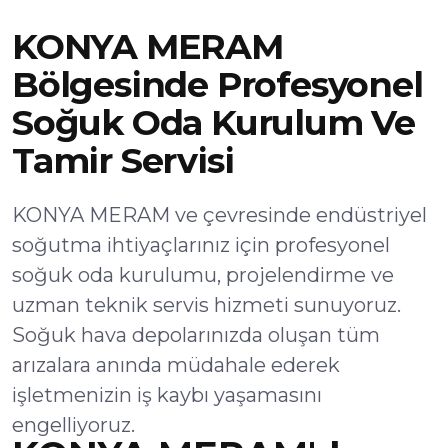
KONYA MERAM
Bölgesinde Profesyonel
Soğuk Oda Kurulum Ve
Tamir Servisi
KONYA MERAM ve çevresinde endüstriyel
soğutma ihtiyaçlarınız için profesyonel
soğuk oda kurulumu, projelendirme ve
uzman teknik servis hizmeti sunuyoruz.
Soğuk hava depolarınızda oluşan tüm
arızalara anında müdahale ederek
işletmenizin iş kaybı yaşamasını
engelliyoruz.