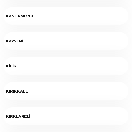
KASTAMONU
KAYSERİ
KİLİS
KIRIKKALE
KIRKLARELİ