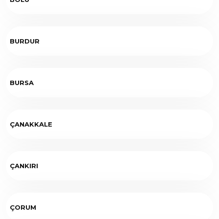
BURDUR
BURSA
ÇANAKKALE
ÇANKIRI
ÇORUM