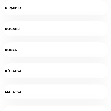
KIRŞEHİR
KOCAELİ
KONYA
KÜTAHYA
MALATYA