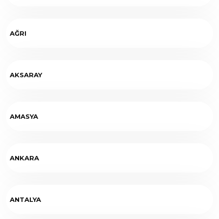
AĞRI
AKSARAY
AMASYA
ANKARA
ANTALYA