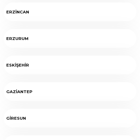
ERZİNCAN
ERZURUM
ESKİŞEHİR
GAZİANTEP
GİRESUN