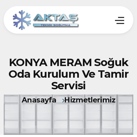
KONYA MERAM Soğuk
Oda Kurulum Ve Tamir
Servisi
Anasayfa
Hizmetlerimiz