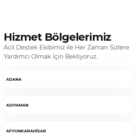
Hizmet Bölgelerimiz
Acil Destek Ekibimiz ile Her Zaman Sizlere
Yardımcı Olmak İçin Bekliyoruz.
ADANA
ADIYAMAN
AFYONKARAHİSAR