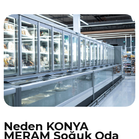
Neden KONYA
MERAM Soğuk Oda