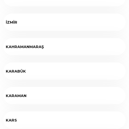
İZMİR
KAHRAMANMARAŞ
KARABÜK
KARAMAN
KARS