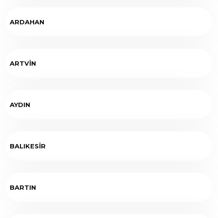
ARDAHAN
ARTVİN
AYDIN
BALIKESİR
BARTIN