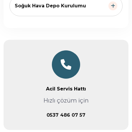
Soğuk Hava Depo Kurulumu
Acil Servis Hattı
Hızlı çözüm için
0537 486 07 57