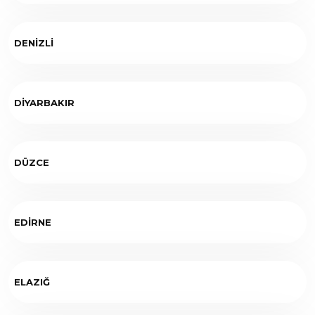
DENİZLİ
DİYARBAKIR
DÜZCE
EDİRNE
ELAZIĞ