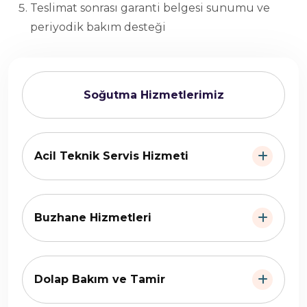
Teslimat sonrası garanti belgesi sunumu ve
periyodik bakım desteği
Soğutma Hizmetlerimiz
Acil Teknik Servis Hizmeti
Buzhane Hizmetleri
Dolap Bakım ve Tamir