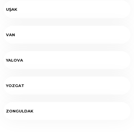
UŞAK
VAN
YALOVA
YOZGAT
ZONGULDAK