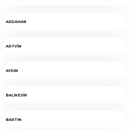
ARDAHAN
ARTVİN
AYDIN
BALIKESİR
BARTIN