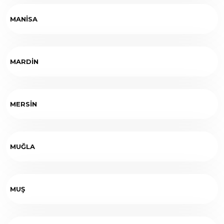
MANİSA
MARDİN
MERSİN
MUĞLA
MUŞ