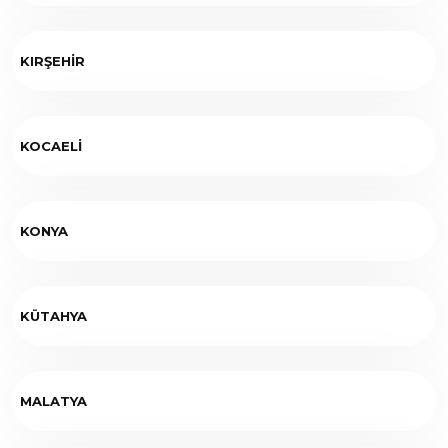
KIRŞEHİR
KOCAELİ
KONYA
KÜTAHYA
MALATYA