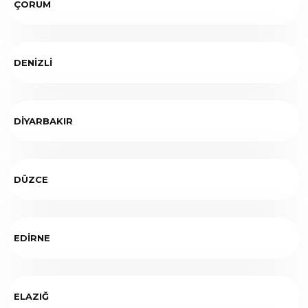
ÇORUM
DENİZLİ
DİYARBAKIR
DÜZCE
EDİRNE
ELAZIĞ