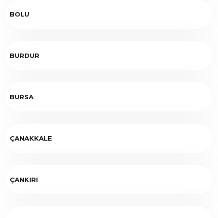
BOLU
BURDUR
BURSA
ÇANAKKALE
ÇANKIRI