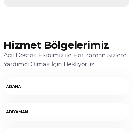
Hizmet Bölgelerimiz
Acil Destek Ekibimiz ile Her Zaman Sizlere
Yardımcı Olmak İçin Bekliyoruz.
ADANA
ADIYAMAN