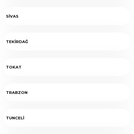
SİVAS
TEKİRDAĞ
TOKAT
TRABZON
TUNCELİ