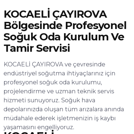
KOCAELİ ÇAYIROVA
Bölgesinde Profesyonel
Soğuk Oda Kurulum Ve
Tamir Servisi
KOCAELİ ÇAYIROVA ve çevresinde
endüstriyel soğutma ihtiyaçlarınız için
profesyonel soğuk oda kurulumu,
projelendirme ve uzman teknik servis
hizmeti sunuyoruz. Soğuk hava
depolarınızda oluşan tüm arızalara anında
müdahale ederek işletmenizin iş kaybı
yaşamasını engelliyoruz.