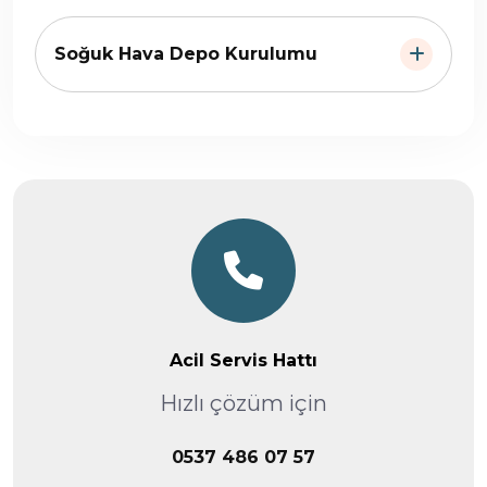
Soğuk Hava Depo Kurulumu
Acil Servis Hattı
Hızlı çözüm için
0537 486 07 57