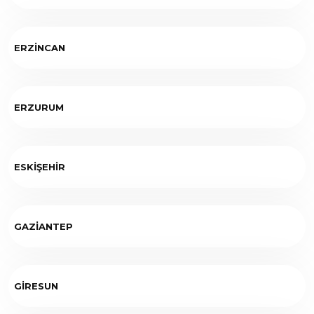
ERZİNCAN
ERZURUM
ESKİŞEHİR
GAZİANTEP
GİRESUN