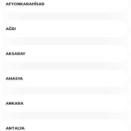
AFYONKARAHİSAR
AĞRI
AKSARAY
AMASYA
ANKARA
ANTALYA