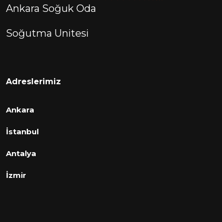
Ankara Soğuk Oda
Soğutma Unitesi
Adreslerimiz
Ankara
İstanbul
Antalya
İzmir