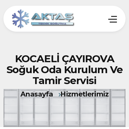
KOCAELİ ÇAYIROVA
Soğuk Oda Kurulum Ve
Tamir Servisi
Anasayfa
Hizmetlerimiz