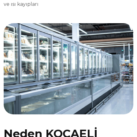
ve ısı kayıpları
Neden KOCAELİ