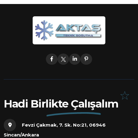
Hadi Birlikte Çalışalım
Fevzi Çakmak, 7. Sk. No:21, 06946
Sincan/Ankara