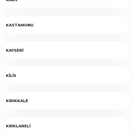
KASTAMONU
KAYSERİ
KİLİS
KIRIKKALE
KIRKLARELİ