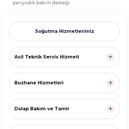
periyodik bakım desteği
Soğutma Hizmetlerimiz
Acil Teknik Servis Hizmeti
Buzhane Hizmetleri
Dolap Bakım ve Tamir