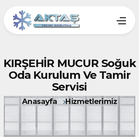
KIRŞEHİR MUCUR Soğuk
Oda Kurulum Ve Tamir
Servisi
Anasayfa
Hizmetlerimiz