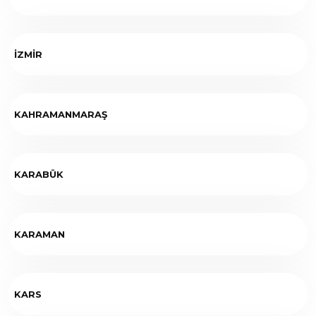
İZMİR
KAHRAMANMARAŞ
KARABÜK
KARAMAN
KARS