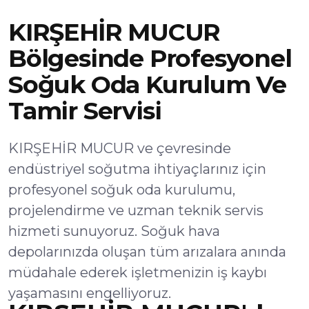
KIRŞEHİR MUCUR
Bölgesinde Profesyonel
Soğuk Oda Kurulum Ve
Tamir Servisi
KIRŞEHİR MUCUR ve çevresinde
endüstriyel soğutma ihtiyaçlarınız için
profesyonel soğuk oda kurulumu,
projelendirme ve uzman teknik servis
hizmeti sunuyoruz. Soğuk hava
depolarınızda oluşan tüm arızalara anında
müdahale ederek işletmenizin iş kaybı
yaşamasını engelliyoruz.