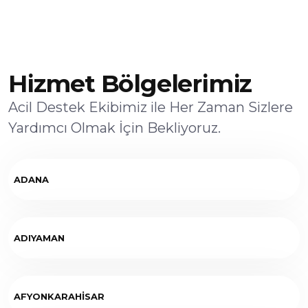
Hizmet Bölgelerimiz
Acil Destek Ekibimiz ile Her Zaman Sizlere
Yardımcı Olmak İçin Bekliyoruz.
ADANA
ADIYAMAN
AFYONKARAHİSAR