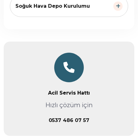
Soğuk Hava Depo Kurulumu
Acil Servis Hattı
Hızlı çözüm için
0537 486 07 57