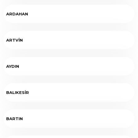
ARDAHAN
ARTVİN
AYDIN
BALIKESİR
BARTIN