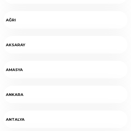
AĞRI
AKSARAY
AMASYA
ANKARA
ANTALYA