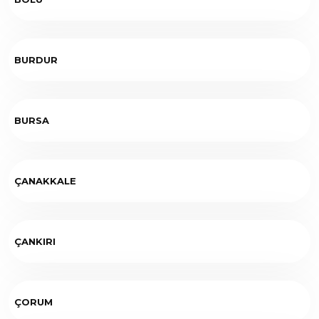
BURDUR
BURSA
ÇANAKKALE
ÇANKIRI
ÇORUM