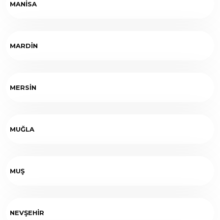
MANİSA
MARDİN
MERSİN
MUĞLA
MUŞ
NEVŞEHİR