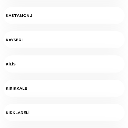
KASTAMONU
KAYSERİ
KİLİS
KIRIKKALE
KIRKLARELİ