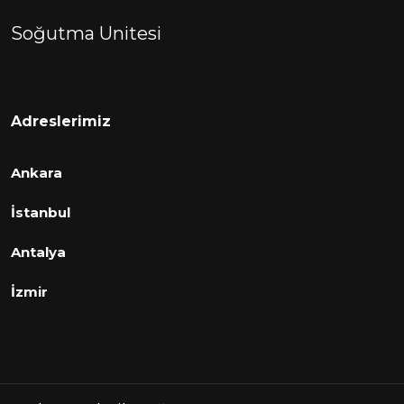
Soğutma Unitesi
Adreslerimiz
Ankara
İstanbul
Antalya
İzmir