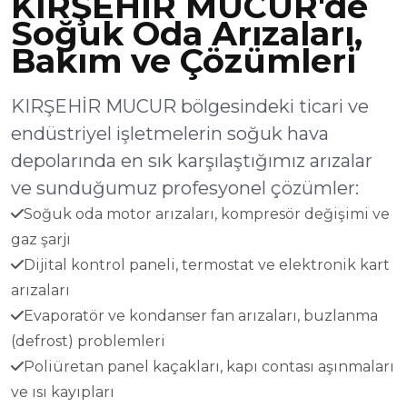
KIRŞEHİR MUCUR'de
Soğuk Oda Arızaları,
Bakım ve Çözümleri
KIRŞEHİR MUCUR bölgesindeki ticari ve
endüstriyel işletmelerin soğuk hava
depolarında en sık karşılaştığımız arızalar
ve sunduğumuz profesyonel çözümler:
Soğuk oda motor arızaları, kompresör değişimi ve
gaz şarjı
Dijital kontrol paneli, termostat ve elektronik kart
arızaları
Evaporatör ve kondanser fan arızaları, buzlanma
(defrost) problemleri
Poliüretan panel kaçakları, kapı contası aşınmaları
ve ısı kayıpları