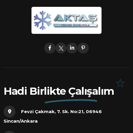
Hadi Birlikte Çalışalım
Fevzi Çakmak, 7. Sk. No:21, 06946
Sincan/Ankara