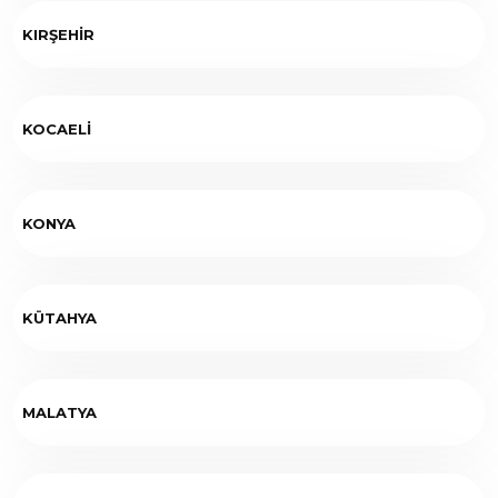
KIRŞEHİR
KOCAELİ
KONYA
KÜTAHYA
MALATYA