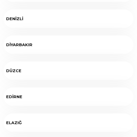
DENİZLİ
DİYARBAKIR
DÜZCE
EDİRNE
ELAZIĞ