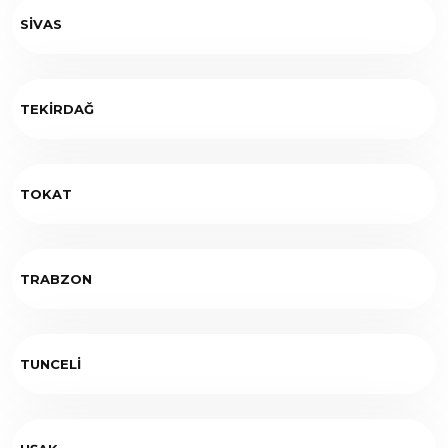
SİVAS
TEKİRDAĞ
TOKAT
TRABZON
TUNCELİ