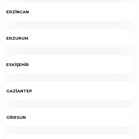
ERZİNCAN
ERZURUM
ESKİŞEHİR
GAZİANTEP
GİRESUN