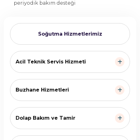
periyodik bakım desteği
Soğutma Hizmetlerimiz
Acil Teknik Servis Hizmeti
Buzhane Hizmetleri
Dolap Bakım ve Tamir