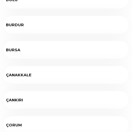
BURDUR
BURSA
ÇANAKKALE
ÇANKIRI
ÇORUM