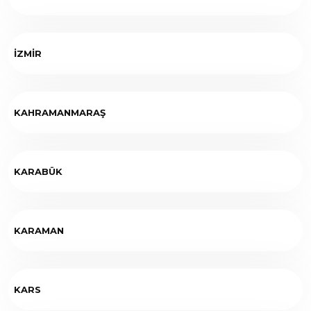
İZMİR
KAHRAMANMARAŞ
KARABÜK
KARAMAN
KARS