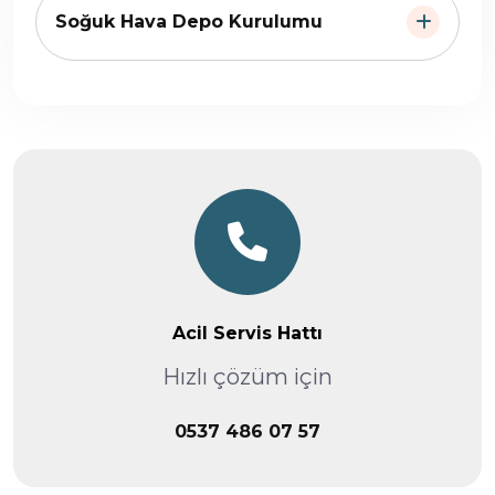
Soğuk Hava Depo Kurulumu
Acil Servis Hattı
Hızlı çözüm için
0537 486 07 57