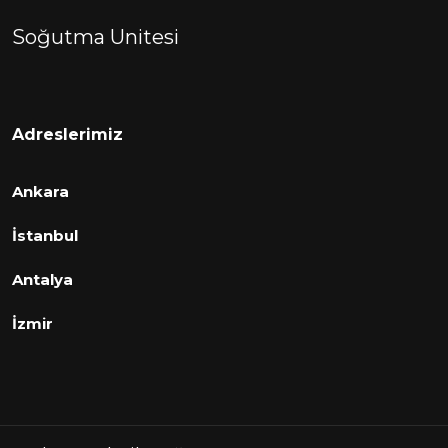
Soğutma Unitesi
Adreslerimiz
Ankara
İstanbul
Antalya
İzmir