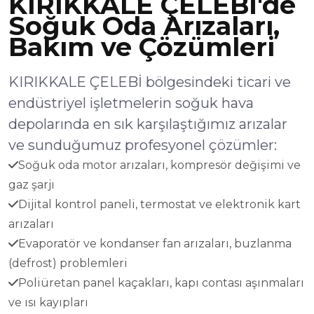
KIRIKKALE ÇELEBİ'de
Soğuk Oda Arızaları,
Bakım ve Çözümleri
KIRIKKALE ÇELEBİ bölgesindeki ticari ve
endüstriyel işletmelerin soğuk hava
depolarında en sık karşılaştığımız arızalar
ve sunduğumuz profesyonel çözümler:
Soğuk oda motor arızaları, kompresör değişimi ve
gaz şarjı
Dijital kontrol paneli, termostat ve elektronik kart
arızaları
Evaporatör ve kondanser fan arızaları, buzlanma
(defrost) problemleri
Poliüretan panel kaçakları, kapı contası aşınmaları
ve ısı kayıpları