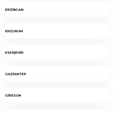
ERZİNCAN
ERZURUM
ESKİŞEHİR
GAZİANTEP
GİRESUN