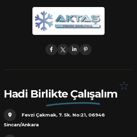
Hadi Birlikte Çalışalım
Fevzi Çakmak, 7. Sk. No:21, 06946
Sincan/Ankara