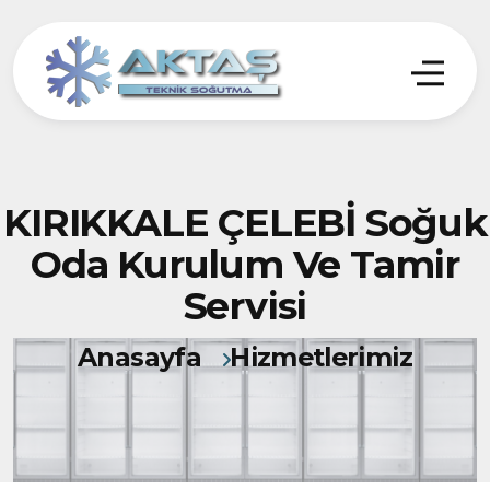
KIRIKKALE ÇELEBİ Soğuk
Oda Kurulum Ve Tamir
Servisi
Anasayfa
Hizmetlerimiz