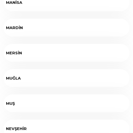
MANİSA
MARDİN
MERSİN
MUĞLA
MUŞ
NEVŞEHİR