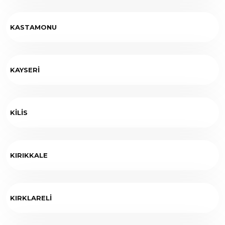
KASTAMONU
KAYSERİ
KİLİS
KIRIKKALE
KIRKLARELİ