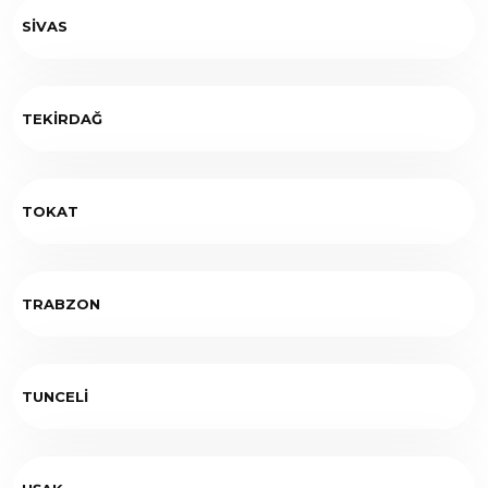
SİVAS
TEKİRDAĞ
TOKAT
TRABZON
TUNCELİ