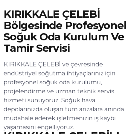
KIRIKKALE ÇELEBİ
Bölgesinde Profesyonel
Soğuk Oda Kurulum Ve
Tamir Servisi
KIRIKKALE ÇELEBİ ve çevresinde
endüstriyel soğutma ihtiyaçlarınız için
profesyonel soğuk oda kurulumu,
projelendirme ve uzman teknik servis
hizmeti sunuyoruz. Soğuk hava
depolarınızda oluşan tüm arızalara anında
müdahale ederek işletmenizin iş kaybı
yaşamasını engelliyoruz.