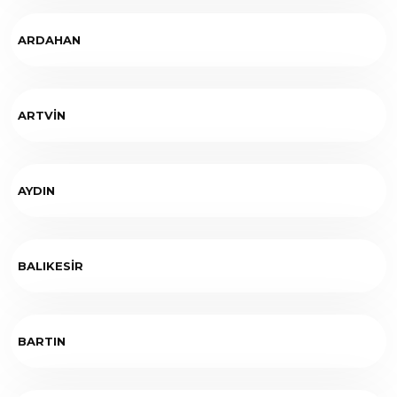
ARDAHAN
ARTVİN
AYDIN
BALIKESİR
BARTIN