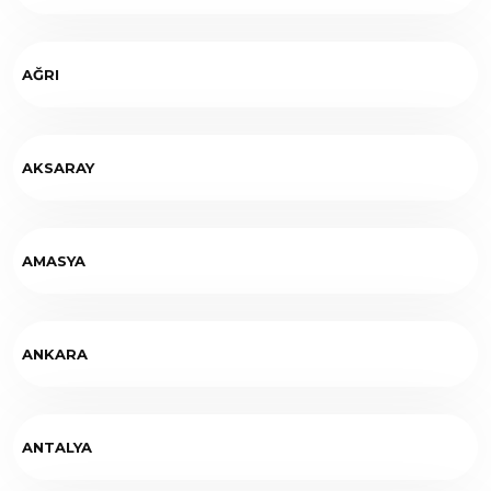
AĞRI
AKSARAY
AMASYA
ANKARA
ANTALYA