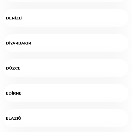
DENİZLİ
DİYARBAKIR
DÜZCE
EDİRNE
ELAZIĞ