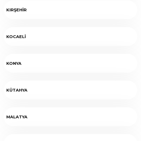
KIRŞEHİR
KOCAELİ
KONYA
KÜTAHYA
MALATYA