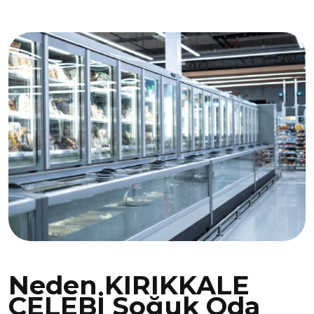
Neden KIRIKKALE
ÇELEBİ Soğuk Oda