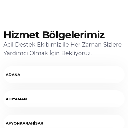
Hizmet Bölgelerimiz
Acil Destek Ekibimiz ile Her Zaman Sizlere
Yardımcı Olmak İçin Bekliyoruz.
ADANA
ADIYAMAN
AFYONKARAHİSAR