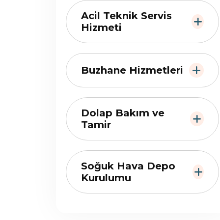
Acil Teknik Servis
Hizmeti
Buzhane Hizmetleri
Dolap Bakım ve
Tamir
Soğuk Hava Depo
Kurulumu