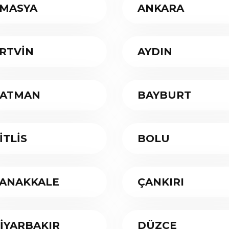
MASYA
ANKARA
RTVİN
AYDIN
ATMAN
BAYBURT
İTLİS
BOLU
ANAKKALE
ÇANKIRI
İYARBAKIR
DÜZCE