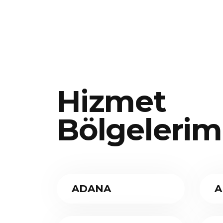
Hizmet
Bölgelerim
ADANA
A