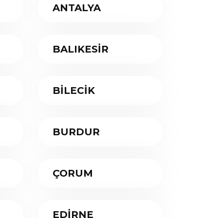
ANTALYA
BALIKESİR
BİLECİK
BURDUR
ÇORUM
EDİRNE