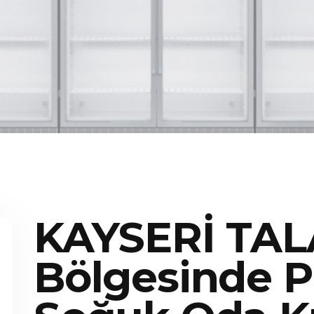
KAYSERİ TAL
Bölgesinde P