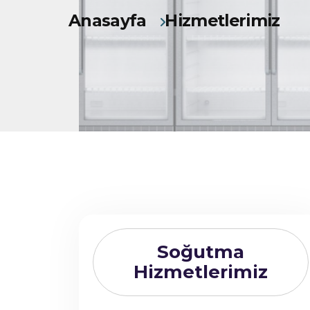
Anasayfa
Hizmetlerimiz
Soğutma
Hizmetlerimiz