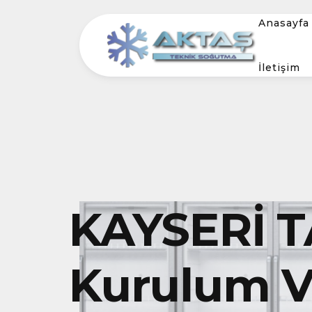
Anasayfa
İletişim
KAYSERİ 
Kurulum Ve