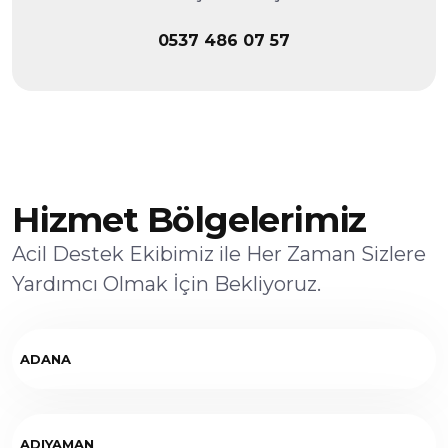
0537 486 07 57
Hizmet Bölgelerimiz
Acil Destek Ekibimiz ile Her Zaman Sizlere
Yardımcı Olmak İçin Bekliyoruz.
ADANA
ADIYAMAN