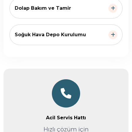
Dolap Bakım ve Tamir
Soğuk Hava Depo Kurulumu
Acil Servis Hattı
Hızlı çözüm için