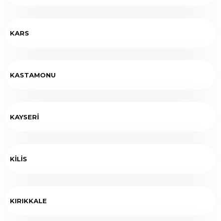
KARS
KASTAMONU
KAYSERİ
KİLİS
KIRIKKALE