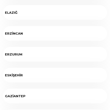
ELAZIĞ
ERZİNCAN
ERZURUM
ESKİŞEHİR
GAZİANTEP