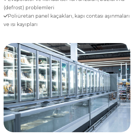
(defrost) problemleri
Poliüretan panel kaçakları, kapı contası aşınmaları
ve ısı kayıpları