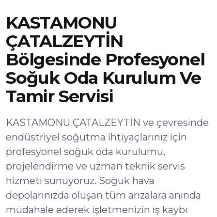
KASTAMONU
ÇATALZEYTİN
Bölgesinde Profesyonel
Soğuk Oda Kurulum Ve
Tamir Servisi
KASTAMONU ÇATALZEYTİN ve çevresinde
endüstriyel soğutma ihtiyaçlarınız için
profesyonel soğuk oda kurulumu,
projelendirme ve uzman teknik servis
hizmeti sunuyoruz. Soğuk hava
depolarınızda oluşan tüm arızalara anında
müdahale ederek işletmenizin iş kaybı