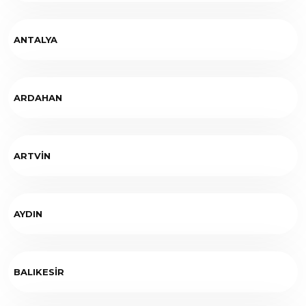
ANTALYA
ARDAHAN
ARTVİN
AYDIN
BALIKESİR