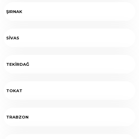
ŞIRNAK
SİVAS
TEKİRDAĞ
TOKAT
TRABZON