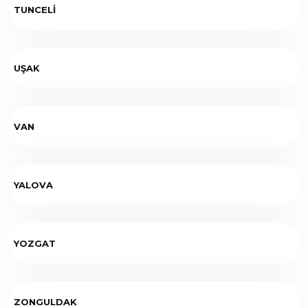
TUNCELİ
UŞAK
VAN
YALOVA
YOZGAT
ZONGULDAK