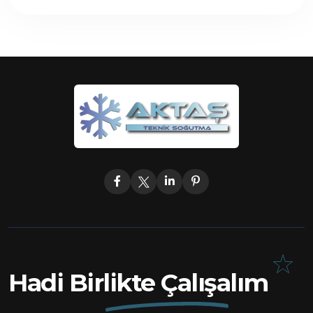
Hadi Birlikte Çalışalım