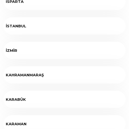
ISPARTA
İSTANBUL
İZMİR
KAHRAMANMARAŞ
KARABÜK
KARAMAN