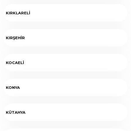
KIRKLARELİ
KIRŞEHİR
KOCAELİ
KONYA
KÜTAHYA