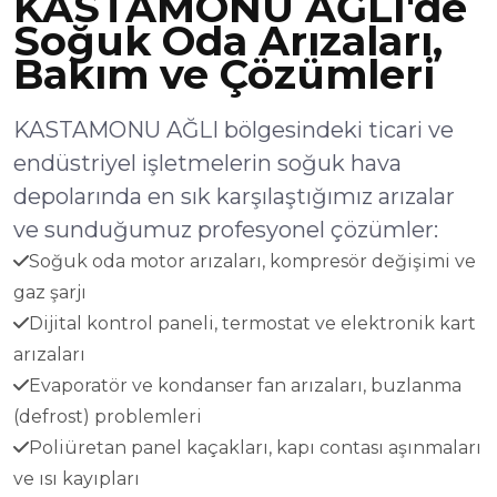
KASTAMONU AĞLI'de
Soğuk Oda Arızaları,
Bakım ve Çözümleri
KASTAMONU AĞLI bölgesindeki ticari ve
endüstriyel işletmelerin soğuk hava
depolarında en sık karşılaştığımız arızalar
ve sunduğumuz profesyonel çözümler:
Soğuk oda motor arızaları, kompresör değişimi ve
gaz şarjı
Dijital kontrol paneli, termostat ve elektronik kart
arızaları
Evaporatör ve kondanser fan arızaları, buzlanma
(defrost) problemleri
Poliüretan panel kaçakları, kapı contası aşınmaları
ve ısı kayıpları