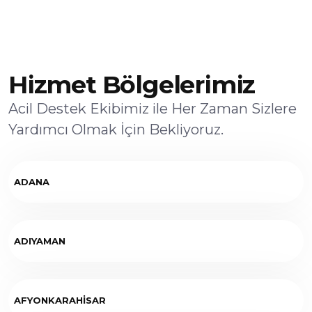
Hizmet Bölgelerimiz
Acil Destek Ekibimiz ile Her Zaman Sizlere
Yardımcı Olmak İçin Bekliyoruz.
ADANA
ADIYAMAN
AFYONKARAHİSAR