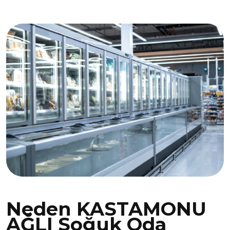
Neden KASTAMONU
AĞLI Soğuk Oda