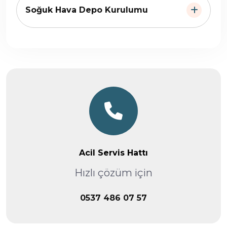
Soğuk Hava Depo Kurulumu
Acil Servis Hattı
Hızlı çözüm için
0537 486 07 57