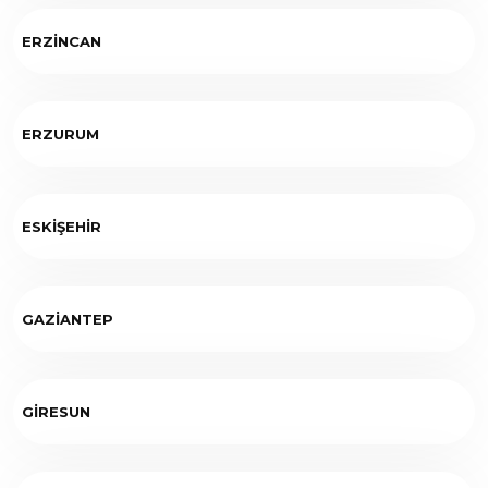
ERZİNCAN
ERZURUM
ESKİŞEHİR
GAZİANTEP
GİRESUN