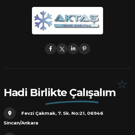
Hadi Birlikte Çalışalım
Fevzi Çakmak, 7. Sk. No:21, 06946
Sincan/Ankara