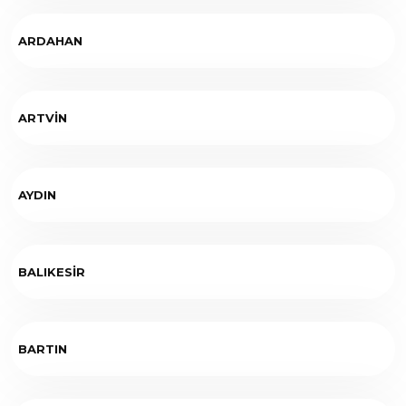
ARDAHAN
ARTVİN
AYDIN
BALIKESİR
BARTIN