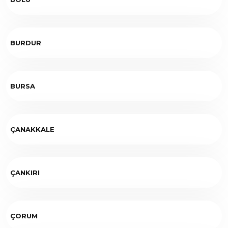
BURDUR
BURSA
ÇANAKKALE
ÇANKIRI
ÇORUM