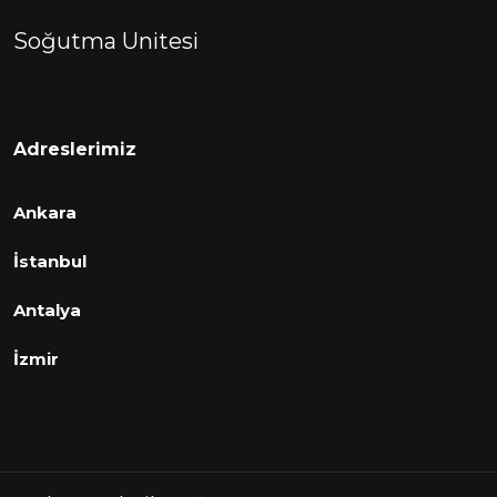
Soğutma Unitesi
Adreslerimiz
Ankara
İstanbul
Antalya
İzmir