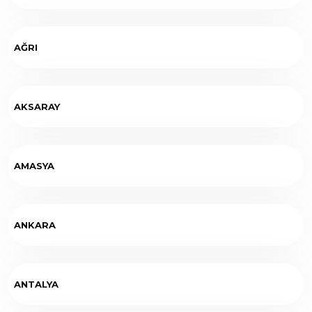
AĞRI
AKSARAY
AMASYA
ANKARA
ANTALYA