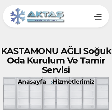
KASTAMONU AĞLI Soğuk
Oda Kurulum Ve Tamir
Servisi
Anasayfa
Hizmetlerimiz