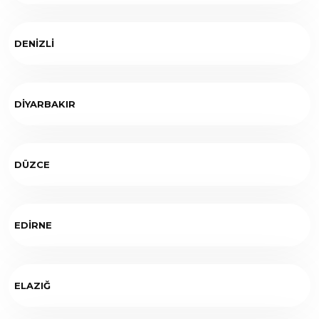
DENİZLİ
DİYARBAKIR
DÜZCE
EDİRNE
ELAZIĞ