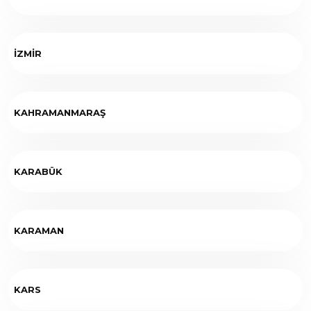
İZMİR
KAHRAMANMARAŞ
KARABÜK
KARAMAN
KARS