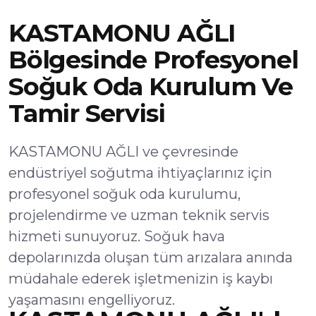
KASTAMONU AĞLI
Bölgesinde Profesyonel
Soğuk Oda Kurulum Ve
Tamir Servisi
KASTAMONU AĞLI ve çevresinde
endüstriyel soğutma ihtiyaçlarınız için
profesyonel soğuk oda kurulumu,
projelendirme ve uzman teknik servis
hizmeti sunuyoruz. Soğuk hava
depolarınızda oluşan tüm arızalara anında
müdahale ederek işletmenizin iş kaybı
yaşamasını engelliyoruz.