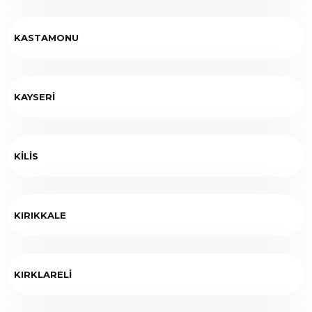
KASTAMONU
KAYSERİ
KİLİS
KIRIKKALE
KIRKLARELİ