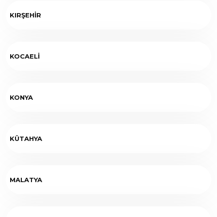
KIRŞEHİR
KOCAELİ
KONYA
KÜTAHYA
MALATYA