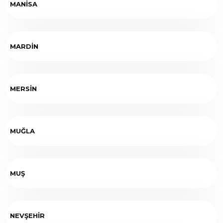
MANİSA
MARDİN
MERSİN
MUĞLA
MUŞ
NEVŞEHİR