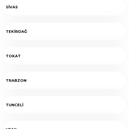
SİVAS
TEKİRDAĞ
TOKAT
TRABZON
TUNCELİ