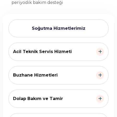
periyodik bakım desteği
Soğutma Hizmetlerimiz
Acil Teknik Servis Hizmeti
Buzhane Hizmetleri
Dolap Bakım ve Tamir