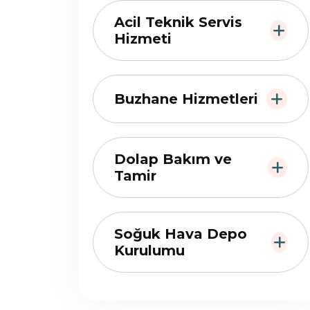
Acil Teknik Servis
Hizmeti
Buzhane Hizmetleri
Dolap Bakım ve
Tamir
Soğuk Hava Depo
Kurulumu