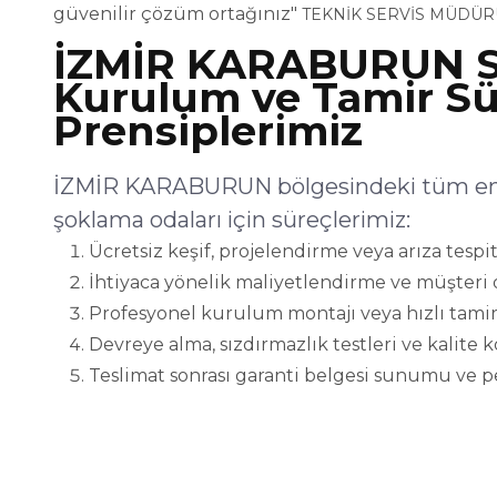
güvenilir çözüm ortağınız"
TEKNİK SERVİS MÜDÜR
İZMİR KARABURUN 
Kurulum ve Tamir Sü
Prensiplerimiz
İZMİR KARABURUN bölgesindeki tüm endü
şoklama odaları için süreçlerimiz:
Ücretsiz keşif, projelendirme veya arıza tespit
İhtiyaca yönelik maliyetlendirme ve müşteri 
Profesyonel kurulum montajı veya hızlı tamir
Devreye alma, sızdırmazlık testleri ve kalite 
Teslimat sonrası garanti belgesi sunumu ve p