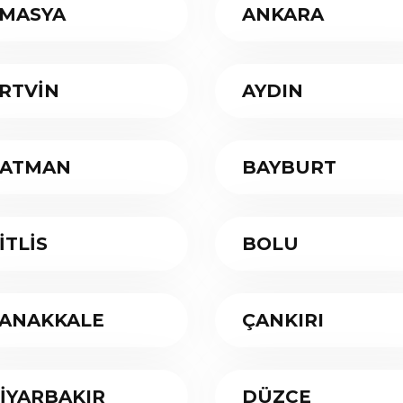
MASYA
ANKARA
RTVİN
AYDIN
ATMAN
BAYBURT
İTLİS
BOLU
ANAKKALE
ÇANKIRI
İYARBAKIR
DÜZCE