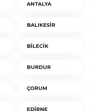
ANTALYA
BALIKESİR
BİLECİK
BURDUR
ÇORUM
EDİRNE