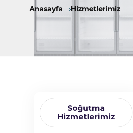
Anasayfa
Hizmetlerimiz
Soğutma
Hizmetlerimiz