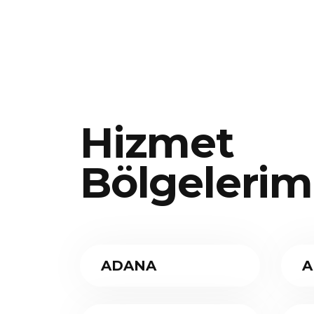
Hizmet
Bölgelerim
ADANA
A