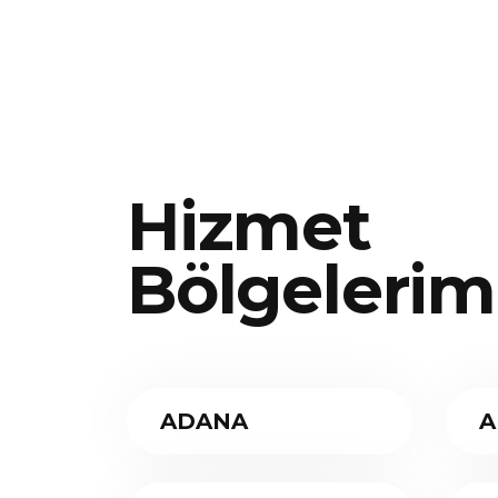
Hizmet
Bölgelerim
ADANA
A