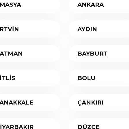
MASYA
ANKARA
RTVİN
AYDIN
ATMAN
BAYBURT
İTLİS
BOLU
ANAKKALE
ÇANKIRI
İYARBAKIR
DÜZCE