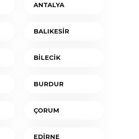
ANTALYA
BALIKESİR
BİLECİK
BURDUR
ÇORUM
EDİRNE