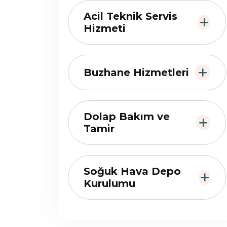
Acil Teknik Servis
Hizmeti
Buzhane Hizmetleri
Dolap Bakım ve
Tamir
Soğuk Hava Depo
Kurulumu