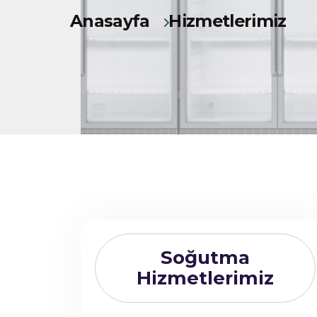
Anasayfa
Hizmetlerimiz
Soğutma
Hizmetlerimiz