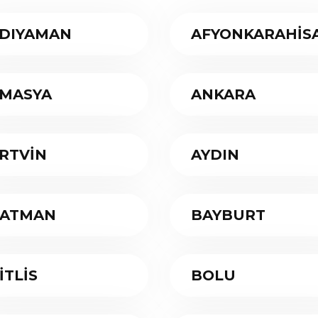
DIYAMAN
AFYONKARAHİS
MASYA
ANKARA
RTVİN
AYDIN
ATMAN
BAYBURT
İTLİS
BOLU