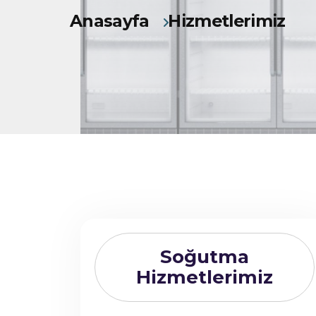
Anasayfa
Hizmetlerimiz
Soğutma
Hizmetlerimiz