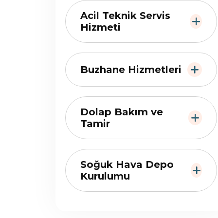
Acil Teknik Servis
Hizmeti
Buzhane Hizmetleri
Dolap Bakım ve
Tamir
Soğuk Hava Depo
Kurulumu