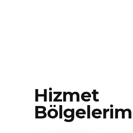
Hizmet
Bölgelerim