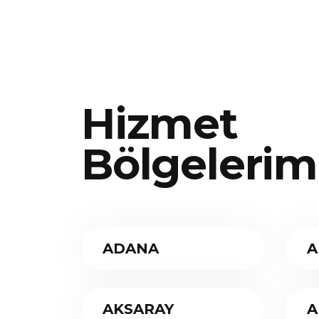
Hizmet
Bölgelerim
ADANA
A
AKSARAY
A