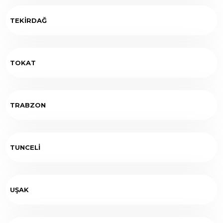
TEKİRDAĞ
TOKAT
TRABZON
TUNCELİ
UŞAK