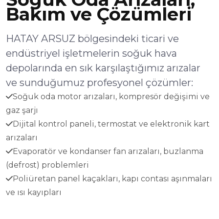
Bakım ve Çözümleri
HATAY ARSUZ bölgesindeki ticari ve
endüstriyel işletmelerin soğuk hava
depolarında en sık karşılaştığımız arızalar
ve sunduğumuz profesyonel çözümler:
Soğuk oda motor arızaları, kompresör değişimi ve
gaz şarjı
Dijital kontrol paneli, termostat ve elektronik kart
arızaları
Evaporatör ve kondanser fan arızaları, buzlanma
(defrost) problemleri
Poliüretan panel kaçakları, kapı contası aşınmaları
ve ısı kayıpları