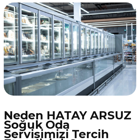
Neden HATAY ARSUZ
Soğuk Oda
Servisimizi Tercih