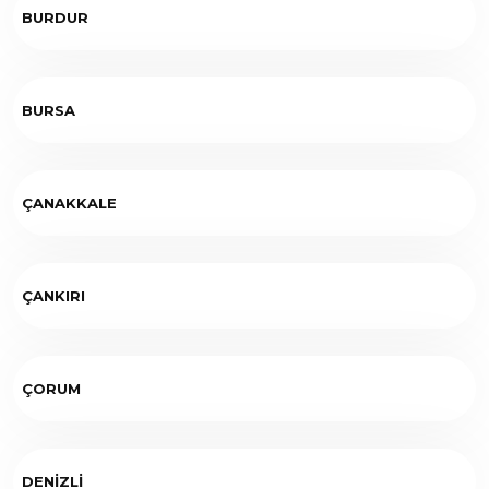
BURDUR
BURSA
ÇANAKKALE
ÇANKIRI
ÇORUM
DENİZLİ