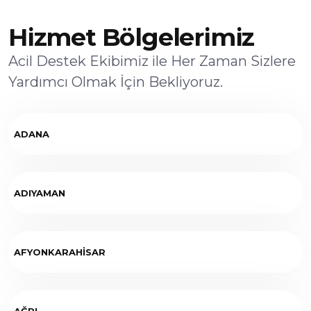
Hizmet Bölgelerimiz
Acil Destek Ekibimiz ile Her Zaman Sizlere
Yardımcı Olmak İçin Bekliyoruz.
ADANA
ADIYAMAN
AFYONKARAHİSAR
AĞRI