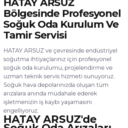
HATAY ARSUZ
Bölgesinde Profesyonel
Soğuk Oda Kurulum Ve
Tamir Servisi
HATAY ARSUZ ve çevresinde endüstriyel
soğutma ihtiyaçlarınız için profesyonel
soğuk oda kurulumu, projelendirme ve
uzman teknik servis hizmeti sunuyoruz.
Soğuk hava depolarınızda oluşan tüm
arızalara anında müdahale ederek
işletmenizin iş kaybı yaşamasını
engelliyoruz.
HATAY ARSUZ'de
Soğuk Oda Arızaları,