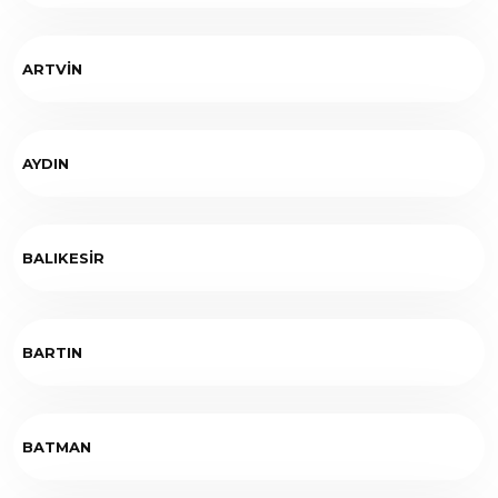
ARTVİN
AYDIN
BALIKESİR
BARTIN
BATMAN