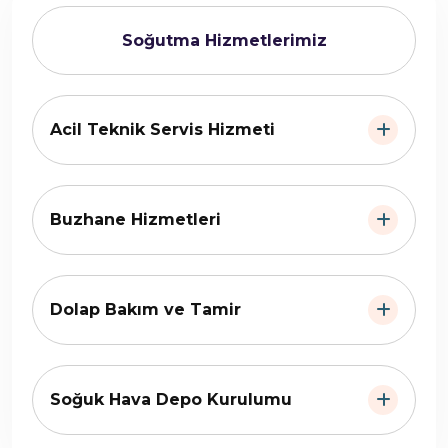
Soğutma Hizmetlerimiz
Acil Teknik Servis Hizmeti
Buzhane Hizmetleri
Dolap Bakım ve Tamir
Soğuk Hava Depo Kurulumu