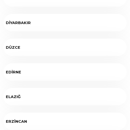
DİYARBAKIR
DÜZCE
EDİRNE
ELAZIĞ
ERZİNCAN