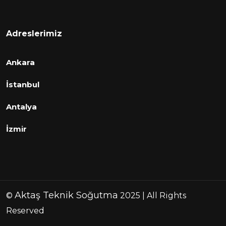
Adreslerimiz
Ankara
İstanbul
Antalya
İzmir
Aktaş Teknik Soğutma
©
2025 | All Rights
Reserved