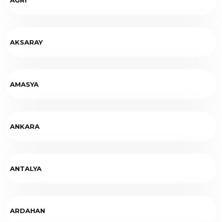
AKSARAY
AMASYA
ANKARA
ANTALYA
ARDAHAN