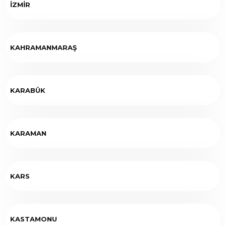
İZMİR
KAHRAMANMARAŞ
KARABÜK
KARAMAN
KARS
KASTAMONU