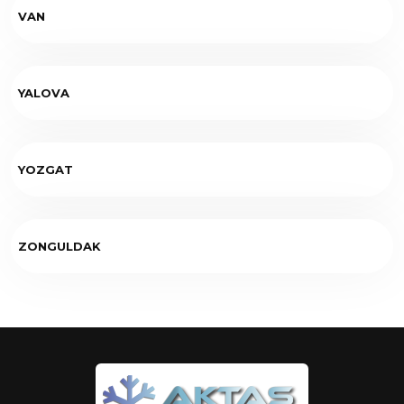
VAN
YALOVA
YOZGAT
ZONGULDAK