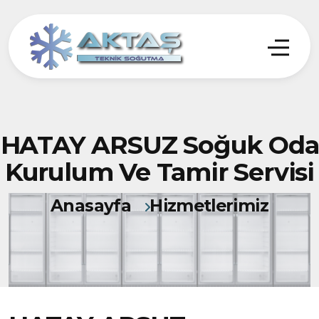
HATAY ARSUZ Soğuk Oda
Kurulum Ve Tamir Servisi
Anasayfa
Hizmetlerimiz