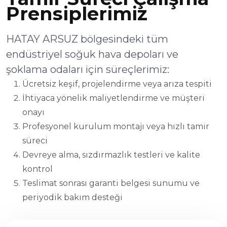
Prensiplerimiz
HATAY ARSUZ bölgesindeki tüm
endüstriyel soğuk hava depoları ve
şoklama odaları için süreçlerimiz:
Ücretsiz keşif, projelendirme veya arıza tespiti
İhtiyaca yönelik maliyetlendirme ve müşteri
onayı
Profesyonel kurulum montajı veya hızlı tamir
süreci
Devreye alma, sızdırmazlık testleri ve kalite
kontrol
Teslimat sonrası garanti belgesi sunumu ve
periyodik bakım desteği