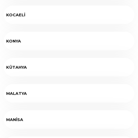
KOCAELİ
KONYA
KÜTAHYA
MALATYA
MANİSA