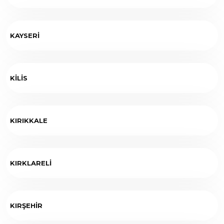
KAYSERİ
KİLİS
KIRIKKALE
KIRKLARELİ
KIRŞEHİR