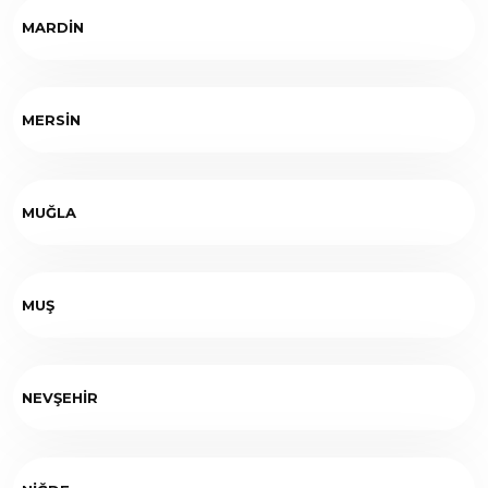
MARDİN
MERSİN
MUĞLA
MUŞ
NEVŞEHİR