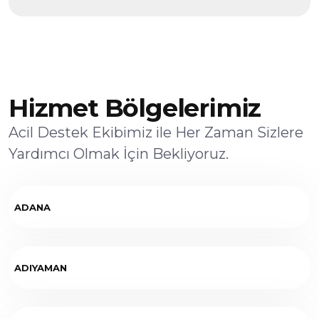
Hizmet Bölgelerimiz
Acil Destek Ekibimiz ile Her Zaman Sizlere
Yardımcı Olmak İçin Bekliyoruz.
ADANA
ADIYAMAN