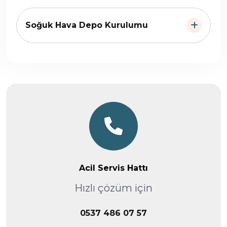
Soğuk Hava Depo Kurulumu
Acil Servis Hattı
Hızlı çözüm için
0537 486 07 57