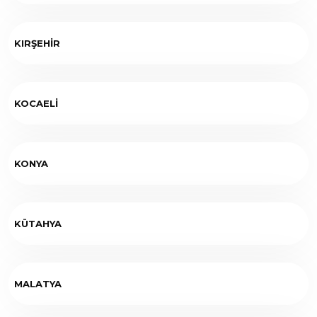
KIRŞEHİR
KOCAELİ
KONYA
KÜTAHYA
MALATYA