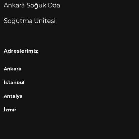
Ankara Soğuk Oda
Soğutma Unitesi
Adreslerimiz
Ankara
İstanbul
Antalya
İzmir