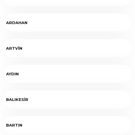
ARDAHAN
ARTVİN
AYDIN
BALIKESİR
BARTIN