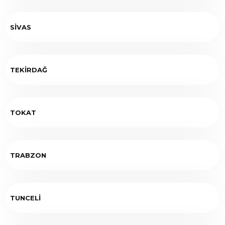
SİVAS
TEKİRDAĞ
TOKAT
TRABZON
TUNCELİ