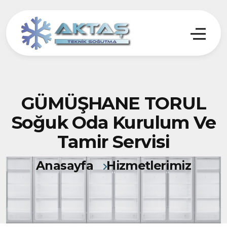
GÜMÜŞHANE TORUL
Soğuk Oda Kurulum Ve
Tamir Servisi
Anasayfa
Hizmetlerimiz