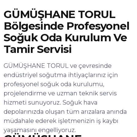
GÜMÜŞHANE TORUL
Bölgesinde Profesyonel
Soğuk Oda Kurulum Ve
Tamir Servisi
GÜMÜŞHANE TORUL ve çevresinde
endüstriyel soğutma ihtiyaçlarınız için
profesyonel soğuk oda kurulumu,
projelendirme ve uzman teknik servis
hizmeti sunuyoruz. Soğuk hava
depolarınızda oluşan tüm arızalara anında
müdahale ederek işletmenizin iş kaybı
yaşamasını engelliyoruz.