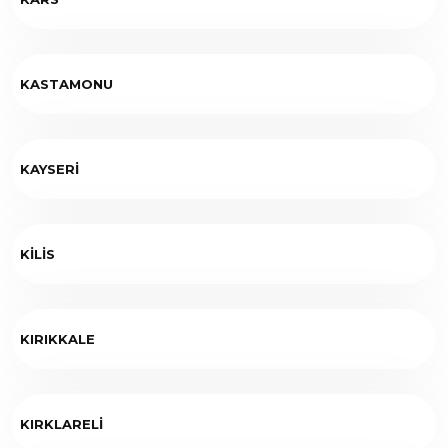
KASTAMONU
KAYSERİ
KİLİS
KIRIKKALE
KIRKLARELİ