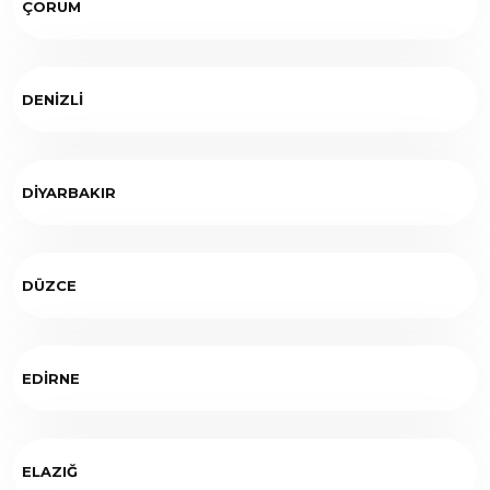
ÇORUM
DENİZLİ
DİYARBAKIR
DÜZCE
EDİRNE
ELAZIĞ