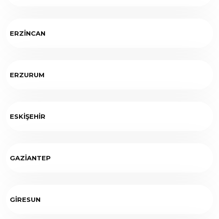
ERZİNCAN
ERZURUM
ESKİŞEHİR
GAZİANTEP
GİRESUN