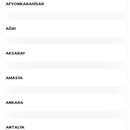
AFYONKARAHİSAR
AĞRI
AKSARAY
AMASYA
ANKARA
ANTALYA