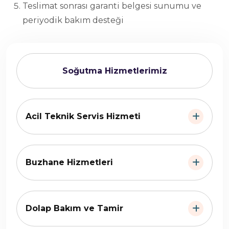
Teslimat sonrası garanti belgesi sunumu ve
periyodik bakım desteği
Soğutma Hizmetlerimiz
Acil Teknik Servis Hizmeti
Buzhane Hizmetleri
Dolap Bakım ve Tamir