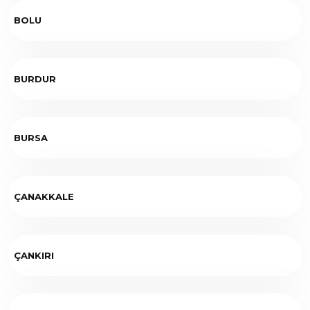
BOLU
BURDUR
BURSA
ÇANAKKALE
ÇANKIRI