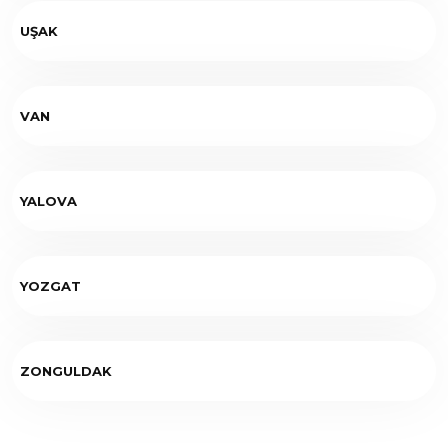
UŞAK
VAN
YALOVA
YOZGAT
ZONGULDAK