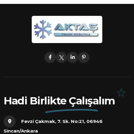
Hadi Birlikte Çalışalım
Fevzi Çakmak, 7. Sk. No:21, 06946
Sincan/Ankara