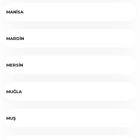
MANİSA
MARDİN
MERSİN
MUĞLA
MUŞ