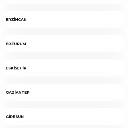
ERZİNCAN
ERZURUM
ESKİŞEHİR
GAZİANTEP
GİRESUN