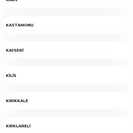
KASTAMONU
KAYSERİ
KİLİS
KIRIKKALE
KIRKLARELİ