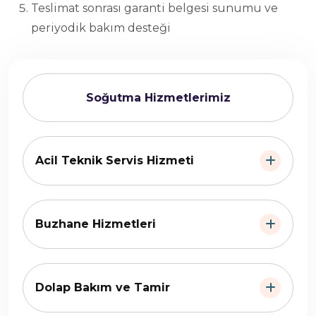
Teslimat sonrası garanti belgesi sunumu ve
periyodik bakım desteği
Soğutma Hizmetlerimiz
Acil Teknik Servis Hizmeti
Buzhane Hizmetleri
Dolap Bakım ve Tamir