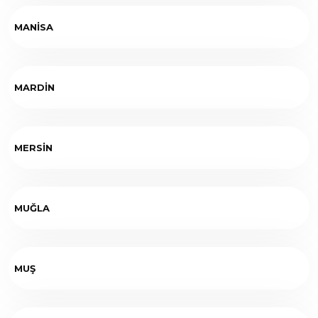
MANİSA
MARDİN
MERSİN
MUĞLA
MUŞ