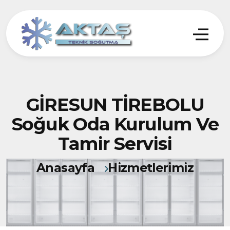
GİRESUN TİREBOLU
Soğuk Oda Kurulum Ve
Tamir Servisi
Anasayfa
Hizmetlerimiz