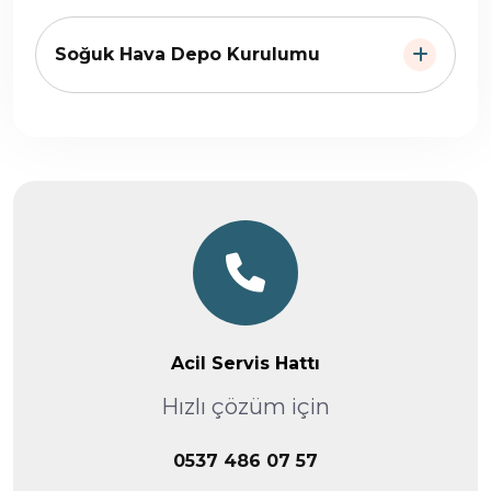
Soğuk Hava Depo Kurulumu
Acil Servis Hattı
Hızlı çözüm için
0537 486 07 57