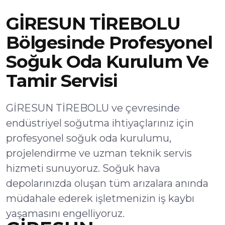
GİRESUN TİREBOLU
Bölgesinde Profesyonel
Soğuk Oda Kurulum Ve
Tamir Servisi
GİRESUN TİREBOLU ve çevresinde
endüstriyel soğutma ihtiyaçlarınız için
profesyonel soğuk oda kurulumu,
projelendirme ve uzman teknik servis
hizmeti sunuyoruz. Soğuk hava
depolarınızda oluşan tüm arızalara anında
müdahale ederek işletmenizin iş kaybı
yaşamasını engelliyoruz.