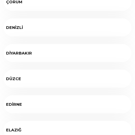
ÇORUM
DENİZLİ
DİYARBAKIR
DÜZCE
EDİRNE
ELAZIĞ