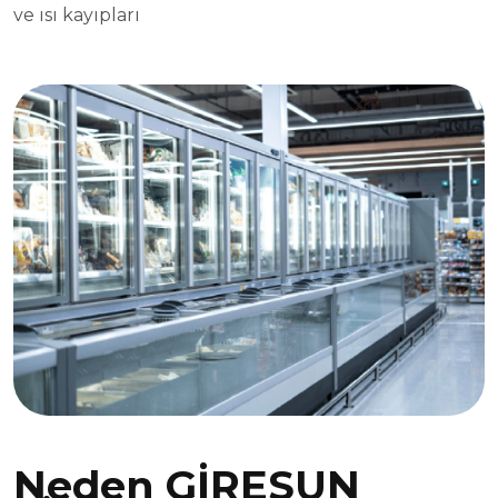
ve ısı kayıpları
Neden GİRESUN