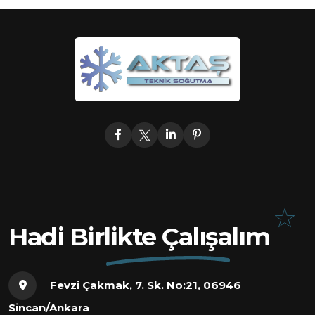
Hadi Birlikte Çalışalım
Fevzi Çakmak, 7. Sk. No:21, 06946
Sincan/Ankara