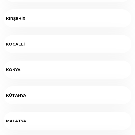
KIRŞEHİR
KOCAELİ
KONYA
KÜTAHYA
MALATYA