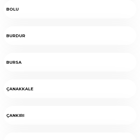
BOLU
BURDUR
BURSA
ÇANAKKALE
ÇANKIRI