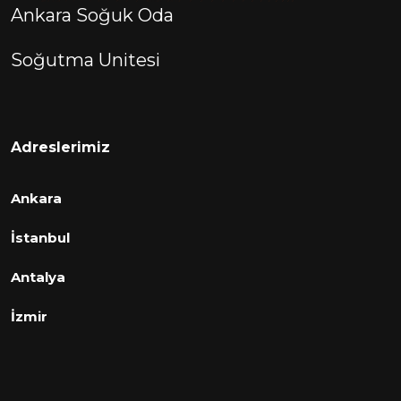
Ankara Soğuk Oda
Soğutma Unitesi
Adreslerimiz
Ankara
İstanbul
Antalya
İzmir