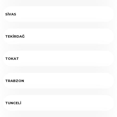
SİVAS
TEKİRDAĞ
TOKAT
TRABZON
TUNCELİ