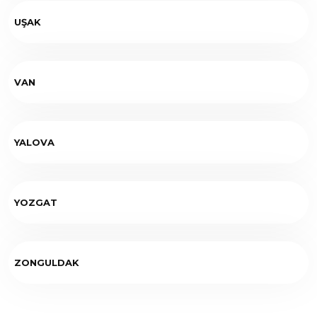
UŞAK
VAN
YALOVA
YOZGAT
ZONGULDAK