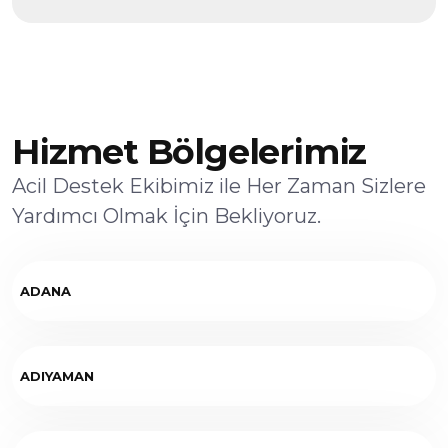
Hizmet Bölgelerimiz
Acil Destek Ekibimiz ile Her Zaman Sizlere
Yardımcı Olmak İçin Bekliyoruz.
ADANA
ADIYAMAN