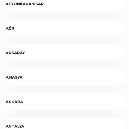
AFYONKARAHİSAR
AĞRI
AKSARAY
AMASYA
ANKARA
ANTALYA