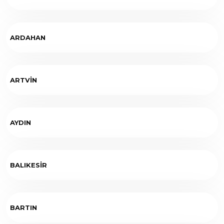
ARDAHAN
ARTVİN
AYDIN
BALIKESİR
BARTIN