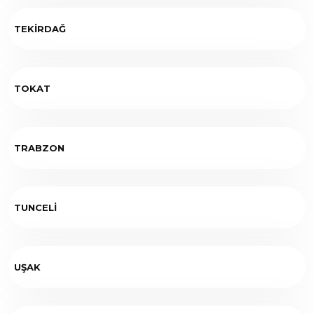
TEKİRDAĞ
TOKAT
TRABZON
TUNCELİ
UŞAK