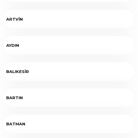
ARTVİN
AYDIN
BALIKESİR
BARTIN
BATMAN