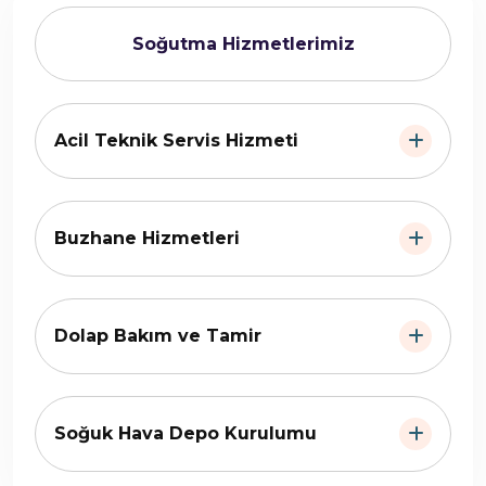
Soğutma Hizmetlerimiz
Acil Teknik Servis Hizmeti
Buzhane Hizmetleri
Dolap Bakım ve Tamir
Soğuk Hava Depo Kurulumu