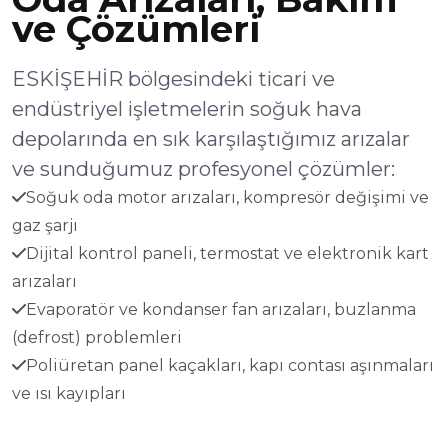
ve Çözümleri
ESKİŞEHİR bölgesindeki ticari ve
endüstriyel işletmelerin soğuk hava
depolarında en sık karşılaştığımız arızalar
ve sunduğumuz profesyonel çözümler:
Soğuk oda motor arızaları, kompresör değişimi ve
gaz şarjı
Dijital kontrol paneli, termostat ve elektronik kart
arızaları
Evaporatör ve kondanser fan arızaları, buzlanma
(defrost) problemleri
Poliüretan panel kaçakları, kapı contası aşınmaları
ve ısı kayıpları