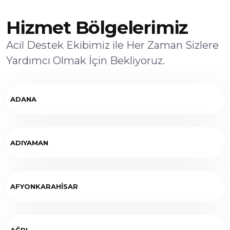
Hizmet Bölgelerimiz
Acil Destek Ekibimiz ile Her Zaman Sizlere
Yardımcı Olmak İçin Bekliyoruz.
ADANA
ADIYAMAN
AFYONKARAHİSAR
AĞRI