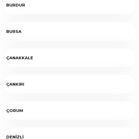
BURDUR
BURSA
ÇANAKKALE
ÇANKIRI
ÇORUM
DENİZLİ