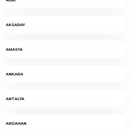
AKSARAY
AMASYA
ANKARA
ANTALYA
ARDAHAN