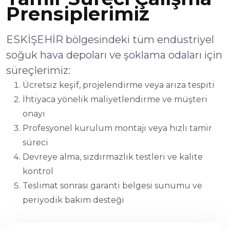
Prensiplerimiz
ESKİŞEHİR bölgesindeki tüm endüstriyel
soğuk hava depoları ve şoklama odaları için
süreçlerimiz:
Ücretsiz keşif, projelendirme veya arıza tespiti
İhtiyaca yönelik maliyetlendirme ve müşteri
onayı
Profesyonel kurulum montajı veya hızlı tamir
süreci
Devreye alma, sızdırmazlık testleri ve kalite
kontrol
Teslimat sonrası garanti belgesi sunumu ve
periyodik bakım desteği