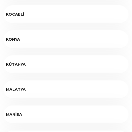
KOCAELİ
KONYA
KÜTAHYA
MALATYA
MANİSA