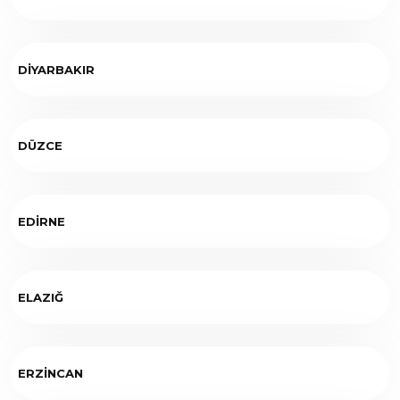
DİYARBAKIR
DÜZCE
EDİRNE
ELAZIĞ
ERZİNCAN