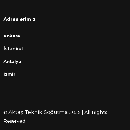
Adreslerimiz
Ankara
İstanbul
Antalya
İzmir
Aktaş Teknik Soğutma
©
2025 | All Rights
Reserved