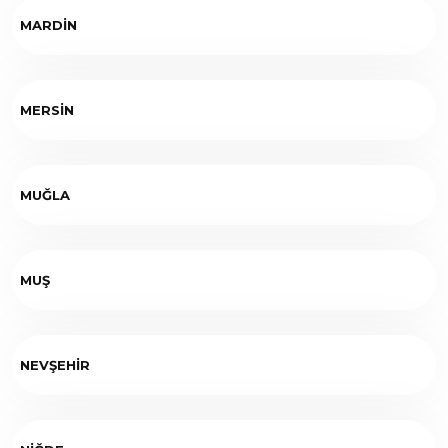
MARDİN
MERSİN
MUĞLA
MUŞ
NEVŞEHİR