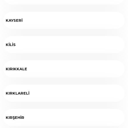
KAYSERİ
KİLİS
KIRIKKALE
KIRKLARELİ
KIRŞEHİR