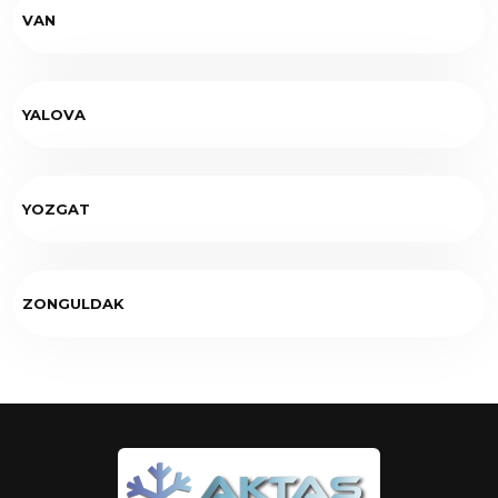
VAN
YALOVA
YOZGAT
ZONGULDAK