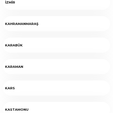
İZMİR
KAHRAMANMARAŞ
KARABÜK
KARAMAN
KARS
KASTAMONU