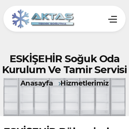
ESKİŞEHİR Soğuk Oda
Kurulum Ve Tamir Servisi
Anasayfa
Hizmetlerimiz