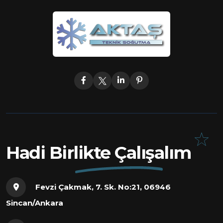
Hadi Birlikte Çalışalım
Fevzi Çakmak, 7. Sk. No:21, 06946
Sincan/Ankara