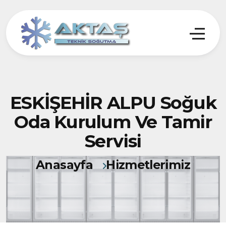
ESKİŞEHİR ALPU Soğuk
Oda Kurulum Ve Tamir
Servisi
Anasayfa
Hizmetlerimiz