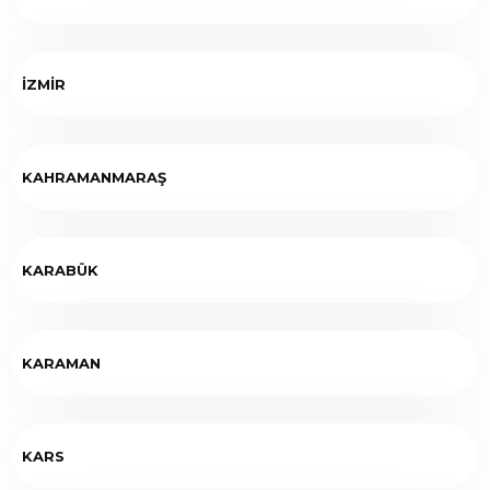
İZMİR
KAHRAMANMARAŞ
KARABÜK
KARAMAN
KARS