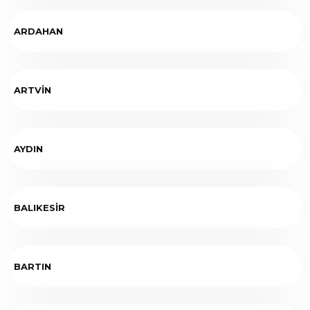
ARDAHAN
ARTVİN
AYDIN
BALIKESİR
BARTIN