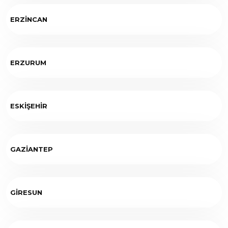
ERZİNCAN
ERZURUM
ESKİŞEHİR
GAZİANTEP
GİRESUN