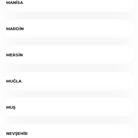
MANİSA
MARDİN
MERSİN
MUĞLA
MUŞ
NEVŞEHİR