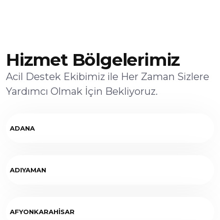
Hizmet Bölgelerimiz
Acil Destek Ekibimiz ile Her Zaman Sizlere
Yardımcı Olmak İçin Bekliyoruz.
ADANA
ADIYAMAN
AFYONKARAHİSAR