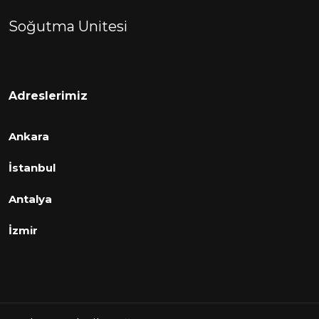
Soğutma Unitesi
Adreslerimiz
Ankara
İstanbul
Antalya
İzmir