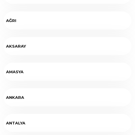
AĞRI
AKSARAY
AMASYA
ANKARA
ANTALYA