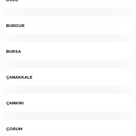
BURDUR
BURSA
ÇANAKKALE
ÇANKIRI
ÇORUM