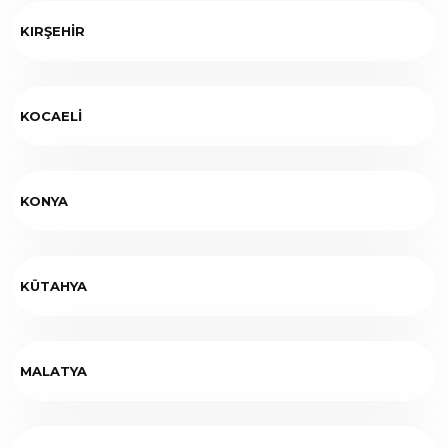
KIRŞEHİR
KOCAELİ
KONYA
KÜTAHYA
MALATYA