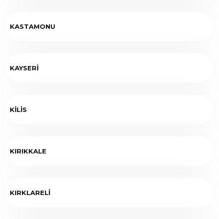
KASTAMONU
KAYSERİ
KİLİS
KIRIKKALE
KIRKLARELİ