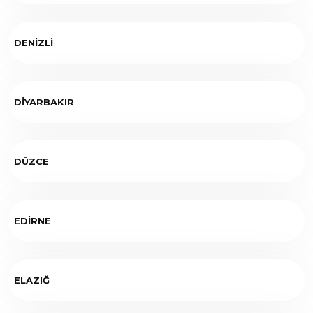
DENİZLİ
DİYARBAKIR
DÜZCE
EDİRNE
ELAZIĞ