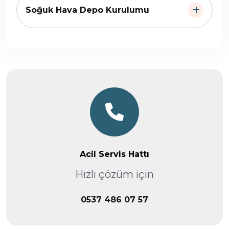
Soğuk Hava Depo Kurulumu
Acil Servis Hattı
Hızlı çözüm için
0537 486 07 57