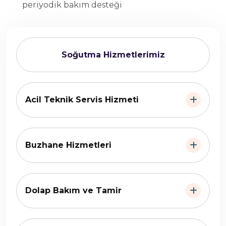
periyodik bakım desteği
Soğutma Hizmetlerimiz
Acil Teknik Servis Hizmeti
Buzhane Hizmetleri
Dolap Bakım ve Tamir