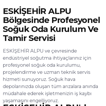
ESKİŞEHİR ALPU
Bölgesinde Profesyonel
Soğuk Oda Kurulum Ve
Tamir Servisi
ESKİŞEHİR ALPU ve çevresinde
endüstriyel soğutma ihtiyaçlarınız için
profesyonel soğuk oda kurulumu,
projelendirme ve uzman teknik servis
hizmeti sunuyoruz. Soğuk hava
depolarınızda oluşan tüm arızalara anında
müdahale ederek işletmenizin iş kaybı
yaşamasını engelliyoruz.