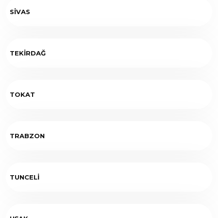
SİVAS
TEKİRDAĞ
TOKAT
TRABZON
TUNCELİ