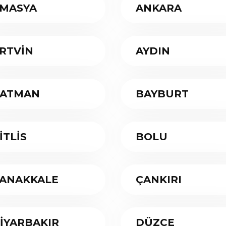
MASYA
ANKARA
RTVİN
AYDIN
ATMAN
BAYBURT
İTLİS
BOLU
ANAKKALE
ÇANKIRI
İYARBAKIR
DÜZCE