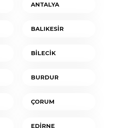
ANTALYA
BALIKESİR
BİLECİK
BURDUR
ÇORUM
EDİRNE