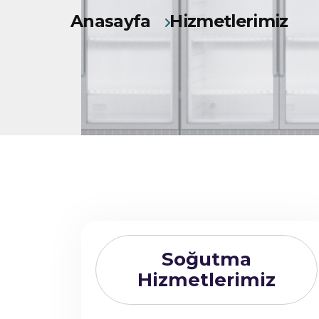
Anasayfa
Hizmetlerimiz
Soğutma
Hizmetlerimiz