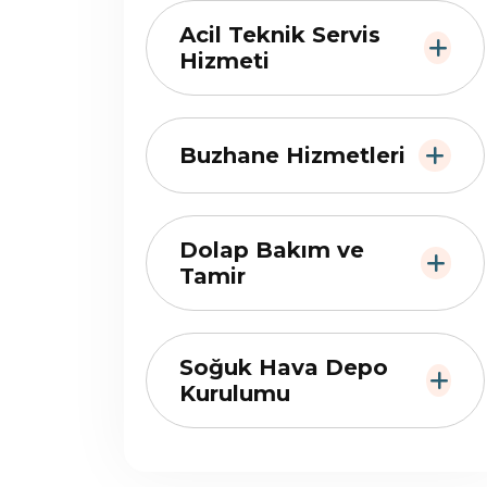
Acil Teknik Servis
Hizmeti
Buzhane Hizmetleri
Dolap Bakım ve
Tamir
Soğuk Hava Depo
Kurulumu