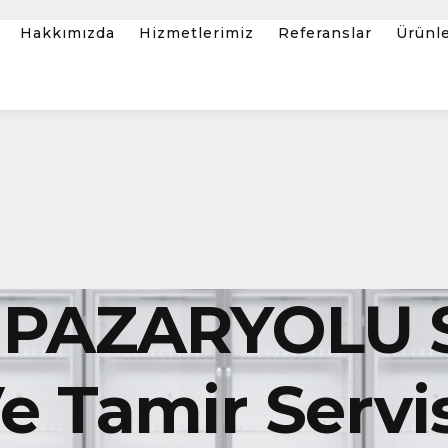
Hakkımızda
Hizmetlerimiz
Referanslar
Ürünl
PAZARYOLU 
 Tamir Servis