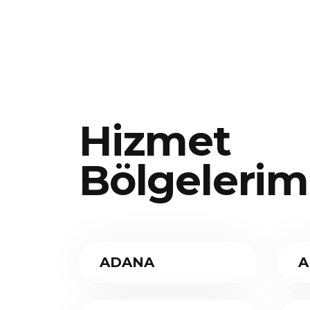
Hizmet
Bölgelerim
ADANA
A