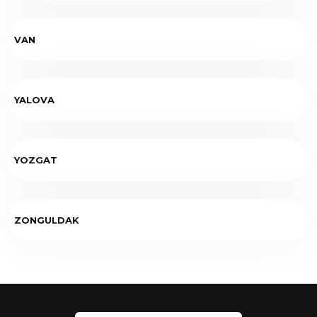
VAN
YALOVA
YOZGAT
ZONGULDAK