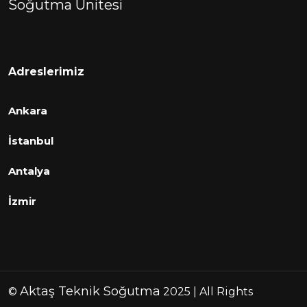
Soğutma Unitesi
Adreslerimiz
Ankara
İstanbul
Antalya
İzmir
Aktaş Teknik Soğutma
©
2025 | All Rights