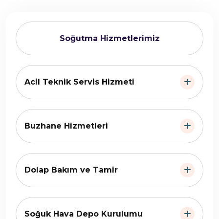
Soğutma Hizmetlerimiz
Acil Teknik Servis Hizmeti
Buzhane Hizmetleri
Dolap Bakım ve Tamir
Soğuk Hava Depo Kurulumu