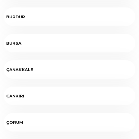
BURDUR
BURSA
ÇANAKKALE
ÇANKIRI
ÇORUM