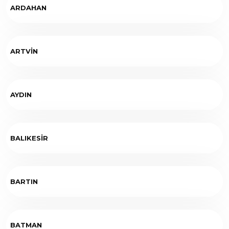
ARDAHAN
ARTVİN
AYDIN
BALIKESİR
BARTIN
BATMAN