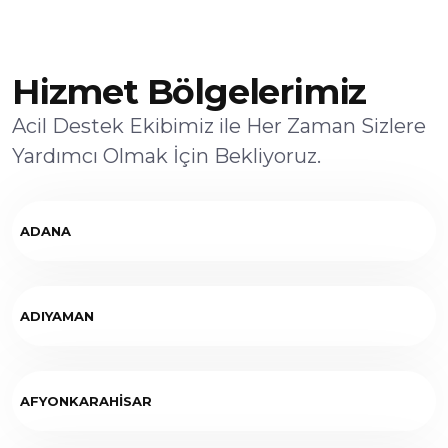
Hizmet Bölgelerimiz
Acil Destek Ekibimiz ile Her Zaman Sizlere
Yardımcı Olmak İçin Bekliyoruz.
ADANA
ADIYAMAN
AFYONKARAHİSAR