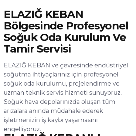
ELAZIĞ KEBAN
Bölgesinde Profesyonel
Soğuk Oda Kurulum Ve
Tamir Servisi
ELAZIĞ KEBAN ve çevresinde endüstriyel
soğutma ihtiyaçlarınız için profesyonel
soğuk oda kurulumu, projelendirme ve
uzman teknik servis hizmeti sunuyoruz.
Soğuk hava depolarınızda oluşan tüm
arızalara anında müdahale ederek
işletmenizin iş kaybı yaşamasını
engelliyoruz.