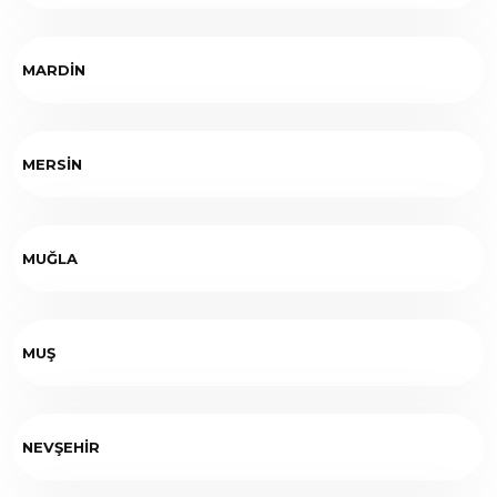
MARDİN
MERSİN
MUĞLA
MUŞ
NEVŞEHİR