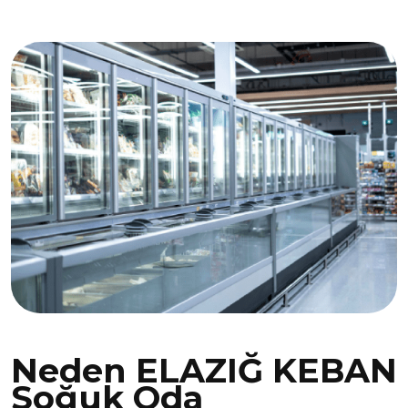
Neden ELAZIĞ KEBAN
Soğuk Oda