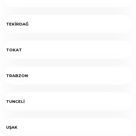
TEKİRDAĞ
TOKAT
TRABZON
TUNCELİ
UŞAK