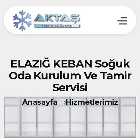
ELAZIĞ KEBAN Soğuk
Oda Kurulum Ve Tamir
Servisi
Anasayfa
Hizmetlerimiz