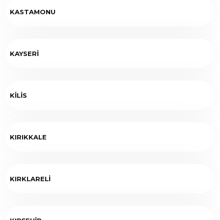
KASTAMONU
KAYSERİ
KİLİS
KIRIKKALE
KIRKLARELİ