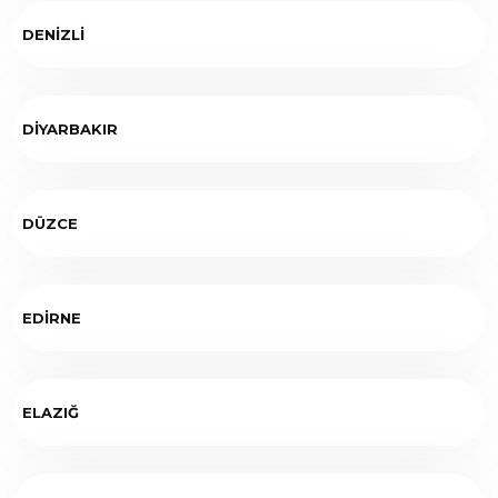
DENİZLİ
DİYARBAKIR
DÜZCE
EDİRNE
ELAZIĞ