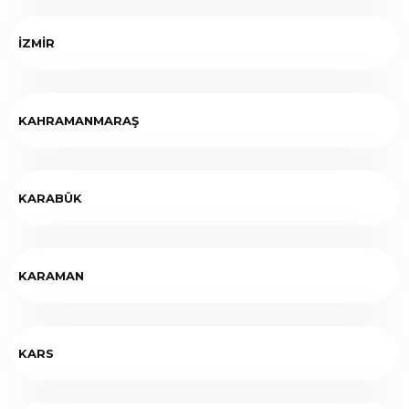
İZMİR
KAHRAMANMARAŞ
KARABÜK
KARAMAN
KARS