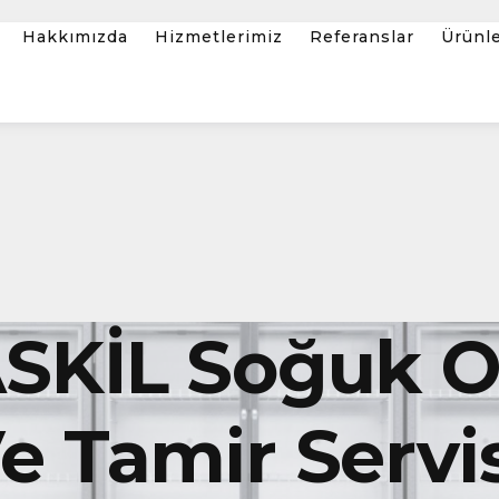
Hakkımızda
Hizmetlerimiz
Referanslar
Ürünl
SKİL Soğuk 
 Tamir Servis