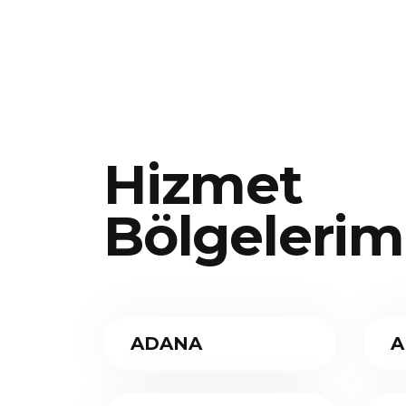
Hizmet
Bölgelerim
ADANA
A