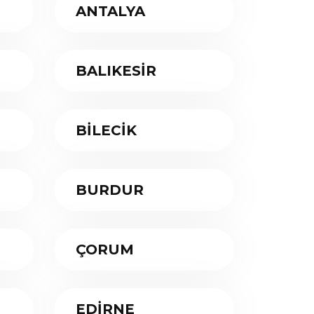
ANTALYA
BALIKESİR
BİLECİK
BURDUR
ÇORUM
EDİRNE