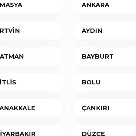
MASYA
ANKARA
RTVİN
AYDIN
ATMAN
BAYBURT
İTLİS
BOLU
ANAKKALE
ÇANKIRI
İYARBAKIR
DÜZCE