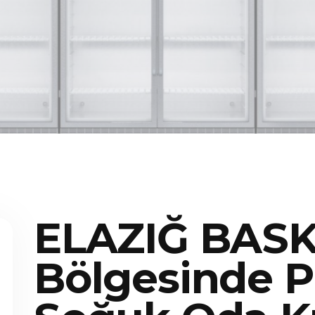
ELAZIĞ BASK
Bölgesinde P