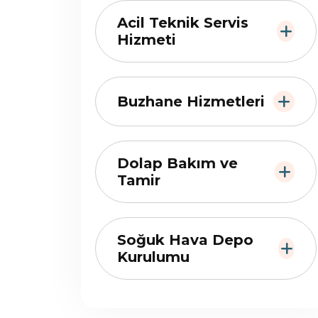
Acil Teknik Servis
Hizmeti
Buzhane Hizmetleri
Dolap Bakım ve
Tamir
Soğuk Hava Depo
Kurulumu