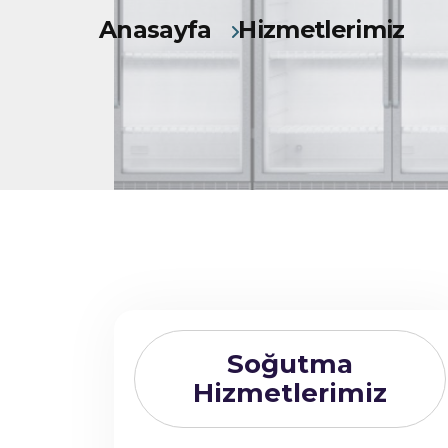
Anasayfa
Hizmetlerimiz
Soğutma
Hizmetlerimiz