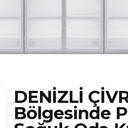
DENİZLİ ÇİVR
Bölgesinde P