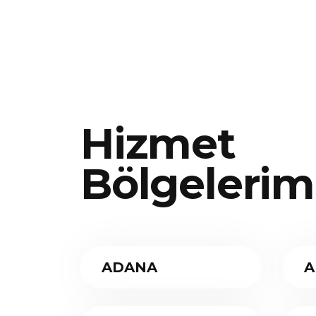
Hizmet
Bölgelerim
ADANA
A