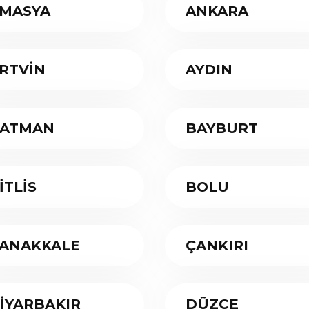
MASYA
ANKARA
RTVİN
AYDIN
ATMAN
BAYBURT
İTLİS
BOLU
ANAKKALE
ÇANKIRI
İYARBAKIR
DÜZCE