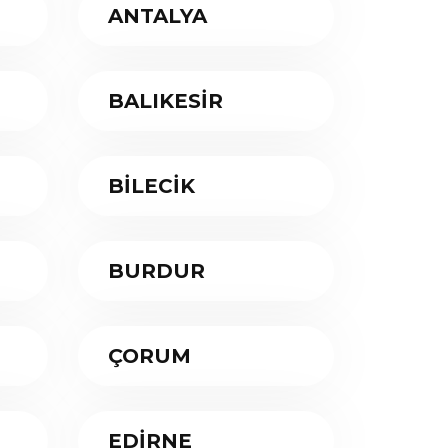
ANTALYA
BALIKESİR
BİLECİK
BURDUR
ÇORUM
EDİRNE