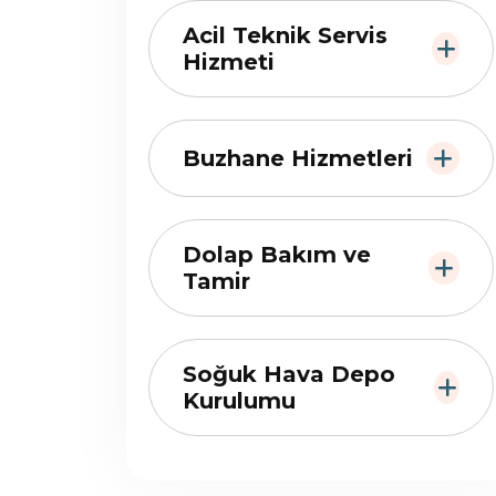
Acil Teknik Servis
Hizmeti
Buzhane Hizmetleri
Dolap Bakım ve
Tamir
Soğuk Hava Depo
Kurulumu