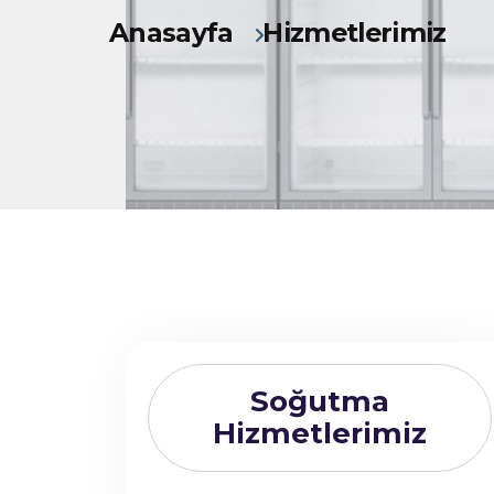
Anasayfa
Hizmetlerimiz
Soğutma
Hizmetlerimiz