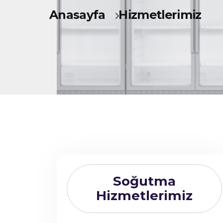
Anasayfa
Hizmetlerimiz
Soğutma
Hizmetlerimiz