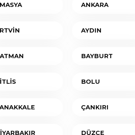
MASYA
ANKARA
RTVİN
AYDIN
ATMAN
BAYBURT
İTLİS
BOLU
ANAKKALE
ÇANKIRI
İYARBAKIR
DÜZCE