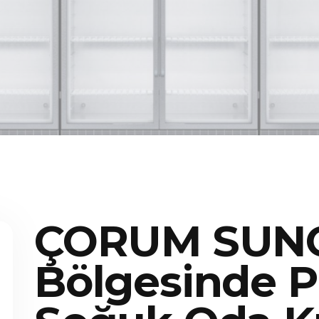
ÇORUM SUN
Bölgesinde P