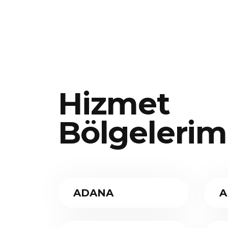
Hizmet
Bölgelerim
ADANA
A