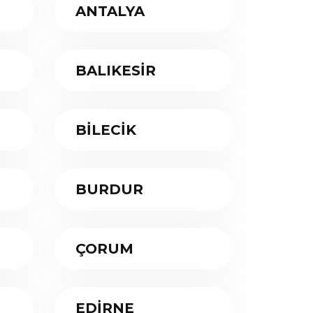
ANTALYA
BALIKESİR
BİLECİK
BURDUR
ÇORUM
EDİRNE