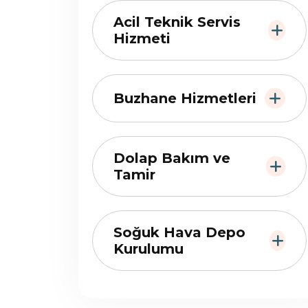
Acil Teknik Servis
Hizmeti
Buzhane Hizmetleri
Dolap Bakım ve
Tamir
Soğuk Hava Depo
Kurulumu