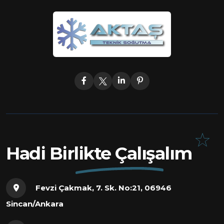
Hadi Birlikte Çalışalım
Fevzi Çakmak, 7. Sk. No:21, 06946
Sincan/Ankara