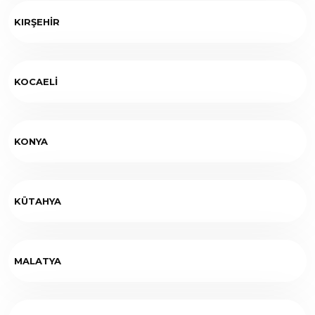
KIRŞEHİR
KOCAELİ
KONYA
KÜTAHYA
MALATYA