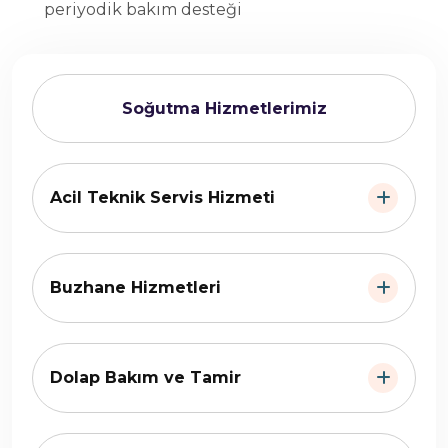
periyodik bakım desteği
Soğutma Hizmetlerimiz
Acil Teknik Servis Hizmeti
Buzhane Hizmetleri
Dolap Bakım ve Tamir