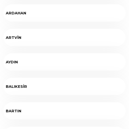
ARDAHAN
ARTVİN
AYDIN
BALIKESİR
BARTIN