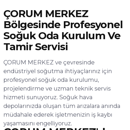
ÇORUM MERKEZ
Bölgesinde Profesyonel
Soğuk Oda Kurulum Ve
Tamir Servisi
ÇORUM MERKEZ ve çevresinde
endüstriyel soğutma ihtiyaçlarınız için
profesyonel soğuk oda kurulumu,
projelendirme ve uzman teknik servis
hizmeti sunuyoruz. Soğuk hava
depolarınızda oluşan tüm arızalara anında
müdahale ederek işletmenizin iş kaybı
yaşamasını engelliyoruz.