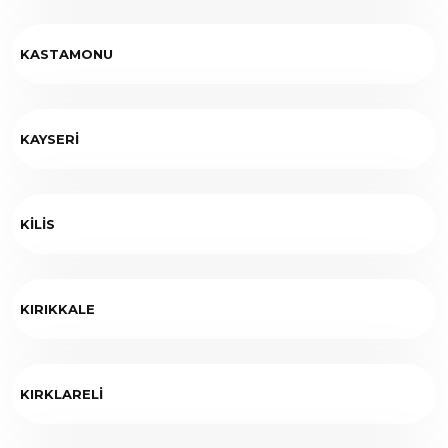
KASTAMONU
KAYSERİ
KİLİS
KIRIKKALE
KIRKLARELİ