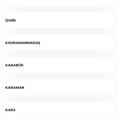
İZMİR
KAHRAMANMARAŞ
KARABÜK
KARAMAN
KARS