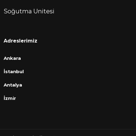
Soğutma Unitesi
Adreslerimiz
Ankara
İstanbul
Antalya
İzmir