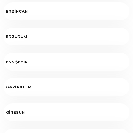
ERZİNCAN
ERZURUM
ESKİŞEHİR
GAZİANTEP
GİRESUN