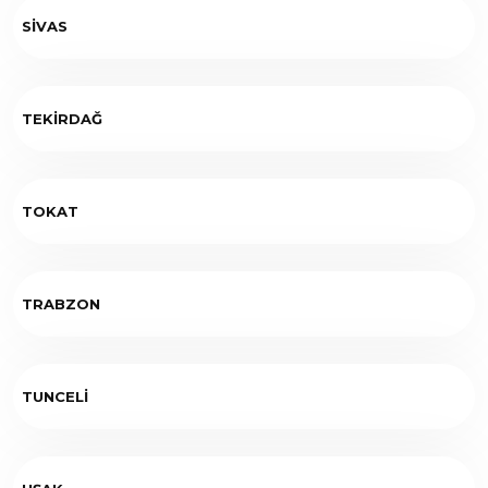
SİVAS
TEKİRDAĞ
TOKAT
TRABZON
TUNCELİ