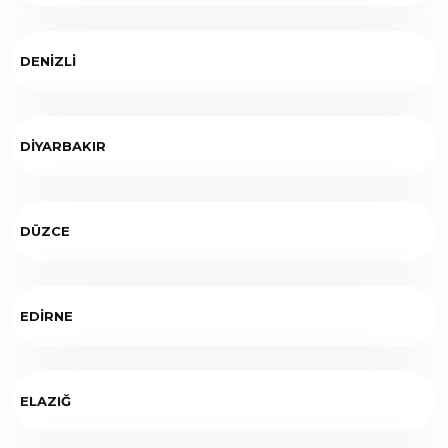
DENİZLİ
DİYARBAKIR
DÜZCE
EDİRNE
ELAZIĞ