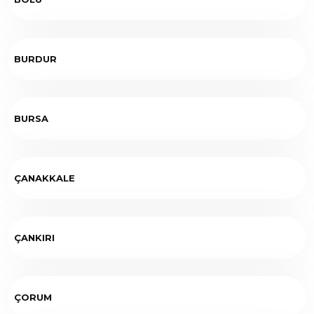
BURDUR
BURSA
ÇANAKKALE
ÇANKIRI
ÇORUM