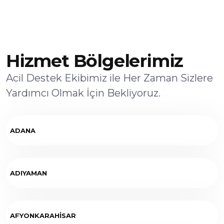
Hizmet Bölgelerimiz
Acil Destek Ekibimiz ile Her Zaman Sizlere
Yardımcı Olmak İçin Bekliyoruz.
ADANA
ADIYAMAN
AFYONKARAHİSAR