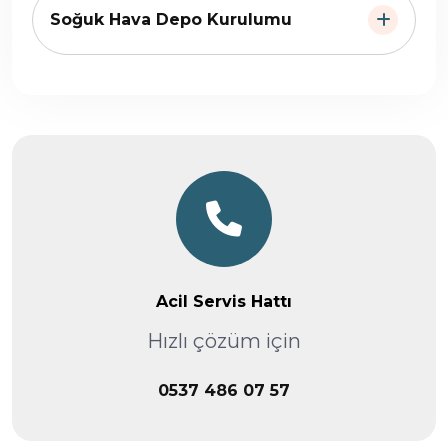
Soğuk Hava Depo Kurulumu
Acil Servis Hattı
Hızlı çözüm için
0537 486 07 57