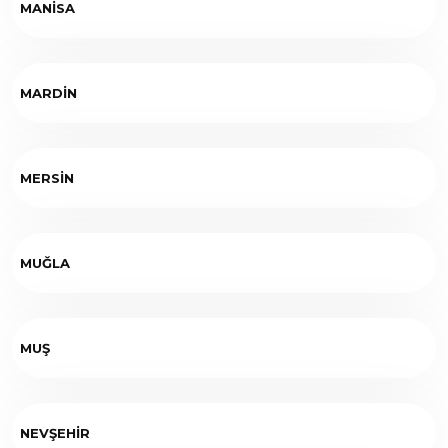
MANİSA
MARDİN
MERSİN
MUĞLA
MUŞ
NEVŞEHİR