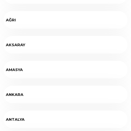
AĞRI
AKSARAY
AMASYA
ANKARA
ANTALYA