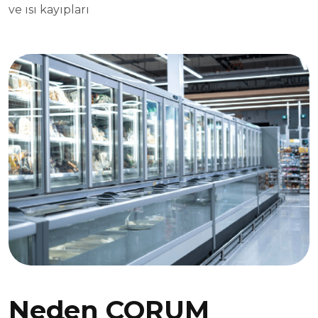
ve ısı kayıpları
Neden ÇORUM