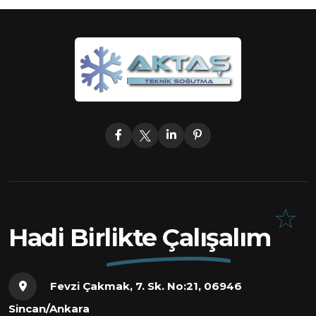
Hadi Birlikte Çalışalım
Fevzi Çakmak, 7. Sk. No:21, 06946
Sincan/Ankara