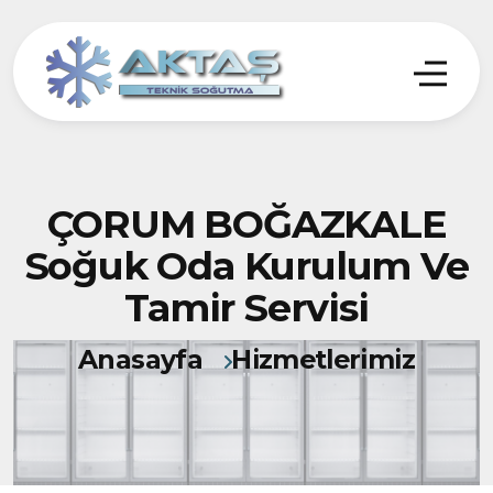
ÇORUM BOĞAZKALE
Soğuk Oda Kurulum Ve
Tamir Servisi
Anasayfa
Hizmetlerimiz