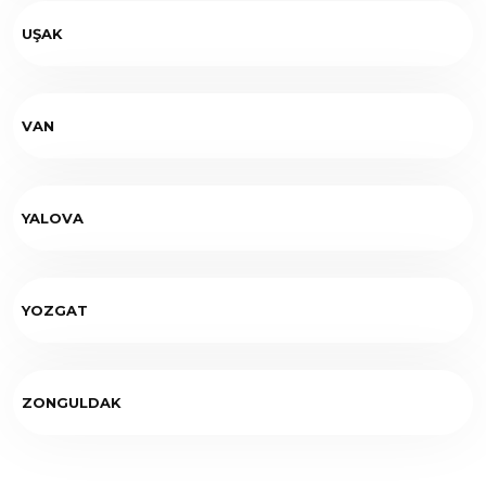
UŞAK
VAN
YALOVA
YOZGAT
ZONGULDAK