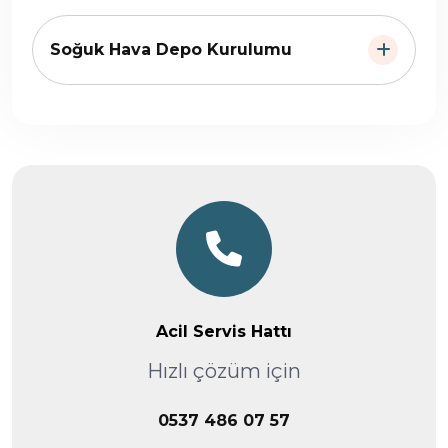
Soğuk Hava Depo Kurulumu
Acil Servis Hattı
Hızlı çözüm için
0537 486 07 57