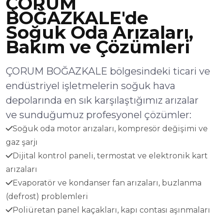
ÇORUM
BOĞAZKALE'de
Soğuk Oda Arızaları,
Bakım ve Çözümleri
ÇORUM BOĞAZKALE bölgesindeki ticari ve
endüstriyel işletmelerin soğuk hava
depolarında en sık karşılaştığımız arızalar
ve sunduğumuz profesyonel çözümler:
Soğuk oda motor arızaları, kompresör değişimi ve
gaz şarjı
Dijital kontrol paneli, termostat ve elektronik kart
arızaları
Evaporatör ve kondanser fan arızaları, buzlanma
(defrost) problemleri
Poliüretan panel kaçakları, kapı contası aşınmaları