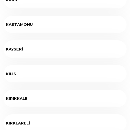
KASTAMONU
KAYSERİ
KİLİS
KIRIKKALE
KIRKLARELİ