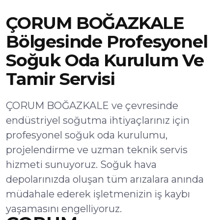
ÇORUM BOĞAZKALE
Bölgesinde Profesyonel
Soğuk Oda Kurulum Ve
Tamir Servisi
ÇORUM BOĞAZKALE ve çevresinde
endüstriyel soğutma ihtiyaçlarınız için
profesyonel soğuk oda kurulumu,
projelendirme ve uzman teknik servis
hizmeti sunuyoruz. Soğuk hava
depolarınızda oluşan tüm arızalara anında
müdahale ederek işletmenizin iş kaybı
yaşamasını engelliyoruz.