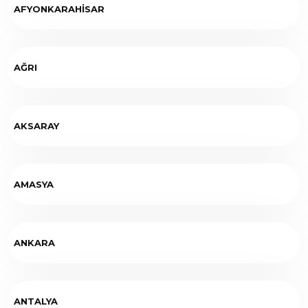
AFYONKARAHİSAR
AĞRI
AKSARAY
AMASYA
ANKARA
ANTALYA