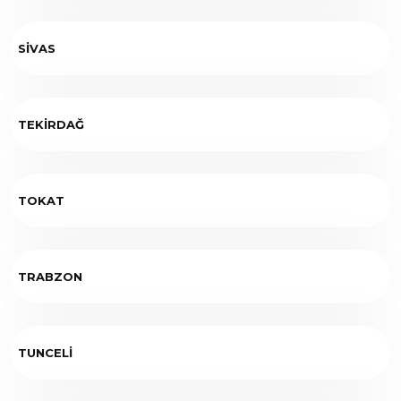
SİVAS
TEKİRDAĞ
TOKAT
TRABZON
TUNCELİ