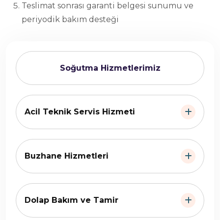
Teslimat sonrası garanti belgesi sunumu ve
periyodik bakım desteği
Soğutma Hizmetlerimiz
Acil Teknik Servis Hizmeti
Buzhane Hizmetleri
Dolap Bakım ve Tamir