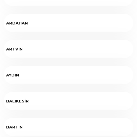
ARDAHAN
ARTVİN
AYDIN
BALIKESİR
BARTIN