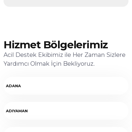
Hizmet Bölgelerimiz
Acil Destek Ekibimiz ile Her Zaman Sizlere
Yardımcı Olmak İçin Bekliyoruz.
ADANA
ADIYAMAN