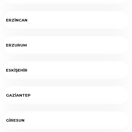
ERZİNCAN
ERZURUM
ESKİŞEHİR
GAZİANTEP
GİRESUN