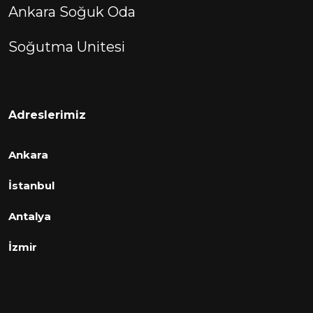
Ankara Soğuk Oda
Soğutma Unitesi
Adreslerimiz
Ankara
İstanbul
Antalya
İzmir