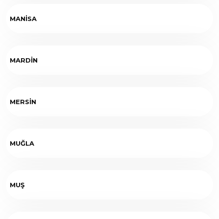
MANİSA
MARDİN
MERSİN
MUĞLA
MUŞ