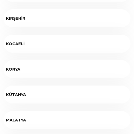
KIRŞEHİR
KOCAELİ
KONYA
KÜTAHYA
MALATYA