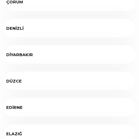
ÇORUM
DENİZLİ
DİYARBAKIR
DÜZCE
EDİRNE
ELAZIĞ