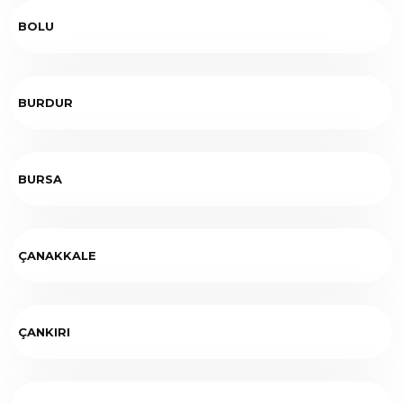
BOLU
BURDUR
BURSA
ÇANAKKALE
ÇANKIRI