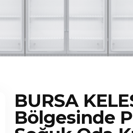
BURSA KELE
Bölgesinde P