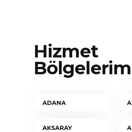
Hizmet
Bölgelerim
ADANA
A
AKSARAY
A