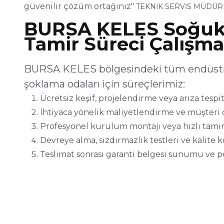
güvenilir çözüm ortağınız"
TEKNİK SERVİS MÜDÜR
BURSA KELES Soğuk
Tamir Süreci Çalışma
BURSA KELES bölgesindeki tüm endüstri
şoklama odaları için süreçlerimiz:
Ücretsiz keşif, projelendirme veya arıza tespit
İhtiyaca yönelik maliyetlendirme ve müşteri 
Profesyonel kurulum montajı veya hızlı tamir
Devreye alma, sızdırmazlık testleri ve kalite 
Teslimat sonrası garanti belgesi sunumu ve p