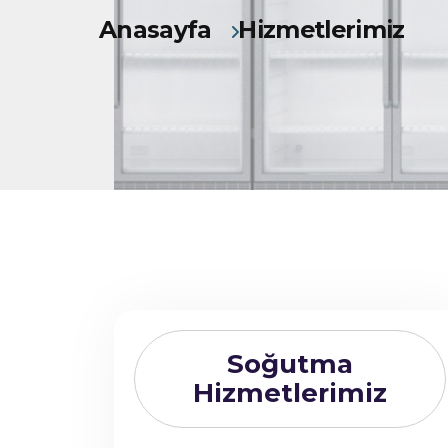
Anasayfa
Hizmetlerimiz
Soğutma
Hizmetlerimiz