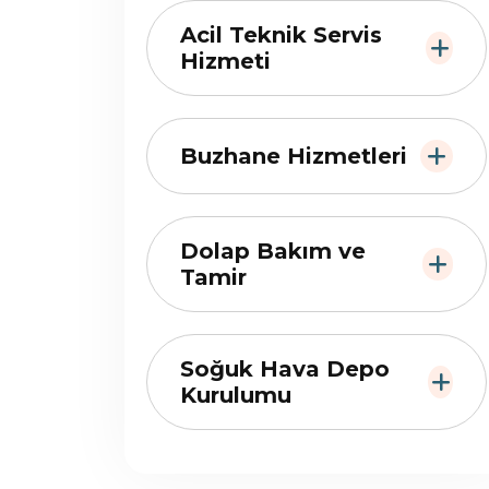
Acil Teknik Servis
Hizmeti
Buzhane Hizmetleri
Dolap Bakım ve
Tamir
Soğuk Hava Depo
Kurulumu