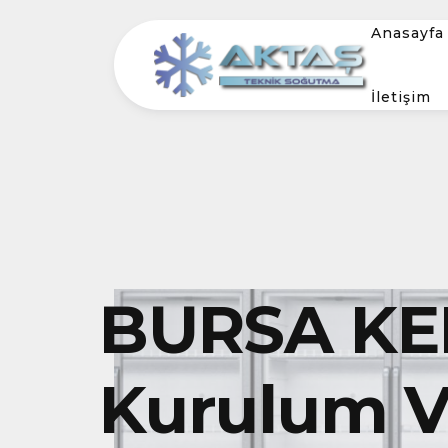
Anasayfa
İletişim
BURSA KE
Kurulum Ve