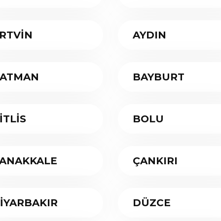
RTVİN
AYDIN
ATMAN
BAYBURT
İTLİS
BOLU
ANAKKALE
ÇANKIRI
İYARBAKIR
DÜZCE