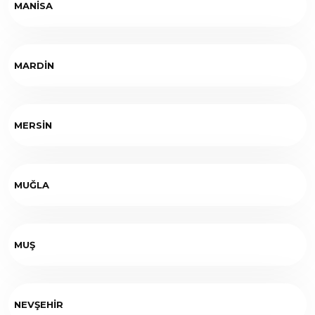
MANİSA
MARDİN
MERSİN
MUĞLA
MUŞ
NEVŞEHİR