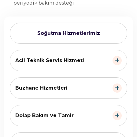
periyodik bakım desteği
Soğutma Hizmetlerimiz
Acil Teknik Servis Hizmeti
Buzhane Hizmetleri
Dolap Bakım ve Tamir