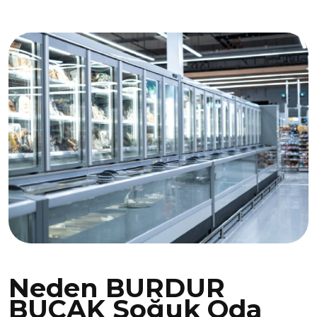
Neden BURDUR
BUCAK Soğuk Oda