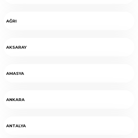
AĞRI
AKSARAY
AMASYA
ANKARA
ANTALYA