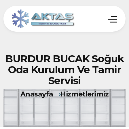
BURDUR BUCAK Soğuk
Oda Kurulum Ve Tamir
Servisi
Anasayfa
Hizmetlerimiz