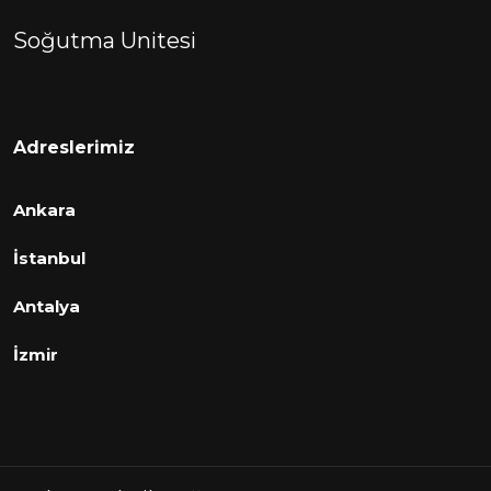
Soğutma Unitesi
Adreslerimiz
Ankara
İstanbul
Antalya
İzmir