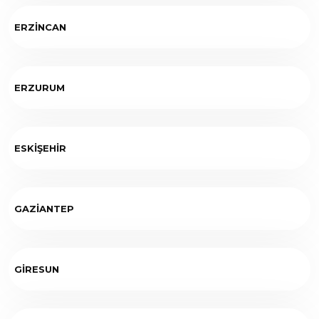
ERZİNCAN
ERZURUM
ESKİŞEHİR
GAZİANTEP
GİRESUN