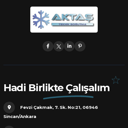
Hadi Birlikte Çalışalım
Fevzi Çakmak, 7. Sk. No:21, 06946
Sincan/Ankara