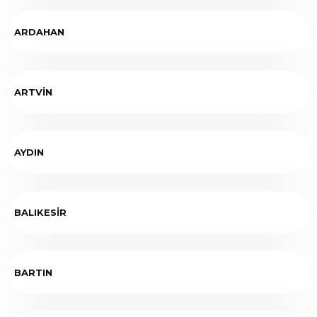
ARDAHAN
ARTVİN
AYDIN
BALIKESİR
BARTIN