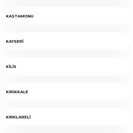
KASTAMONU
KAYSERİ
KİLİS
KIRIKKALE
KIRKLARELİ