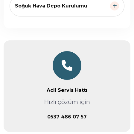
Soğuk Hava Depo Kurulumu
Acil Servis Hattı
Hızlı çözüm için
0537 486 07 57