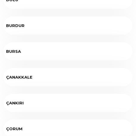
BURDUR
BURSA
ÇANAKKALE
ÇANKIRI
ÇORUM