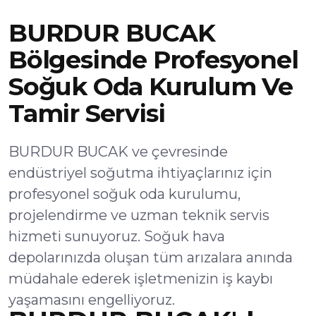
BURDUR BUCAK
Bölgesinde Profesyonel
Soğuk Oda Kurulum Ve
Tamir Servisi
BURDUR BUCAK ve çevresinde
endüstriyel soğutma ihtiyaçlarınız için
profesyonel soğuk oda kurulumu,
projelendirme ve uzman teknik servis
hizmeti sunuyoruz. Soğuk hava
depolarınızda oluşan tüm arızalara anında
müdahale ederek işletmenizin iş kaybı
yaşamasını engelliyoruz.