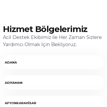
Hizmet Bölgelerimiz
Acil Destek Ekibimiz ile Her Zaman Sizlere
Yardımcı Olmak İçin Bekliyoruz.
ADANA
ADIYAMAN
AFYONKARAHİSAR