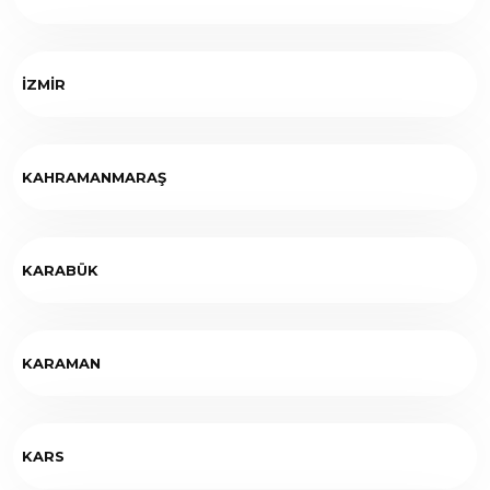
İZMİR
KAHRAMANMARAŞ
KARABÜK
KARAMAN
KARS