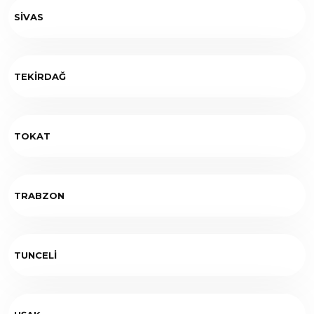
SİVAS
TEKİRDAĞ
TOKAT
TRABZON
TUNCELİ