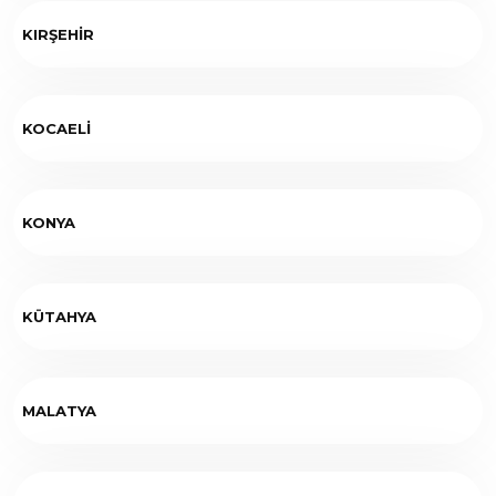
KIRŞEHİR
KOCAELİ
KONYA
KÜTAHYA
MALATYA